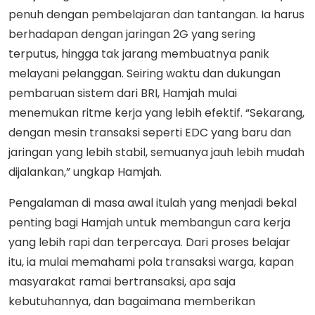
penuh dengan pembelajaran dan tantangan. Ia harus
berhadapan dengan jaringan 2G yang sering
terputus, hingga tak jarang membuatnya panik
melayani pelanggan. Seiring waktu dan dukungan
pembaruan sistem dari BRI, Hamjah mulai
menemukan ritme kerja yang lebih efektif. “Sekarang,
dengan mesin transaksi seperti EDC yang baru dan
jaringan yang lebih stabil, semuanya jauh lebih mudah
dijalankan,” ungkap Hamjah.
Pengalaman di masa awal itulah yang menjadi bekal
penting bagi Hamjah untuk membangun cara kerja
yang lebih rapi dan terpercaya. Dari proses belajar
itu, ia mulai memahami pola transaksi warga, kapan
masyarakat ramai bertransaksi, apa saja
kebutuhannya, dan bagaimana memberikan