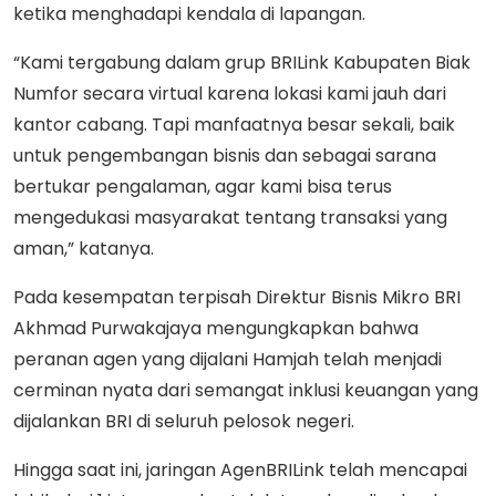
ketika menghadapi kendala di lapangan.
“Kami tergabung dalam grup BRILink Kabupaten Biak
Numfor secara virtual karena lokasi kami jauh dari
kantor cabang. Tapi manfaatnya besar sekali, baik
untuk pengembangan bisnis dan sebagai sarana
bertukar pengalaman, agar kami bisa terus
mengedukasi masyarakat tentang transaksi yang
aman,” katanya.
Pada kesempatan terpisah Direktur Bisnis Mikro BRI
Akhmad Purwakajaya mengungkapkan bahwa
peranan agen yang dijalani Hamjah telah menjadi
cerminan nyata dari semangat inklusi keuangan yang
dijalankan BRI di seluruh pelosok negeri.
Hingga saat ini, jaringan AgenBRILink telah mencapai