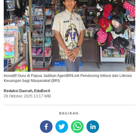
Inovatif! Guru di Papua Jadikan AgenBRILink Pendorong Inklusi dan Literasi
Keuangan bagi Masyarakat (BRI)
Redaksi Daerah
,
EduBocil
28 Oktober, 2025 13:17 WIB
BAGIKAN: