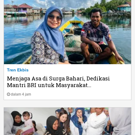
Tren Ekbis
Menjaga Asa di Surga Bahari, Dedikasi
Mantri BRI untuk Masyarakat...
dalam 4 jam