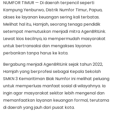
NUMFOR TIMUR
— Di daerah terpencil seperti
Kampung Yenburwo, Distrik Numfor Timur, Papua,
akses ke layanan keuangan sering kali terbatas.
Melihat hal itu, Hamjah, seorang tenaga pendidik
setempat memutuskan menjadi mitra AgenBRILink.
Lewat kios kecilnya, ia mempermudah masyarakat
untuk bertransaksi dan mengakses layanan
perbankan tanpa harus ke kota.
Bergabung menjadi AgenBRILink sejak tahun 2022,
Hamjah yang berprofesi sebagai Kepala Sekolah
SMKN 3 Kemaritiman Biak Numfor ini melihat peluang
untuk memperluas manfaat sosial di wilayahnya. Ia
ingin agar masyarakat sekitar lebih mengenal dan
memanfaatkan layanan keuangan formal, terutama
di daerah yang jauh dari pusat kota.