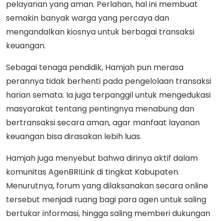
pelayanan yang aman. Perlahan, hal ini membuat
semakin banyak warga yang percaya dan
mengandalkan kiosnya untuk berbagai transaksi
keuangan.
Sebagai tenaga pendidik, Hamjah pun merasa
perannya tidak berhenti pada pengelolaan transaksi
harian semata. Ia juga terpanggil untuk mengedukasi
masyarakat tentang pentingnya menabung dan
bertransaksi secara aman, agar manfaat layanan
keuangan bisa dirasakan lebih luas.
Hamjah juga menyebut bahwa dirinya aktif dalam
komunitas AgenBRILink di tingkat Kabupaten.
Menurutnya, forum yang dilaksanakan secara online
tersebut menjadi ruang bagi para agen untuk saling
bertukar informasi, hingga saling memberi dukungan