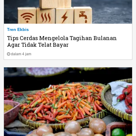
Tren Ekbis
Tips Cerdas Mengelola Tagihan Bulanan
Agar Tidak Telat Bayar
dalam 4 jam