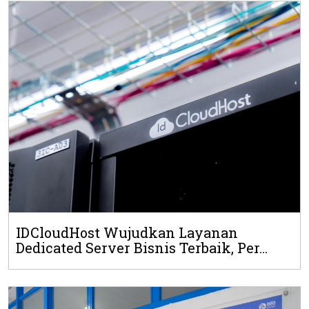
IDCloudHost Wujudkan Layanan
Dedicated Server Bisnis Terbaik, Per...