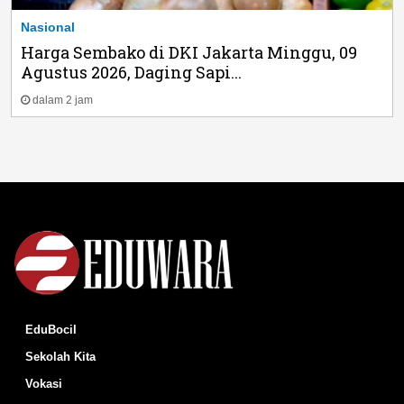
Nasional
Harga Sembako di DKI Jakarta Minggu, 09
Agustus 2026, Daging Sapi...
dalam 2 jam
EduBocil
Sekolah Kita
Vokasi