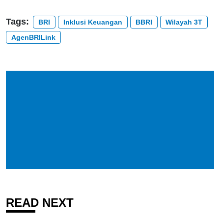
Tags:
BRI
Inklusi Keuangan
BBRI
Wilayah 3T
AgenBRILink
READ NEXT