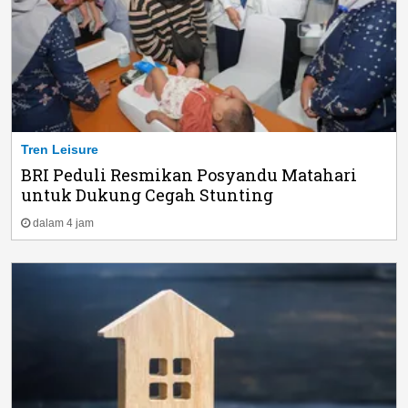
Tren Leisure
BRI Peduli Resmikan Posyandu Matahari
untuk Dukung Cegah Stunting
dalam 4 jam