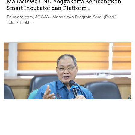
Mahasiswa UNU Yogyakarta Kembangkan
Smart Incubator dan Platform ...
Eduwara.com, JOGJA - Mahasiswa Program Studi (Prodi)
Teknik Elekt...
Kampus