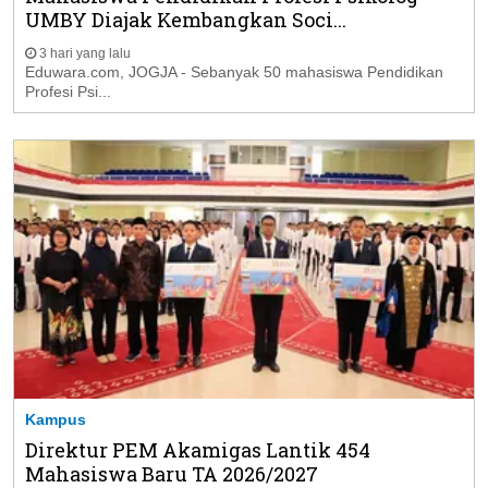
UMBY Diajak Kembangkan Soci...
3 hari yang lalu
Eduwara.com, JOGJA - Sebanyak 50 mahasiswa Pendidikan
Profesi Psi...
Kampus
Direktur PEM Akamigas Lantik 454
Mahasiswa Baru TA 2026/2027