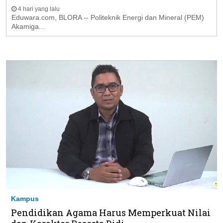
4 hari yang lalu
Eduwara.com, BLORA -- Politeknik Energi dan Mineral (PEM)
Akamiga...
Kampus
Pendidikan Agama Harus Memperkuat Nilai