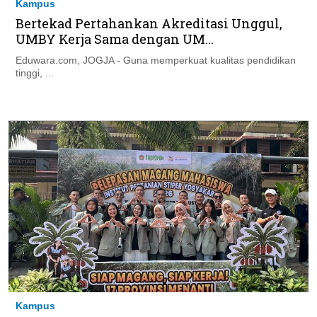
Kampus
Bertekad Pertahankan Akreditasi Unggul,
UMBY Kerja Sama dengan UM...
Eduwara.com, JOGJA - Guna memperkuat kualitas pendidikan
tinggi, ...
Kampus