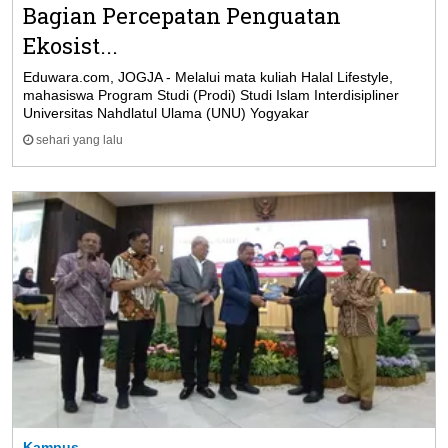
Bagian Percepatan Penguatan
Ekosist...
Eduwara.com, JOGJA - Melalui mata kuliah Halal Lifestyle,
mahasiswa Program Studi (Prodi) Studi Islam Interdisipliner
Universitas Nahdlatul Ulama (UNU) Yogyakar
sehari yang lalu
Kampus