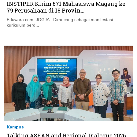
INSTIPER Kirim 671 Mahasiswa Magang ke
79 Perusahaan di 18 Provin...
Eduwara.com, JOGJA - Dirancang sebagai manifestasi
kurikulum berd...
Kampus
Talking ASEAN and Regional Dialogue 2026