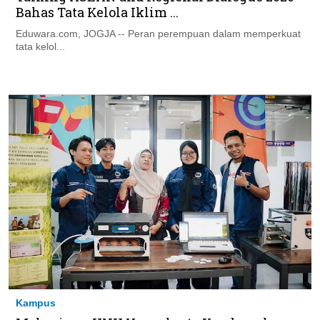
Bahas Tata Kelola Iklim ...
Eduwara.com, JOGJA -- Peran perempuan dalam memperkuat
tata kelol...
Kampus