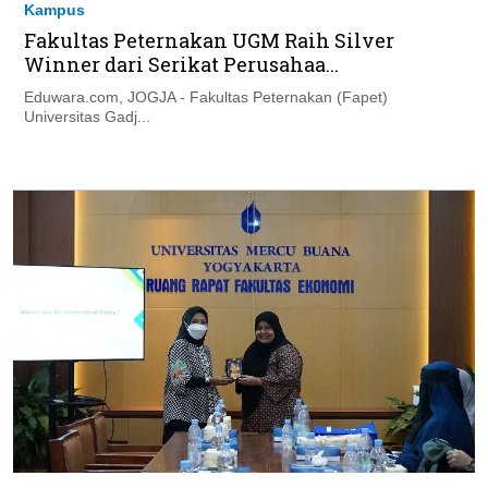
Kampus
Fakultas Peternakan UGM Raih Silver
Winner dari Serikat Perusahaa...
Eduwara.com, JOGJA - Fakultas Peternakan (Fapet)
Universitas Gadj...