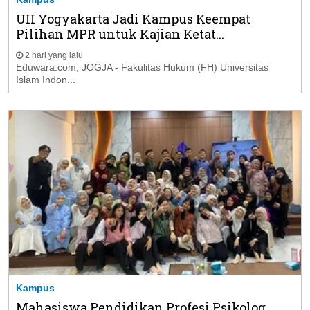
UII Yogyakarta Jadi Kampus Keempat
Pilihan MPR untuk Kajian Ketat...
2 hari yang lalu
Eduwara.com, JOGJA - Fakulitas Hukum (FH) Universitas
Islam Indon...
Kampus
Mahasiswa Pendidikan Profesi Psikolog