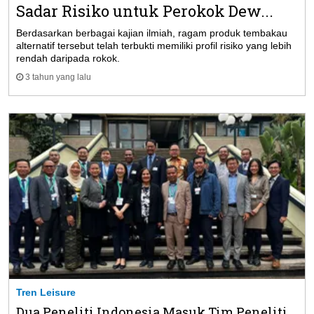
Sadar Risiko untuk Perokok Dew...
Berdasarkan berbagai kajian ilmiah, ragam produk tembakau
alternatif tersebut telah terbukti memiliki profil risiko yang lebih
rendah daripada rokok.
3 tahun yang lalu
Tren Leisure
Dua Peneliti Indonesia Masuk Tim Peneliti