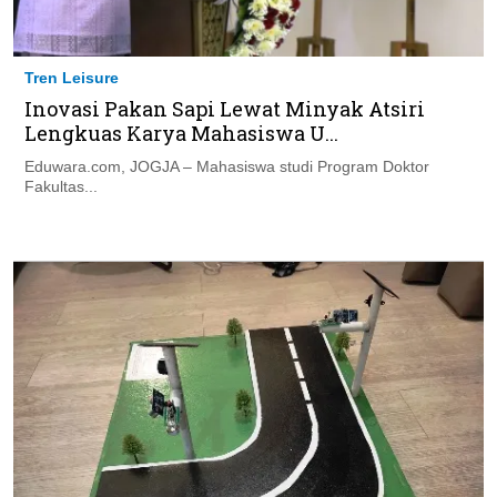
Tren Leisure
Inovasi Pakan Sapi Lewat Minyak Atsiri
Lengkuas Karya Mahasiswa U...
Eduwara.com, JOGJA – Mahasiswa studi Program Doktor
Fakultas...