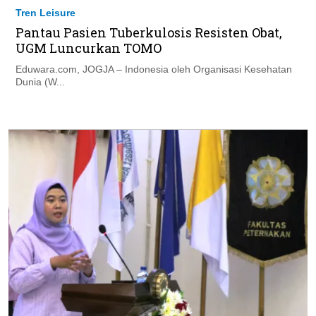
Tren Leisure
Pantau Pasien Tuberkulosis Resisten Obat,
UGM Luncurkan TOMO
Eduwara.com, JOGJA – Indonesia oleh Organisasi Kesehatan
Dunia (W...