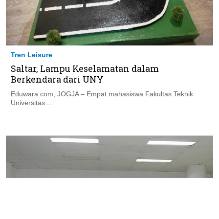
Tren Leisure
Saltar, Lampu Keselamatan dalam
Berkendara dari UNY
Eduwara.com, JOGJA – Empat mahasiswa Fakultas Teknik
Universitas ...