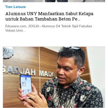
Tren Leisure
Alumnus UNY Manfaatkan Sabut Kelapa
untuk Bahan Tambahan Beton Pe...
Eduwara.com, JOGJA - Alumnus D4 Teknik Sipil Fakultas
Vokasi Univ...