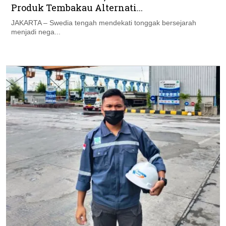
Produk Tembakau Alternati...
JAKARTA – Swedia tengah mendekati tonggak bersejarah
menjadi nega...