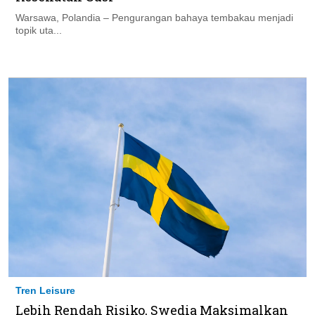
Warsawa, Polandia – Pengurangan bahaya tembakau menjadi
topik uta...
Tren Leisure
Lebih Rendah Risiko, Swedia Maksimalkan