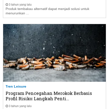
3 tahun yang lalu
Produk tembakau alternatif dapat menjadi solusi untuk
menurunkan ...
Tren Leisure
Program Pencegahan Merokok Berbasis
Profil Risiko: Langkah Penti...
3 tahun yang lalu