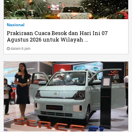
Nasional
Prakiraan Cuaca Besok dan Hari Ini 07
Agustus 2026 untuk Wilayah ...
dalam 6 jam