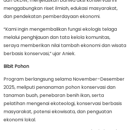
dari UKDW, menjelaskan bahwa aksi konservasi ini
menggabungkan riset ilmiah, edukasi masyarakat,
dan pendekatan pemberdayaan ekonomi.
“Kami ingin mengembalikan fungsi ekologis telaga
melalui penghijauan dan tata kelola komunitas,
seraya memberikan nilai tambah ekonomi dan wisata
berbasis konservasi,” ujar Aniek.
Bibit Pohon
Program berlangsung selama November–Desember
2025, meliputi penanaman pohon konservasi dan
tanaman buah, penebaran benih ikan, serta
pelatihan mengenai ekoteologi, konservasi berbasis
masyarakat, potensi ekowisata, dan penguatan
ekonomi lokal.