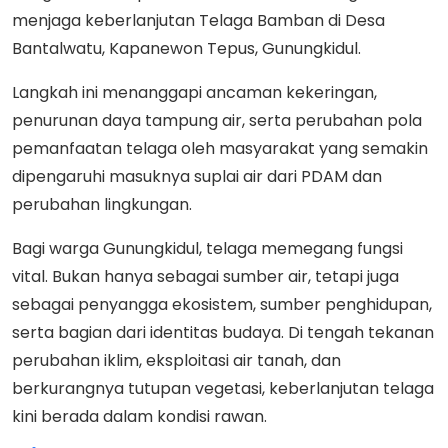
menjaga keberlanjutan Telaga Bamban di Desa
Bantalwatu, Kapanewon Tepus, Gunungkidul.
Langkah ini menanggapi ancaman kekeringan,
penurunan daya tampung air, serta perubahan pola
pemanfaatan telaga oleh masyarakat yang semakin
dipengaruhi masuknya suplai air dari PDAM dan
perubahan lingkungan.
Bagi warga Gunungkidul, telaga memegang fungsi
vital. Bukan hanya sebagai sumber air, tetapi juga
sebagai penyangga ekosistem, sumber penghidupan,
serta bagian dari identitas budaya. Di tengah tekanan
perubahan iklim, eksploitasi air tanah, dan
berkurangnya tutupan vegetasi, keberlanjutan telaga
kini berada dalam kondisi rawan.