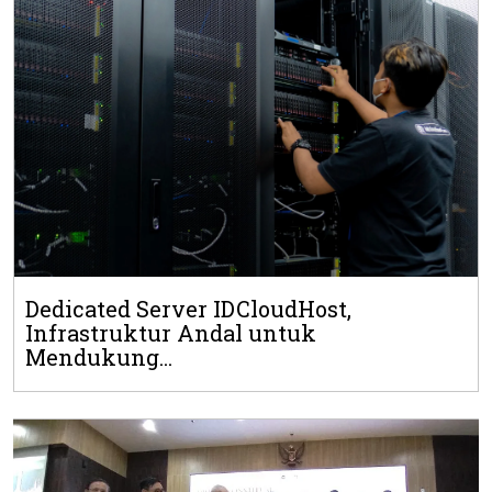
Dedicated Server IDCloudHost,
Infrastruktur Andal untuk
Mendukung...