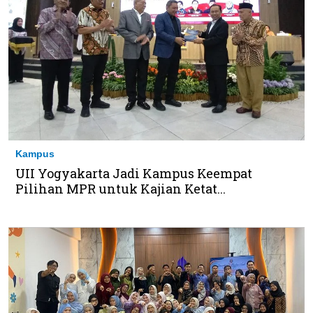
Kampus
UII Yogyakarta Jadi Kampus Keempat
Pilihan MPR untuk Kajian Ketat...