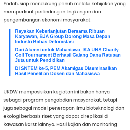
Endah, siap mendukung penuh melalui kebijakan yang
memperkuat perlindungan lingkungan dan
pengembangan ekonomi masyarakat.
Rayakan Keberlanjutan Bersama Ribuan
Karyawan, BJA Group Dorong Masa Depan
Industri Bebas Deforestasi
Dari Alumni untuk Mahasiswa, IKA UNS Charity
Golf Tournament Berhasil Galang Dana Ratusan
Juta untuk Pendidikan
Di SNTEM ke-5, PEM Akamigas Diseminasikan
Hasil Penelitian Dosen dan Mahasiswa
UKDW memposisikan kegiatan ini bukan hanya
sebagai program pengabdian masyarakat, tetapi
juga sebagai model penerapan ilmu bioteknologi dan
ekologi berbasis riset yang dapat direplikasi di
kawasan karst lainnya. Hasil kajian dan monitoring