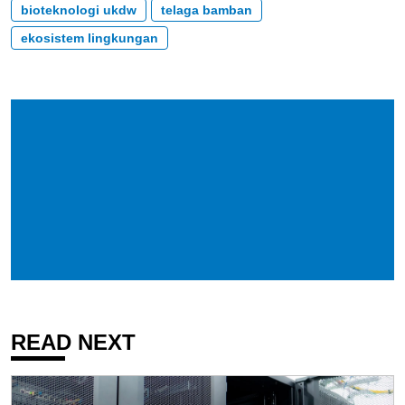
bioteknologi ukdw
telaga bamban
ekosistem lingkungan
READ NEXT