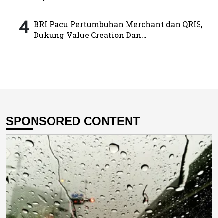
4
BRI Pacu Pertumbuhan Merchant dan QRIS,
Dukung Value Creation Dan...
SPONSORED CONTENT