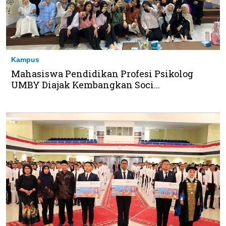
Kampus
Mahasiswa Pendidikan Profesi Psikolog
UMBY Diajak Kembangkan Soci...