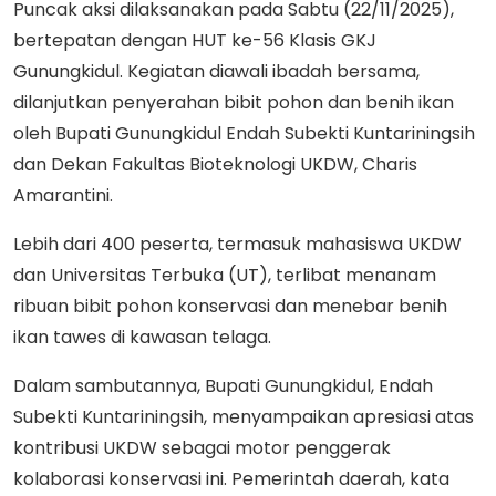
Puncak aksi dilaksanakan pada Sabtu (22/11/2025),
bertepatan dengan HUT ke-56 Klasis GKJ
Gunungkidul. Kegiatan diawali ibadah bersama,
dilanjutkan penyerahan bibit pohon dan benih ikan
oleh Bupati Gunungkidul Endah Subekti Kuntariningsih
dan Dekan Fakultas Bioteknologi UKDW, Charis
Amarantini.
Lebih dari 400 peserta, termasuk mahasiswa UKDW
dan Universitas Terbuka (UT), terlibat menanam
ribuan bibit pohon konservasi dan menebar benih
ikan tawes di kawasan telaga.
Dalam sambutannya, Bupati Gunungkidul, Endah
Subekti Kuntariningsih, menyampaikan apresiasi atas
kontribusi UKDW sebagai motor penggerak
kolaborasi konservasi ini. Pemerintah daerah, kata