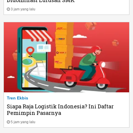
3 jam yang lalu
Tren Ekbis
Siapa Raja Logistik Indonesia? Ini Daftar
Pemimpin Pasarnya
5 jam yang lalu