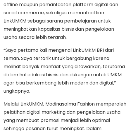
offline maupun pemanfaatan platform digital dan
social commerce, sekaligus memanfaatkan
LinkUMKM sebagai sarana pembelajaran untuk
meningkatkan kapasitas bisnis dan pengelolaan
usaha secara lebih terarah.
“Saya pertama kali mengenal LinkUMKM BRI dari
teman. Saya tertarik untuk bergabung karena
melihat banyak manfaat yang ditawarkan, terutama
dalam hal edukasi bisnis dan dukungan untuk UMKM
agar bisa berkembang lebih modern dan digital,”
ungkapnya.
Melalui LinkUMKM, Madinasalma Fashion memperoleh
pelatihan digital marketing dan pengelolaan usaha
yang membuat promosi menjadi lebih optimal
sehingga pesanan turut meningkat. Dalam