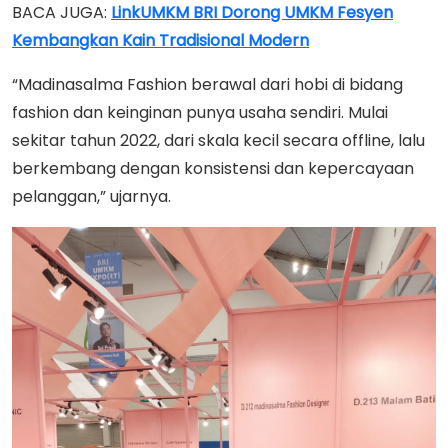
BACA JUGA:
LinkUMKM BRI Dorong UMKM Fesyen
Kembangkan Kain Tradisional Modern
“Madinasalma Fashion berawal dari hobi di bidang
fashion dan keinginan punya usaha sendiri. Mulai
sekitar tahun 2022, dari skala kecil secara offline, lalu
berkembang dengan konsistensi dan kepercayaan
pelanggan,” ujarnya.