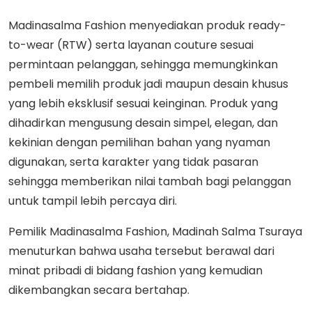
Madinasalma Fashion menyediakan produk ready-
to-wear (RTW) serta layanan couture sesuai
permintaan pelanggan, sehingga memungkinkan
pembeli memilih produk jadi maupun desain khusus
yang lebih eksklusif sesuai keinginan. Produk yang
dihadirkan mengusung desain simpel, elegan, dan
kekinian dengan pemilihan bahan yang nyaman
digunakan, serta karakter yang tidak pasaran
sehingga memberikan nilai tambah bagi pelanggan
untuk tampil lebih percaya diri.
Pemilik Madinasalma Fashion, Madinah Salma Tsuraya
menuturkan bahwa usaha tersebut berawal dari
minat pribadi di bidang fashion yang kemudian
dikembangkan secara bertahap.