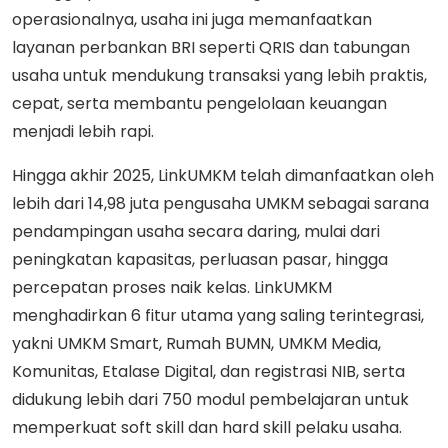
operasionalnya, usaha ini juga memanfaatkan
layanan perbankan BRI seperti QRIS dan tabungan
usaha untuk mendukung transaksi yang lebih praktis,
cepat, serta membantu pengelolaan keuangan
menjadi lebih rapi.
Hingga akhir 2025, LinkUMKM telah dimanfaatkan oleh
lebih dari 14,98 juta pengusaha UMKM sebagai sarana
pendampingan usaha secara daring, mulai dari
peningkatan kapasitas, perluasan pasar, hingga
percepatan proses naik kelas. LinkUMKM
menghadirkan 6 fitur utama yang saling terintegrasi,
yakni UMKM Smart, Rumah BUMN, UMKM Media,
Komunitas, Etalase Digital, dan registrasi NIB, serta
didukung lebih dari 750 modul pembelajaran untuk
memperkuat soft skill dan hard skill pelaku usaha.