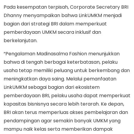
Pada kesempatan terpisah, Corporate Secretary BRI
Dhanny menyampaikan bahwa LinkUMKM menjadi
bagian dari strategi BRI dalam memperkuat
pemberdayaan UMKM secara inklusif dan
berkelanjutan.
“Pengalaman Madinasalma Fashion menunjukkan
bahwa di tengah berbagai keterbatasan, pelaku
usaha tetap memiliki peluang untuk berkembang dan
meningkatkan daya saing. Melalui pemanfaatan
LinkUMKM sebagai bagian dari ekosistem
pemberdayaan BRI, pelaku usaha dapat memperkuat
kapasitas bisnisnya secara lebih terarah. Ke depan,
BRI akan terus memperluas akses pembelajaran dan
pendampingan agar semakin banyak UMKM yang
mampu naik kelas serta memberikan dampak