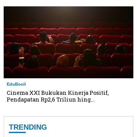
EduBocil
Cinema XXI Bukukan Kinerja Positif,
Pendapatan Rp2,6 Triliun hing...
TRENDING