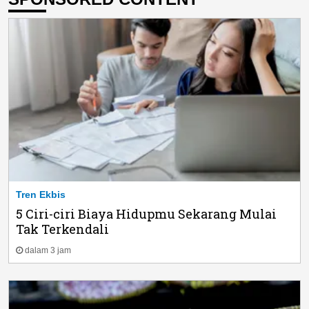
Tren Ekbis
5 Ciri-ciri Biaya Hidupmu Sekarang Mulai
Tak Terkendali
dalam 3 jam