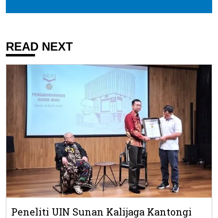
READ NEXT
Peneliti UIN Sunan Kalijaga Kantongi