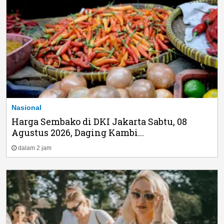
Nasional
Harga Sembako di DKI Jakarta Sabtu, 08
Agustus 2026, Daging Kambi...
dalam 2 jam