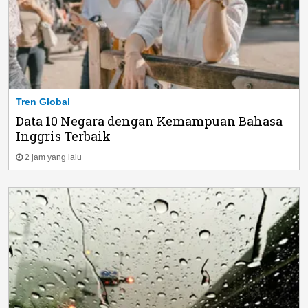
Tren Global
Data 10 Negara dengan Kemampuan Bahasa
Inggris Terbaik
2 jam yang lalu