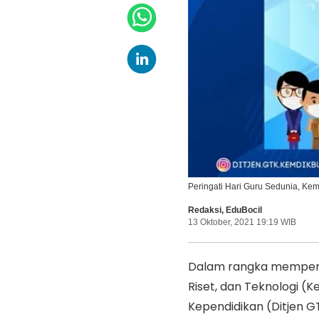
Peringati Hari Guru Sedunia, Ke
Redaksi
,
EduBocil
13 Oktober, 2021 19:19 WIB
Dalam rangka memperin
Riset, dan Teknologi (
Kependidikan (Ditjen G