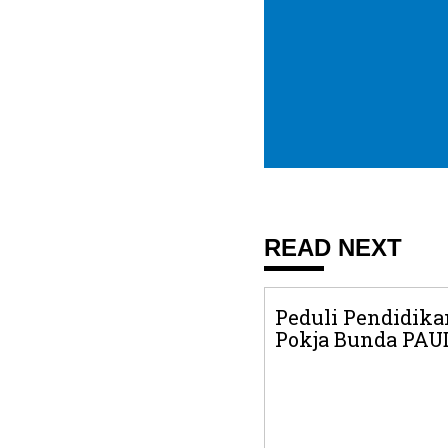
READ NEXT
Peduli Pendidika
Pokja Bunda PAUD 