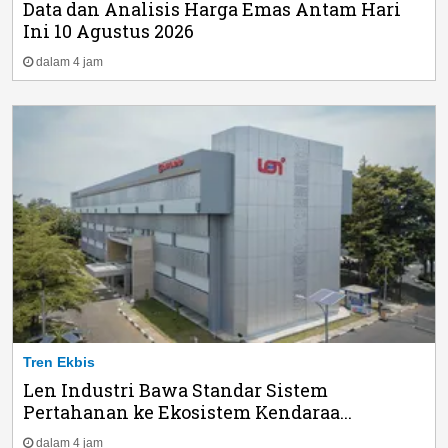
Data dan Analisis Harga Emas Antam Hari
Ini 10 Agustus 2026
dalam 4 jam
Tren Ekbis
Len Industri Bawa Standar Sistem
Pertahanan ke Ekosistem Kendaraa...
dalam 4 jam