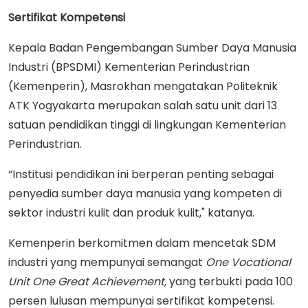
Sertifikat Kompetensi
Kepala Badan Pengembangan Sumber Daya Manusia
Industri (BPSDMI) Kementerian Perindustrian
(Kemenperin), Masrokhan mengatakan Politeknik
ATK Yogyakarta merupakan salah satu unit dari 13
satuan pendidikan tinggi di lingkungan Kementerian
Perindustrian.
“Institusi pendidikan ini berperan penting sebagai
penyedia sumber daya manusia yang kompeten di
sektor industri kulit dan produk kulit," katanya.
Kemenperin berkomitmen dalam mencetak SDM
industri yang mempunyai semangat
One Vocational
Unit One Great Achievement,
yang
terbukti pada 100
persen lulusan mempunyai sertifikat kompetensi.