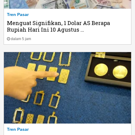
Tren Pasar
Menguat Signifikan, 1 Dolar AS Berapa
Rupiah Hari Ini 10 Agustus ...
dalam 5 jam
Tren Pasar