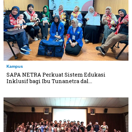
Kampus
SAPA NETRA Perkuat Sistem Edukasi
Inklusif bagi Ibu Tunanetra dal...