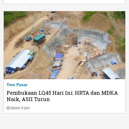
Tren Pasar
Pembukaan LQ45 Hari Ini: HRTA dan MDKA
Naik, ASII Turun
dalam 4 jam