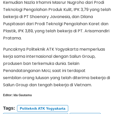
Kemudian Nazla Irhamni Masrur Nugroho dari Prodi
Teknologi Pengolahan Produk Kulit, IPK 3,79 yang telah
bekerja di PT Shoenary Javanesia, dan Dilana
Puspitasari dari Prodi Teknolgi Pengolahan Karet dan
Plastik, IPK 3,89, yang telah bekerja di PT. Arisamandiri
Pratama.
Puncaknya Politeknik ATK Yogyakarta memperluas
kerja sama internasional dengan Sailun Group,
produsen ban terkemuka dunia. Selain
Penandatanganan MoU, saat ini terdapat
sembilan orang lulusan yang telah diterima bekerja di
Sailun Group dan tengah bekerja di Vietnam.
Editor:
Ida Gautama
Tags:
Politeknik ATK Yogyakarta