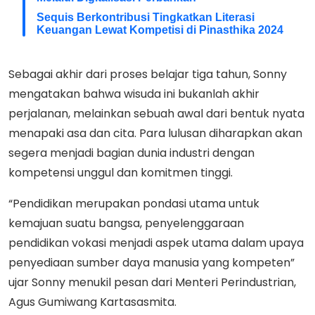
Sequis Berkontribusi Tingkatkan Literasi
Keuangan Lewat Kompetisi di Pinasthika 2024
Sebagai akhir dari proses belajar tiga tahun, Sonny
mengatakan bahwa wisuda ini bukanlah akhir
perjalanan, melainkan sebuah awal dari bentuk nyata
menapaki asa dan cita. Para lulusan diharapkan akan
segera menjadi bagian dunia industri dengan
kompetensi unggul dan komitmen tinggi.
“Pendidikan merupakan pondasi utama untuk
kemajuan suatu bangsa, penyelenggaraan
pendidikan vokasi menjadi aspek utama dalam upaya
penyediaan sumber daya manusia yang kompeten”
ujar Sonny menukil pesan dari Menteri Perindustrian,
Agus Gumiwang Kartasasmita.