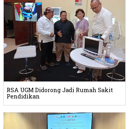
RSA UGM Didorong Jadi Rumah Sakit
Pendidikan