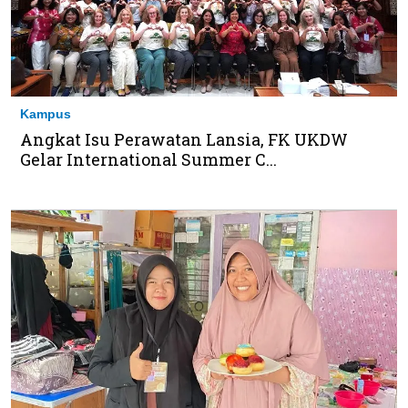
Kampus
Angkat Isu Perawatan Lansia, FK UKDW
Gelar International Summer C...