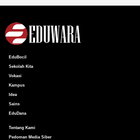
EduBocil
Sekolah Kita
Vokasi
Kampus
Idea
Sains
EduDana
Tentang Kami
Pedoman Media Siber