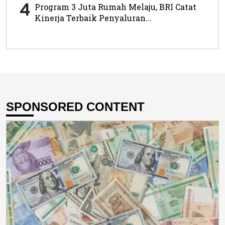
4
Program 3 Juta Rumah Melaju, BRI Catat
Kinerja Terbaik Penyaluran...
SPONSORED CONTENT