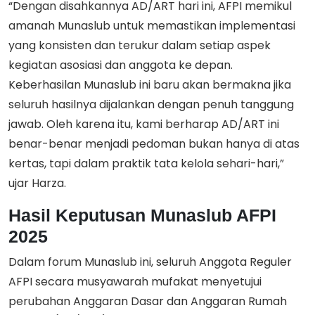
“Dengan disahkannya AD/ART hari ini, AFPI memikul
amanah Munaslub untuk memastikan implementasi
yang konsisten dan terukur dalam setiap aspek
kegiatan asosiasi dan anggota ke depan.
Keberhasilan Munaslub ini baru akan bermakna jika
seluruh hasilnya dijalankan dengan penuh tanggung
jawab. Oleh karena itu, kami berharap AD/ART ini
benar-benar menjadi pedoman bukan hanya di atas
kertas, tapi dalam praktik tata kelola sehari-hari,”
ujar Harza.
Hasil Keputusan Munaslub AFPI
2025
Dalam forum Munaslub ini, seluruh Anggota Reguler
AFPI secara musyawarah mufakat menyetujui
perubahan Anggaran Dasar dan Anggaran Rumah