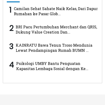
1
Camilan Sehat Sahate Naik Kelas, Dari Dapur
Rumahan ke Pasar Glob...
2
BRI Pacu Pertumbuhan Merchant dan QRIS,
Dukung Value Creation Dan...
3
KAINRATU Bawa Tenun Troso Mendunia
Lewat Pendampingan Rumah BUMN ...
4
Psikologi UMBY Bantu Penguatan
Kapasitas Lembaga Sosial dengan Ke...