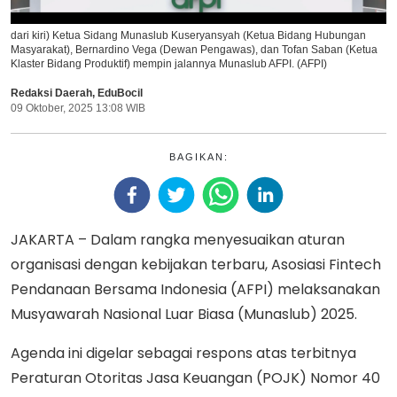
dari kiri) Ketua Sidang Munaslub Kuseryansyah (Ketua Bidang Hubungan
Masyarakat), Bernardino Vega (Dewan Pengawas), dan Tofan Saban (Ketua
Klaster Bidang Produktif) mempin jalannya Munaslub AFPI. (AFPI)
Redaksi Daerah
,
EduBocil
09 Oktober, 2025 13:08 WIB
BAGIKAN:
JAKARTA – Dalam rangka menyesuaikan aturan
organisasi dengan kebijakan terbaru, Asosiasi Fintech
Pendanaan Bersama Indonesia (AFPI) melaksanakan
Musyawarah Nasional Luar Biasa (Munaslub) 2025.
Agenda ini digelar sebagai respons atas terbitnya
Peraturan Otoritas Jasa Keuangan (POJK) Nomor 40