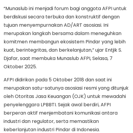
“Munaslub ini menjadi forum bagi anggota AFPI untuk
berdiskusi secara terbuka dan konstruktif dengan
tujuan menyempurnakan AD/ART asosiasi. Ini
merupakan langkah bersama dalam meneguhkan
komitmen membangun ekosistem Pindar yang lebih
kuat, berintegritas, dan berkelanjutan,” ujar Entjik S.
Djafar, saat membuka Munaslub AFPI, Selasa, 7
Oktober 2025.
AFPI didirikan pada 5 Oktober 2018 dan saat ini
merupakan satu-satunya asosiasi resmi yang ditunjuk
oleh Otoritas Jasa Keuangan (OJK) untuk mewadahi
penyelenggara LPBBTI. Sejak awal berdiri, AFPI
berperan aktif menjembatani komunikasi antara
industri dan regulator, serta memastikan
keberlanjutan industri Pindar di Indonesia.