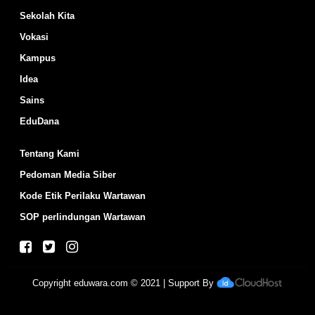
Sekolah Kita
Vokasi
Kampus
Idea
Sains
EduDana
Tentang Kami
Pedoman Media Siber
Kode Etik Perilaku Wartawan
SOP perlindungan Wartawan
Copyright
eduwara.com
© 2021 | Support By