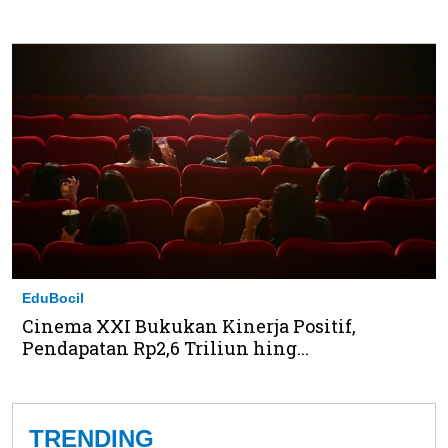
EduBocil
Cinema XXI Bukukan Kinerja Positif,
Pendapatan Rp2,6 Triliun hing...
TRENDING