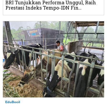
BRI Tunjukkan Performa Unggul, Raih
Prestasi Indeks Tempo-IDN Fin...
EduBocil