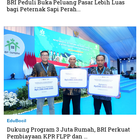
BRI Peduli Buka Peluang Pasar Lebih Luas
bagi Peternak Sapi Perah...
EduBocil
Dukung Program 3 Juta Rumah, BRI Perkuat
Pembiayaan KPR FLPP dan ...