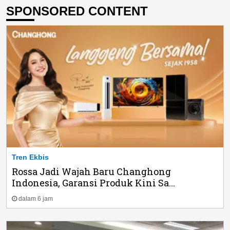
SPONSORED CONTENT
Tren Ekbis
Rossa Jadi Wajah Baru Changhong
Indonesia, Garansi Produk Kini Sa...
dalam 6 jam