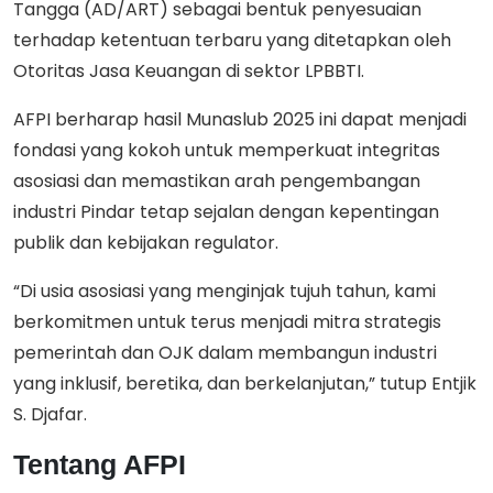
Tangga (AD/ART) sebagai bentuk penyesuaian
terhadap ketentuan terbaru yang ditetapkan oleh
Otoritas Jasa Keuangan di sektor LPBBTI.
AFPI berharap hasil Munaslub 2025 ini dapat menjadi
fondasi yang kokoh untuk memperkuat integritas
asosiasi dan memastikan arah pengembangan
industri Pindar tetap sejalan dengan kepentingan
publik dan kebijakan regulator.
“Di usia asosiasi yang menginjak tujuh tahun, kami
berkomitmen untuk terus menjadi mitra strategis
pemerintah dan OJK dalam membangun industri
yang inklusif, beretika, dan berkelanjutan,” tutup Entjik
S. Djafar.
Tentang AFPI