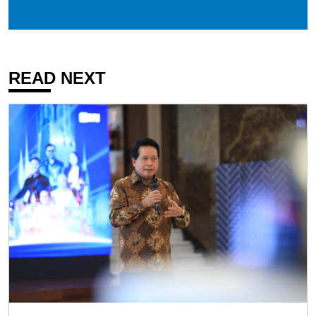
READ NEXT