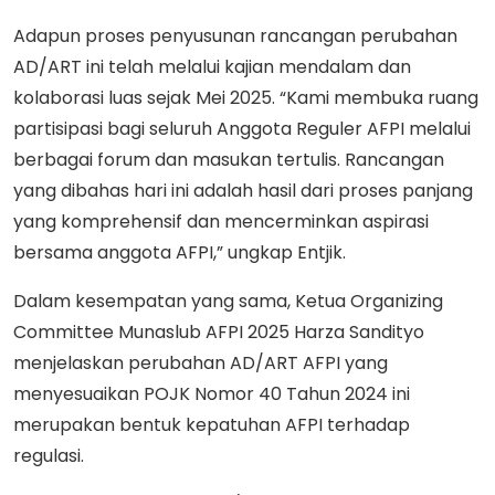
Adapun proses penyusunan rancangan perubahan
AD/ART ini telah melalui kajian mendalam dan
kolaborasi luas sejak Mei 2025. “Kami membuka ruang
partisipasi bagi seluruh Anggota Reguler AFPI melalui
berbagai forum dan masukan tertulis. Rancangan
yang dibahas hari ini adalah hasil dari proses panjang
yang komprehensif dan mencerminkan aspirasi
bersama anggota AFPI,” ungkap Entjik.
Dalam kesempatan yang sama, Ketua Organizing
Committee Munaslub AFPI 2025 Harza Sandityo
menjelaskan perubahan AD/ART AFPI yang
menyesuaikan POJK Nomor 40 Tahun 2024 ini
merupakan bentuk kepatuhan AFPI terhadap
regulasi.