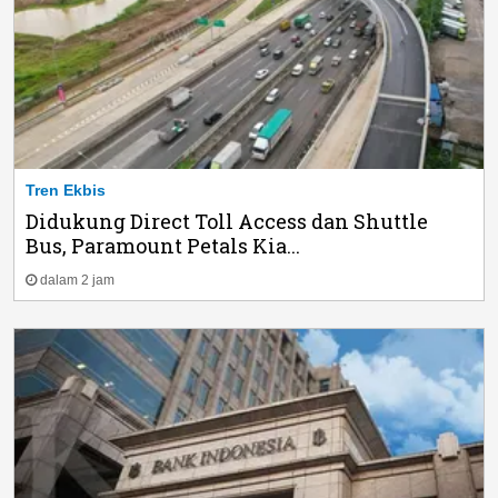
Tren Ekbis
Didukung Direct Toll Access dan Shuttle
Bus, Paramount Petals Kia...
dalam 2 jam