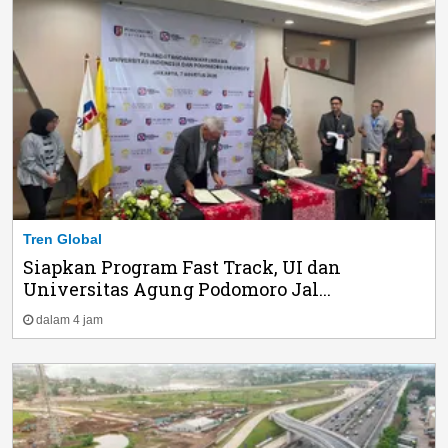
Tren Global
Siapkan Program Fast Track, UI dan
Universitas Agung Podomoro Jal...
dalam 4 jam