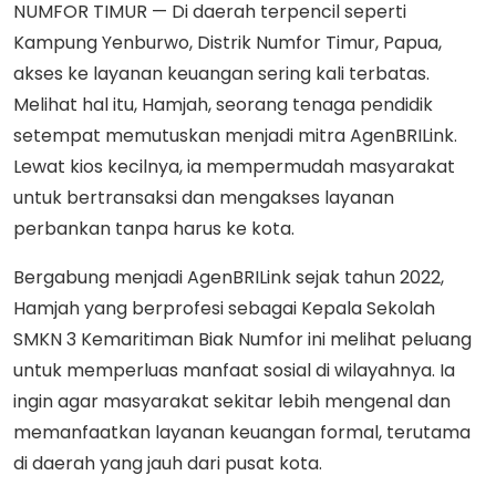
NUMFOR TIMUR
— Di daerah terpencil seperti
Kampung Yenburwo, Distrik Numfor Timur, Papua,
akses ke layanan keuangan sering kali terbatas.
Melihat hal itu, Hamjah, seorang tenaga pendidik
setempat memutuskan menjadi mitra AgenBRILink.
Lewat kios kecilnya, ia mempermudah masyarakat
untuk bertransaksi dan mengakses layanan
perbankan tanpa harus ke kota.
Bergabung menjadi AgenBRILink sejak tahun 2022,
Hamjah yang berprofesi sebagai Kepala Sekolah
SMKN 3 Kemaritiman Biak Numfor ini melihat peluang
untuk memperluas manfaat sosial di wilayahnya. Ia
ingin agar masyarakat sekitar lebih mengenal dan
memanfaatkan layanan keuangan formal, terutama
di daerah yang jauh dari pusat kota.