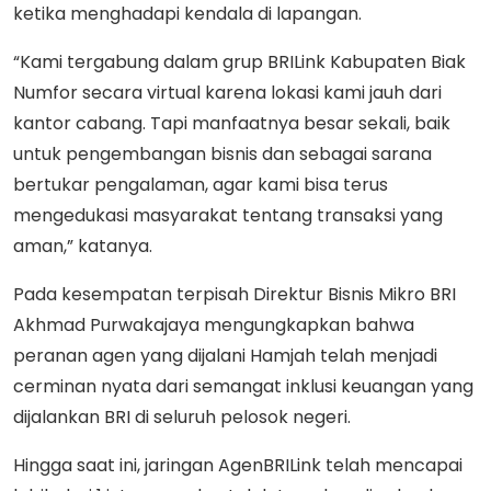
ketika menghadapi kendala di lapangan.
“Kami tergabung dalam grup BRILink Kabupaten Biak
Numfor secara virtual karena lokasi kami jauh dari
kantor cabang. Tapi manfaatnya besar sekali, baik
untuk pengembangan bisnis dan sebagai sarana
bertukar pengalaman, agar kami bisa terus
mengedukasi masyarakat tentang transaksi yang
aman,” katanya.
Pada kesempatan terpisah Direktur Bisnis Mikro BRI
Akhmad Purwakajaya mengungkapkan bahwa
peranan agen yang dijalani Hamjah telah menjadi
cerminan nyata dari semangat inklusi keuangan yang
dijalankan BRI di seluruh pelosok negeri.
Hingga saat ini, jaringan AgenBRILink telah mencapai