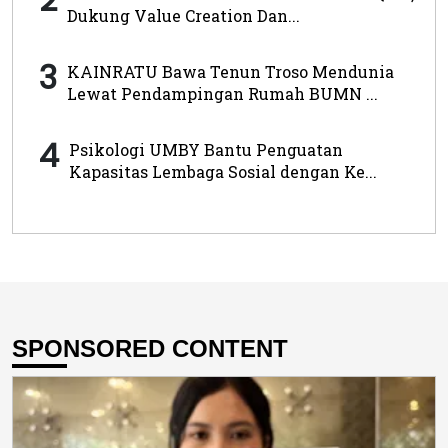
Dukung Value Creation Dan...
3
KAINRATU Bawa Tenun Troso Mendunia
Lewat Pendampingan Rumah BUMN ...
4
Psikologi UMBY Bantu Penguatan
Kapasitas Lembaga Sosial dengan Ke...
SPONSORED CONTENT