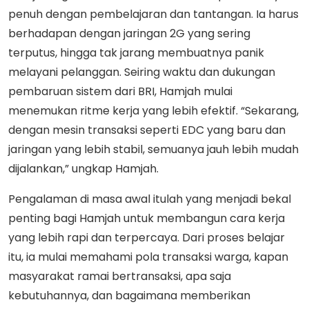
penuh dengan pembelajaran dan tantangan. Ia harus
berhadapan dengan jaringan 2G yang sering
terputus, hingga tak jarang membuatnya panik
melayani pelanggan. Seiring waktu dan dukungan
pembaruan sistem dari BRI, Hamjah mulai
menemukan ritme kerja yang lebih efektif. “Sekarang,
dengan mesin transaksi seperti EDC yang baru dan
jaringan yang lebih stabil, semuanya jauh lebih mudah
dijalankan,” ungkap Hamjah.
Pengalaman di masa awal itulah yang menjadi bekal
penting bagi Hamjah untuk membangun cara kerja
yang lebih rapi dan terpercaya. Dari proses belajar
itu, ia mulai memahami pola transaksi warga, kapan
masyarakat ramai bertransaksi, apa saja
kebutuhannya, dan bagaimana memberikan