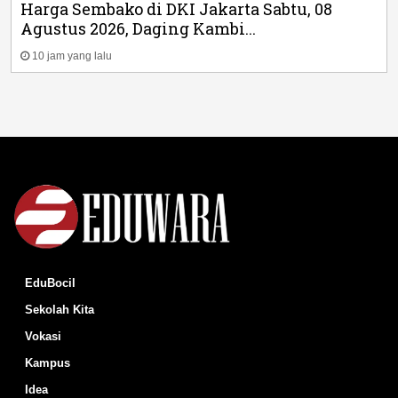
Harga Sembako di DKI Jakarta Sabtu, 08
Agustus 2026, Daging Kambi...
10 jam yang lalu
EduBocil
Sekolah Kita
Vokasi
Kampus
Idea