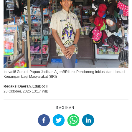
Inovatif! Guru di Papua Jadikan AgenBRILink Pendorong Inklusi dan Literasi
Keuangan bagi Masyarakat (BRI)
Redaksi Daerah
,
EduBocil
28 Oktober, 2025 13:17 WIB
BAGIKAN: