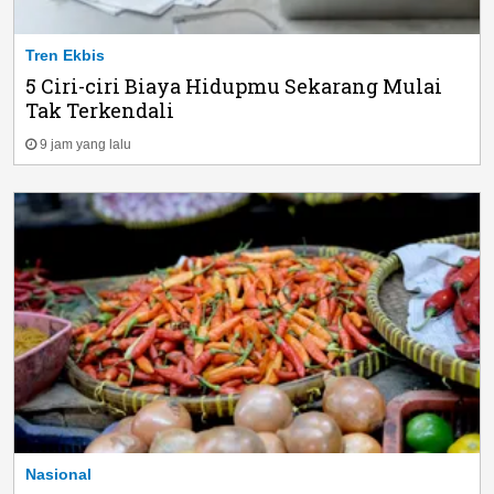
Tren Ekbis
5 Ciri-ciri Biaya Hidupmu Sekarang Mulai
Tak Terkendali
9 jam yang lalu
Nasional