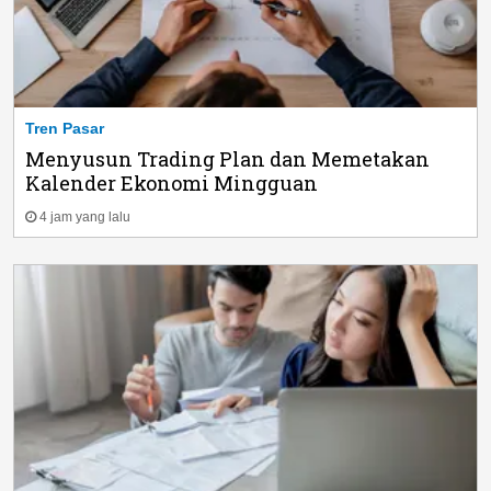
Tren Pasar
Menyusun Trading Plan dan Memetakan
Kalender Ekonomi Mingguan
4 jam yang lalu