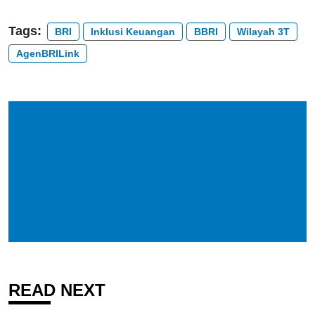
Tags:
BRI
Inklusi Keuangan
BBRI
Wilayah 3T
AgenBRILink
READ NEXT