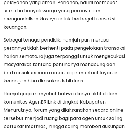
pelayanan yang aman. Perlahan, hal ini membuat
semakin banyak warga yang percaya dan
mengandalkan kiosnya untuk berbagai transaksi
keuangan.
Sebagai tenaga pendidik, Hamjah pun merasa
perannya tidak berhenti pada pengelolaan transaksi
harian semata. Ia juga terpanggil untuk mengedukasi
masyarakat tentang pentingnya menabung dan
bertransaksi secara aman, agar manfaat layanan
keuangan bisa dirasakan lebih luas.
Hamjah juga menyebut bahwa dirinya aktif dalam
komunitas AgenBRILink di tingkat Kabupaten.
Menurutnya, forum yang dilaksanakan secara online
tersebut menjadi ruang bagi para agen untuk saling
bertukar informasi, hingga saling memberi dukungan