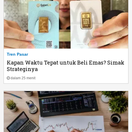
Tren Pasar
Kapan Waktu Tepat untuk Beli Emas? Simak
Strateginya
dalam 25 menit