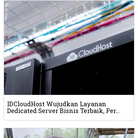
IDCloudHost Wujudkan Layanan
Dedicated Server Bisnis Terbaik, Per...