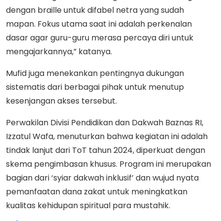
dengan braille untuk difabel netra yang sudah
mapan. Fokus utama saat ini adalah perkenalan
dasar agar guru-guru merasa percaya diri untuk
mengajarkannya,” katanya.
Mufid juga menekankan pentingnya dukungan
sistematis dari berbagai pihak untuk menutup
kesenjangan akses tersebut.
Perwakilan Divisi Pendidikan dan Dakwah Baznas RI,
Izzatul Wafa, menuturkan bahwa kegiatan ini adalah
tindak lanjut dari ToT tahun 2024, diperkuat dengan
skema pengimbasan khusus. Program ini merupakan
bagian dari ‘syiar dakwah inklusif’ dan wujud nyata
pemanfaatan dana zakat untuk meningkatkan
kualitas kehidupan spiritual para mustahik.