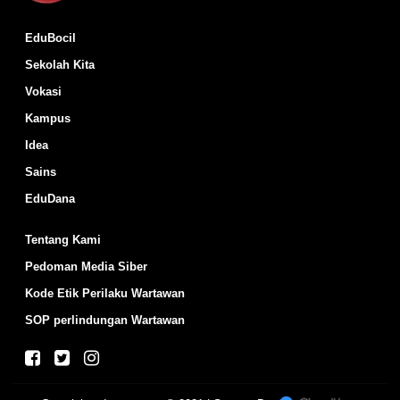
EduBocil
Sekolah Kita
Vokasi
Kampus
Idea
Sains
EduDana
Tentang Kami
Pedoman Media Siber
Kode Etik Perilaku Wartawan
SOP perlindungan Wartawan