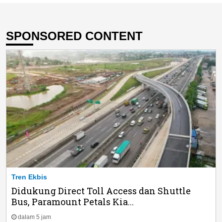
SPONSORED CONTENT
Tren Ekbis
Didukung Direct Toll Access dan Shuttle
Bus, Paramount Petals Kia...
dalam 5 jam