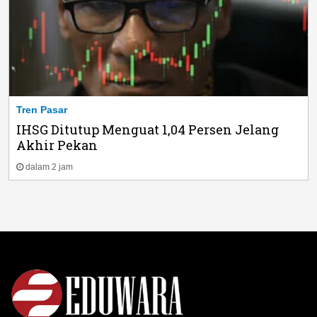
Tren Pasar
IHSG Ditutup Menguat 1,04 Persen Jelang
Akhir Pekan
dalam 2 jam