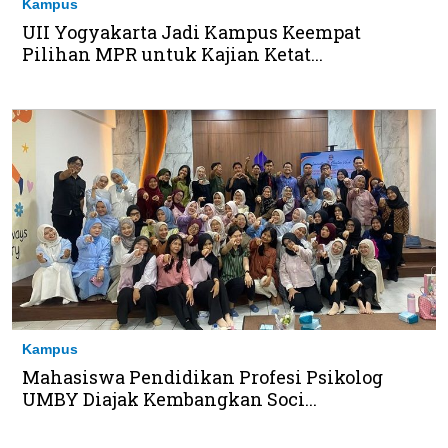
Kampus
UII Yogyakarta Jadi Kampus Keempat
Pilihan MPR untuk Kajian Ketat...
Kampus
Mahasiswa Pendidikan Profesi Psikolog
UMBY Diajak Kembangkan Soci...