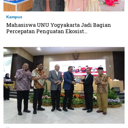
Kampus
Mahasiswa UNU Yogyakarta Jadi Bagian
Percepatan Penguatan Ekosist...