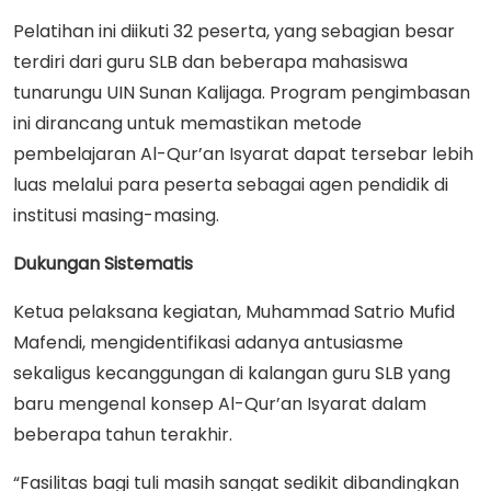
Pelatihan ini diikuti 32 peserta, yang sebagian besar
terdiri dari guru SLB dan beberapa mahasiswa
tunarungu UIN Sunan Kalijaga. Program pengimbasan
ini dirancang untuk memastikan metode
pembelajaran Al-Qur’an Isyarat dapat tersebar lebih
luas melalui para peserta sebagai agen pendidik di
institusi masing-masing.
Dukungan Sistematis
Ketua pelaksana kegiatan, Muhammad Satrio Mufid
Mafendi, mengidentifikasi adanya antusiasme
sekaligus kecanggungan di kalangan guru SLB yang
baru mengenal konsep Al-Qur’an Isyarat dalam
beberapa tahun terakhir.
“Fasilitas bagi tuli masih sangat sedikit dibandingkan