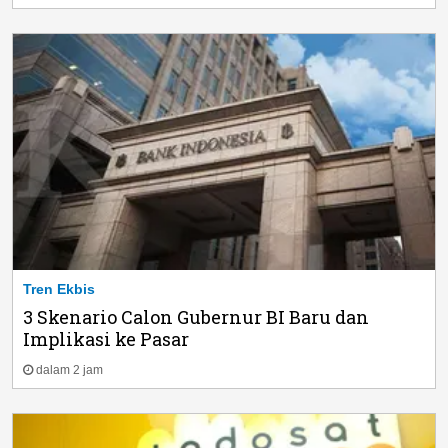
Tren Ekbis
3 Skenario Calon Gubernur BI Baru dan
Implikasi ke Pasar
dalam 2 jam