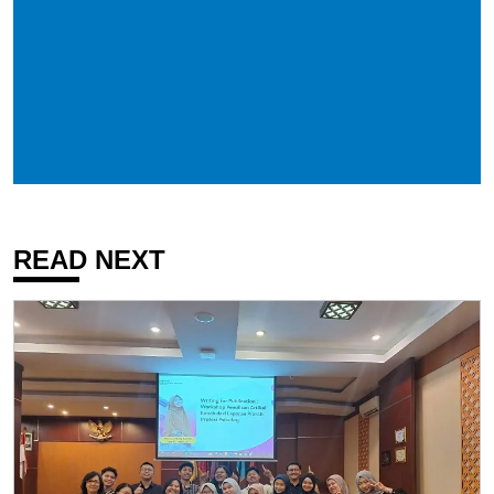
READ NEXT