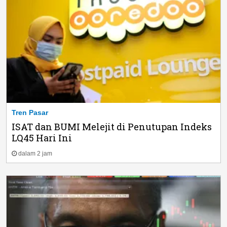
Tren Pasar
ISAT dan BUMI Melejit di Penutupan Indeks
LQ45 Hari Ini
dalam 2 jam