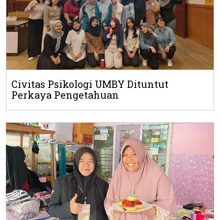
Civitas Psikologi UMBY Dituntut
Perkaya Pengetahuan