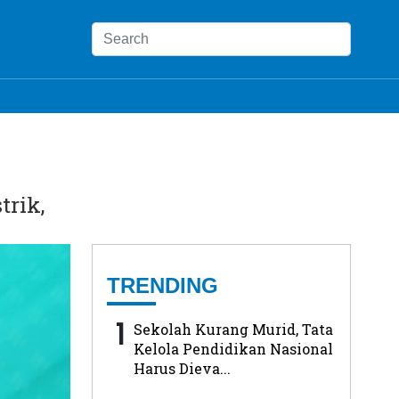
trik,
TRENDING
1
Sekolah Kurang Murid, Tata
Kelola Pendidikan Nasional
Harus Dieva...