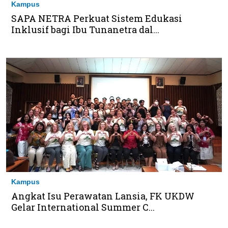
Kampus
SAPA NETRA Perkuat Sistem Edukasi
Inklusif bagi Ibu Tunanetra dal...
Kampus
Angkat Isu Perawatan Lansia, FK UKDW
Gelar International Summer C...