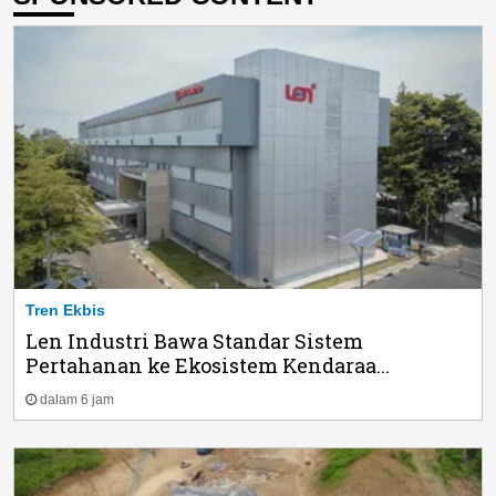
Tren Ekbis
Len Industri Bawa Standar Sistem
Pertahanan ke Ekosistem Kendaraa...
dalam 6 jam