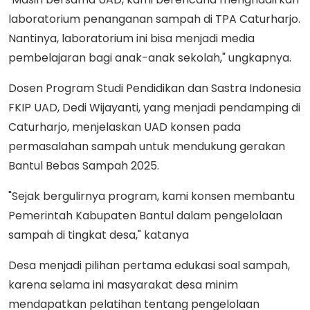
laboratorium penanganan sampah di TPA Caturharjo.
Nantinya, laboratorium ini bisa menjadi media
pembelajaran bagi anak-anak sekolah," ungkapnya.
Dosen Program Studi Pendidikan dan Sastra Indonesia
FKIP UAD, Dedi Wijayanti, yang menjadi pendamping di
Caturharjo, menjelaskan UAD konsen pada
permasalahan sampah untuk mendukung gerakan
Bantul Bebas Sampah 2025.
"Sejak bergulirnya program, kami konsen membantu
Pemerintah Kabupaten Bantul dalam pengelolaan
sampah di tingkat desa," katanya
Desa menjadi pilihan pertama edukasi soal sampah,
karena selama ini masyarakat desa minim
mendapatkan pelatihan tentang pengelolaan