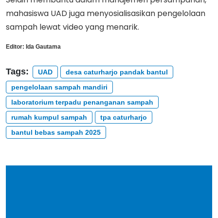
mahasiswa UAD juga menyosialisasikan pengelolaan
sampah lewat video yang menarik.
Editor:
Ida Gautama
Tags:
UAD
desa caturharjo pandak bantul
pengelolaan sampah mandiri
laboratorium terpadu penanganan sampah
rumah kumpul sampah
tpa caturharjo
bantul bebas sampah 2025