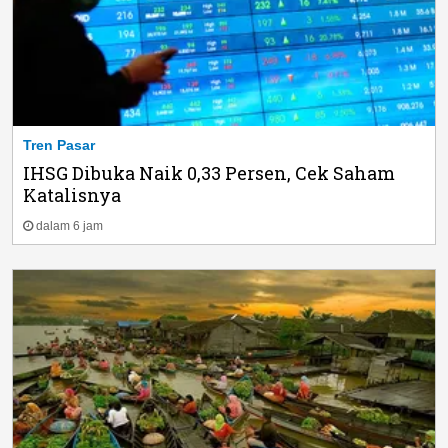
Tren Pasar
IHSG Dibuka Naik 0,33 Persen, Cek Saham
Katalisnya
dalam 6 jam