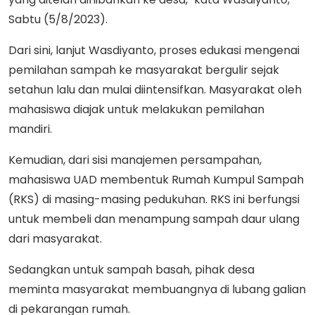
Sabtu (5/8/2023).
Dari sini, lanjut Wasdiyanto, proses edukasi mengenai
pemilahan sampah ke masyarakat bergulir sejak
setahun lalu dan mulai diintensifkan. Masyarakat oleh
mahasiswa diajak untuk melakukan pemilahan
mandiri.
Kemudian, dari sisi manajemen persampahan,
mahasiswa UAD membentuk Rumah Kumpul Sampah
(RKS) di masing-masing pedukuhan. RKS ini berfungsi
untuk membeli dan menampung sampah daur ulang
dari masyarakat.
Sedangkan untuk sampah basah, pihak desa
meminta masyarakat membuangnya di lubang galian
di pekarangan rumah.