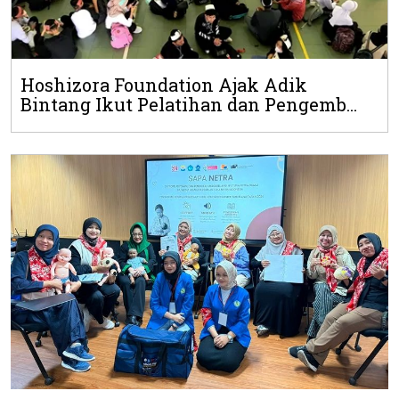
Hoshizora Foundation Ajak Adik
Bintang Ikut Pelatihan dan Pengemb...