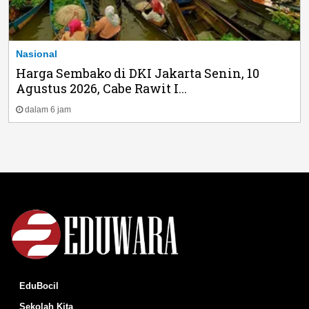
Nasional
Harga Sembako di DKI Jakarta Senin, 10
Agustus 2026, Cabe Rawit I...
dalam 6 jam
EduBocil
Sekolah Kita