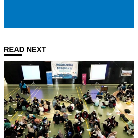
READ NEXT