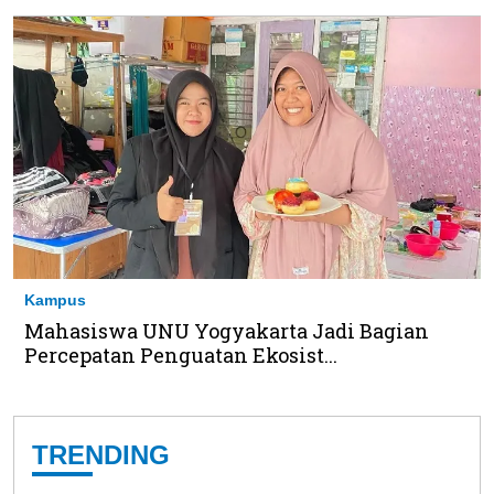
Kampus
Mahasiswa UNU Yogyakarta Jadi Bagian
Percepatan Penguatan Ekosist...
TRENDING