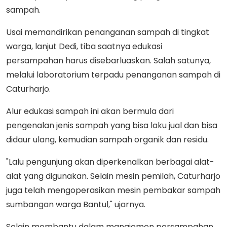
sampah.
Usai memandirikan penanganan sampah di tingkat
warga, lanjut Dedi, tiba saatnya edukasi
persampahan harus disebarluaskan. Salah satunya,
melalui laboratorium terpadu penanganan sampah di
Caturharjo.
Alur edukasi sampah ini akan bermula dari
pengenalan jenis sampah yang bisa laku jual dan bisa
didaur ulang, kemudian sampah organik dan residu.
"Lalu pengunjung akan diperkenalkan berbagai alat-
alat yang digunakan. Selain mesin pemilah, Caturharjo
juga telah mengoperasikan mesin pembakar sampah
sumbangan warga Bantul," ujarnya.
Selain membantu dalam manajemen persampahan,