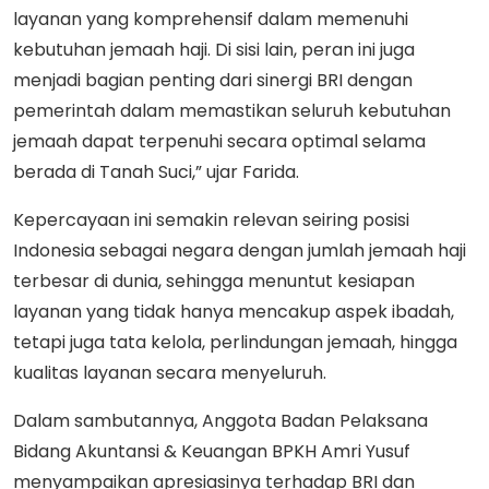
layanan yang komprehensif dalam memenuhi
kebutuhan jemaah haji. Di sisi lain, peran ini juga
menjadi bagian penting dari sinergi BRI dengan
pemerintah dalam memastikan seluruh kebutuhan
jemaah dapat terpenuhi secara optimal selama
berada di Tanah Suci,” ujar Farida.
Kepercayaan ini semakin relevan seiring posisi
Indonesia sebagai negara dengan jumlah jemaah haji
terbesar di dunia, sehingga menuntut kesiapan
layanan yang tidak hanya mencakup aspek ibadah,
tetapi juga tata kelola, perlindungan jemaah, hingga
kualitas layanan secara menyeluruh.
Dalam sambutannya, Anggota Badan Pelaksana
Bidang Akuntansi & Keuangan BPKH Amri Yusuf
menyampaikan apresiasinya terhadap BRI dan