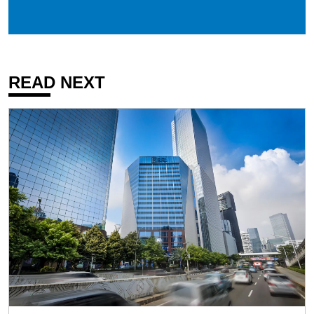
READ NEXT