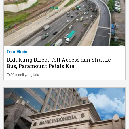
Tren Ekbis
Didukung Direct Toll Access dan Shuttle
Bus, Paramount Petals Kia...
39 menit yang lalu