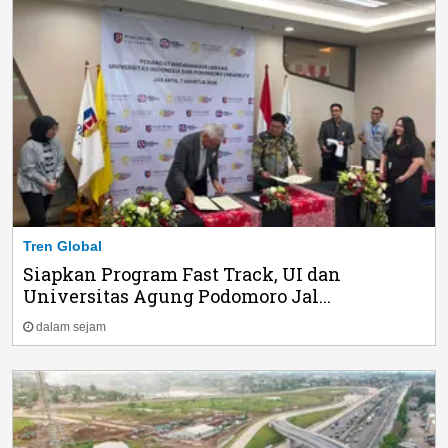
Tren Global
Siapkan Program Fast Track, UI dan
Universitas Agung Podomoro Jal...
dalam sejam