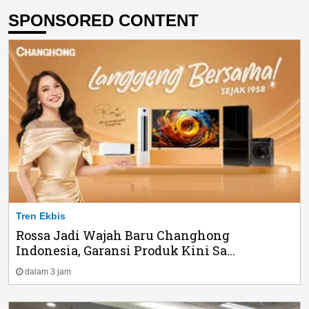
SPONSORED CONTENT
Tren Ekbis
Rossa Jadi Wajah Baru Changhong
Indonesia, Garansi Produk Kini Sa...
dalam 3 jam