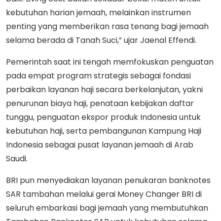
kebutuhan harian jemaah, melainkan instrumen
penting yang memberikan rasa tenang bagi jemaah
selama berada di Tanah Suci,” ujar Jaenal Effendi.
Pemerintah saat ini tengah memfokuskan penguatan
pada empat program strategis sebagai fondasi
perbaikan layanan haji secara berkelanjutan, yakni
penurunan biaya haji, penataan kebijakan daftar
tunggu, penguatan ekspor produk Indonesia untuk
kebutuhan haji, serta pembangunan Kampung Haji
Indonesia sebagai pusat layanan jemaah di Arab
Saudi.
BRI pun menyediakan layanan penukaran banknotes
SAR tambahan melalui gerai Money Changer BRI di
seluruh embarkasi bagi jemaah yang membutuhkan