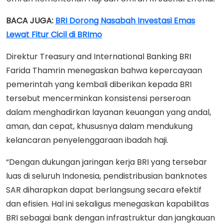
BACA JUGA:
BRI Dorong Nasabah Investasi Emas
Lewat Fitur Cicil di BRImo
Direktur Treasury and International Banking BRI
Farida Thamrin menegaskan bahwa kepercayaan
pemerintah yang kembali diberikan kepada BRI
tersebut mencerminkan konsistensi perseroan
dalam menghadirkan layanan keuangan yang andal,
aman, dan cepat, khususnya dalam mendukung
kelancaran penyelenggaraan ibadah haji.
“Dengan dukungan jaringan kerja BRI yang tersebar
luas di seluruh Indonesia, pendistribusian banknotes
SAR diharapkan dapat berlangsung secara efektif
dan efisien. Hal ini sekaligus menegaskan kapabilitas
BRI sebagai bank dengan infrastruktur dan jangkauan