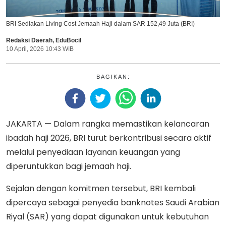
BRI Sediakan Living Cost Jemaah Haji dalam SAR 152,49 Juta (BRI)
Redaksi Daerah
,
EduBocil
10 April, 2026 10:43 WIB
BAGIKAN:
JAKARTA — Dalam rangka memastikan kelancaran
ibadah haji 2026, BRI turut berkontribusi secara aktif
melalui penyediaan layanan keuangan yang
diperuntukkan bagi jemaah haji.
Sejalan dengan komitmen tersebut, BRI kembali
dipercaya sebagai penyedia banknotes Saudi Arabian
Riyal (SAR) yang dapat digunakan untuk kebutuhan