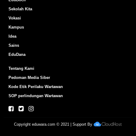
Sekolah Kita
Vokasi
Kampus
Idea
Sains
EduDana
Tentang Kami
Pedoman Media Siber
Kode Etik Perilaku Wartawan
SOP perlindungan Wartawan
Copyright
eduwara.com
© 2021 | Support By