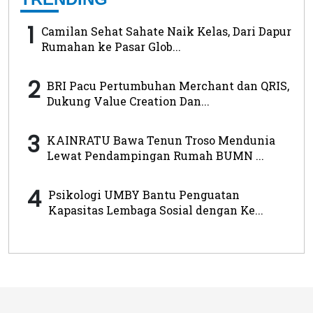
1
Camilan Sehat Sahate Naik Kelas, Dari Dapur
Rumahan ke Pasar Glob...
2
BRI Pacu Pertumbuhan Merchant dan QRIS,
Dukung Value Creation Dan...
3
KAINRATU Bawa Tenun Troso Mendunia
Lewat Pendampingan Rumah BUMN ...
4
Psikologi UMBY Bantu Penguatan
Kapasitas Lembaga Sosial dengan Ke...