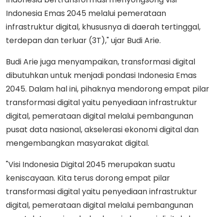
Indonesia Emas 2045 melalui pemerataan
infrastruktur digital, khususnya di daerah tertinggal,
terdepan dan terluar (3T)," ujar Budi Arie.
Budi Arie juga menyampaikan, transformasi digital
dibutuhkan untuk menjadi pondasi Indonesia Emas
2045. Dalam hal ini, pihaknya mendorong empat pilar
transformasi digital yaitu penyediaan infrastruktur
digital, pemerataan digital melalui pembangunan
pusat data nasional, akselerasi ekonomi digital dan
mengembangkan masyarakat digital.
"Visi Indonesia Digital 2045 merupakan suatu
keniscayaan. Kita terus dorong empat pilar
transformasi digital yaitu penyediaan infrastruktur
digital, pemerataan digital melalui pembangunan