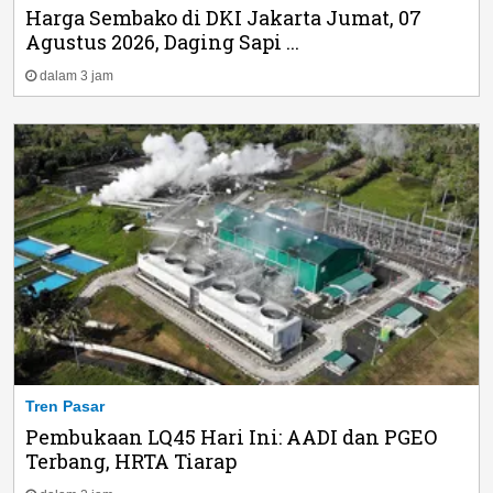
Harga Sembako di DKI Jakarta Jumat, 07
Agustus 2026, Daging Sapi ...
dalam 3 jam
Tren Pasar
Pembukaan LQ45 Hari Ini: AADI dan PGEO
Terbang, HRTA Tiarap