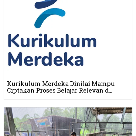
Kurikulum Merdeka Dinilai Mampu
Ciptakan Proses Belajar Relevan d...