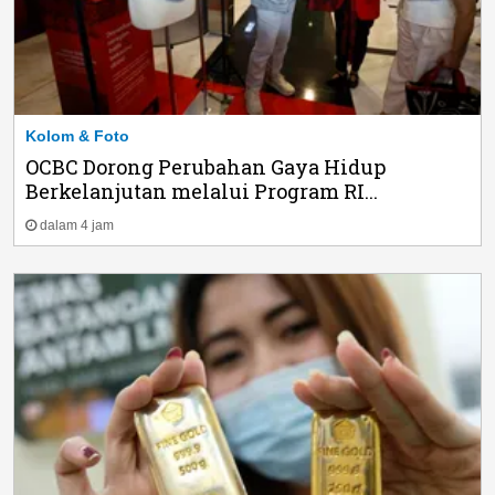
Kolom & Foto
OCBC Dorong Perubahan Gaya Hidup
Berkelanjutan melalui Program RI...
dalam 4 jam