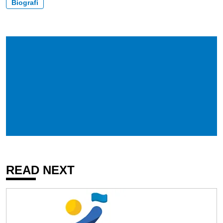
Biografi
READ NEXT