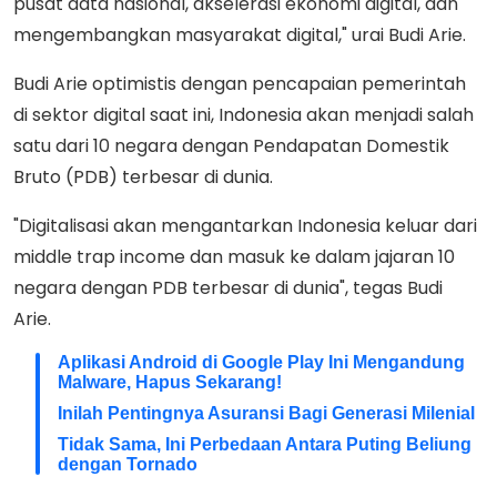
pusat data nasional, akselerasi ekonomi digital, dan
mengembangkan masyarakat digital," urai Budi Arie.
Budi Arie optimistis dengan pencapaian pemerintah
di sektor digital saat ini, Indonesia akan menjadi salah
satu dari 10 negara dengan Pendapatan Domestik
Bruto (PDB) terbesar di dunia.
"Digitalisasi akan mengantarkan Indonesia keluar dari
middle trap income dan masuk ke dalam jajaran 10
negara dengan PDB terbesar di dunia", tegas Budi
Arie.
Aplikasi Android di Google Play Ini Mengandung
Malware, Hapus Sekarang!
Inilah Pentingnya Asuransi Bagi Generasi Milenial
Tidak Sama, Ini Perbedaan Antara Puting Beliung
dengan Tornado