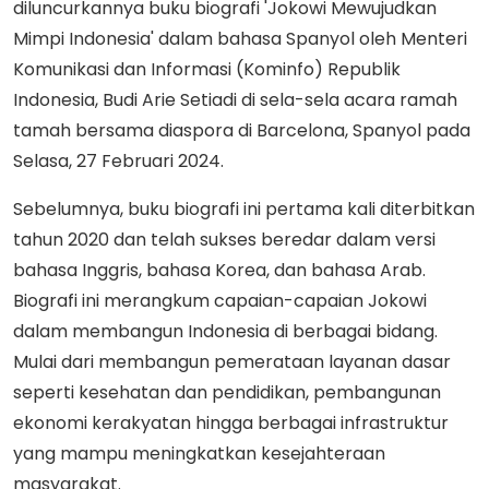
diluncurkannya buku biografi 'Jokowi Mewujudkan
Mimpi Indonesia' dalam bahasa Spanyol oleh Menteri
Komunikasi dan Informasi (Kominfo) Republik
Indonesia, Budi Arie Setiadi di sela-sela acara ramah
tamah bersama diaspora di Barcelona, Spanyol pada
Selasa, 27 Februari 2024.
Sebelumnya, buku biografi ini pertama kali diterbitkan
tahun 2020 dan telah sukses beredar dalam versi
bahasa Inggris, bahasa Korea, dan bahasa Arab.
Biografi ini merangkum capaian-capaian Jokowi
dalam membangun Indonesia di berbagai bidang.
Mulai dari membangun pemerataan layanan dasar
seperti kesehatan dan pendidikan, pembangunan
ekonomi kerakyatan hingga berbagai infrastruktur
yang mampu meningkatkan kesejahteraan
masyarakat.