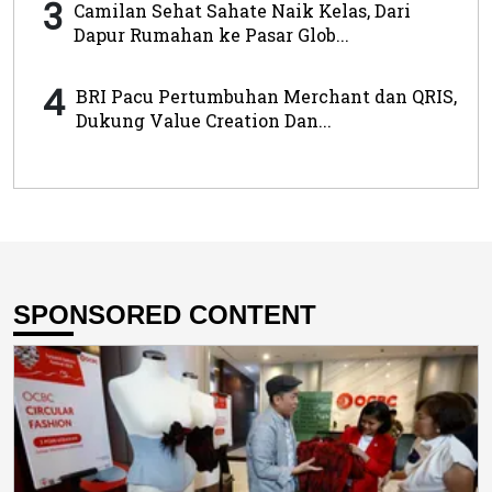
3
Camilan Sehat Sahate Naik Kelas, Dari
Dapur Rumahan ke Pasar Glob...
4
BRI Pacu Pertumbuhan Merchant dan QRIS,
Dukung Value Creation Dan...
SPONSORED CONTENT