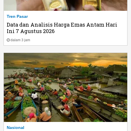
Tren Pasar
Data dan Analisis Harga Emas Antam Hari
Ini 7 Agustus 2026
dalam 3 jam
Nasional