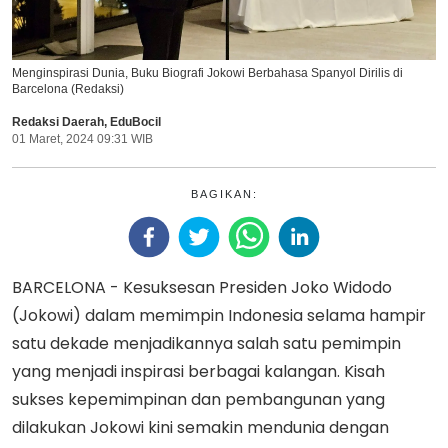
Menginspirasi Dunia, Buku Biografi Jokowi Berbahasa Spanyol Dirilis di
Barcelona (Redaksi)
Redaksi Daerah
,
EduBocil
01 Maret, 2024 09:31 WIB
BAGIKAN:
BARCELONA - Kesuksesan Presiden Joko Widodo
(Jokowi) dalam memimpin Indonesia selama hampir
satu dekade menjadikannya salah satu pemimpin
yang menjadi inspirasi berbagai kalangan. Kisah
sukses kepemimpinan dan pembangunan yang
dilakukan Jokowi kini semakin mendunia dengan