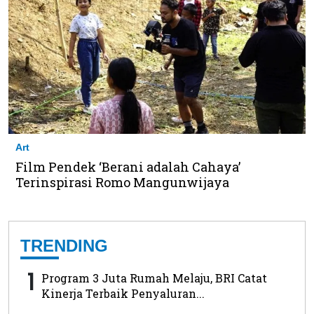
Art
Film Pendek ‘Berani adalah Cahaya’
Terinspirasi Romo Mangunwijaya
TRENDING
1
Program 3 Juta Rumah Melaju, BRI Catat
Kinerja Terbaik Penyaluran...