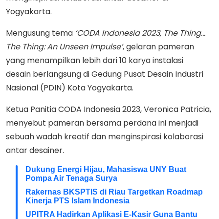
Yogyakarta.
Mengusung tema
‘CODA Indonesia 2023, The Thing...
The Thing: An Unseen Impulse’
, gelaran pameran
yang menampilkan lebih dari 10 karya instalasi
desain berlangsung di Gedung Pusat Desain Industri
Nasional (PDIN) Kota Yogyakarta.
Ketua Panitia CODA Indonesia 2023, Veronica Patricia,
menyebut pameran bersama perdana ini menjadi
sebuah wadah kreatif dan menginspirasi kolaborasi
antar desainer.
Dukung Energi Hijau, Mahasiswa UNY Buat
Pompa Air Tenaga Surya
Rakernas BKSPTIS di Riau Targetkan Roadmap
Kinerja PTS Islam Indonesia
UPITRA Hadirkan Aplikasi E-Kasir Guna Bantu