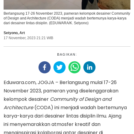
Berlangsung 17-26 November 2023, pameran kelompok desainer Community
of Design and Architecture (CODA) menjadi wadah bertemunya karya-karya
dari desainer lintas disiplin. (EDUWARA/K. Setyono)
Setyono
,
Art
17 November, 2023 21:21 WIB
BAGIKAN:
Eduwara.com, JOGJA – Berlangsung mulai 17-26
November 2023, pameran yang diselenggarakan
kelompok desainer
Community of Design and
Architecture
(CODA) ini menjadi wadah bertemunya
karya-karya dari desainer lintas disiplin ilmu. Ajang
ini menyemarakkan atmosfer kreatif dan
menginspirasi kolaborasi antar desainer di