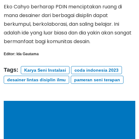
Eko Cahyo berharap PDIN menciptakan ruang di
mana desainer dari berbagai disiplin dapat
berkumpul, berkolaborasi, dan saling belajar. Ini
adalah ide yang luar biasa dan dia yakin akan sangat
bermanfaat bagi komunitas desain.
Editor:
Ida Gautama
Tags:
Karya Seni Instalasi
coda indonesia 2023
desainer lintas disiplin ilmu
pameran seni terapan