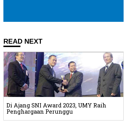
READ NEXT
Di Ajang SNI Award 2023, UMY Raih
Penghargaan Perunggu