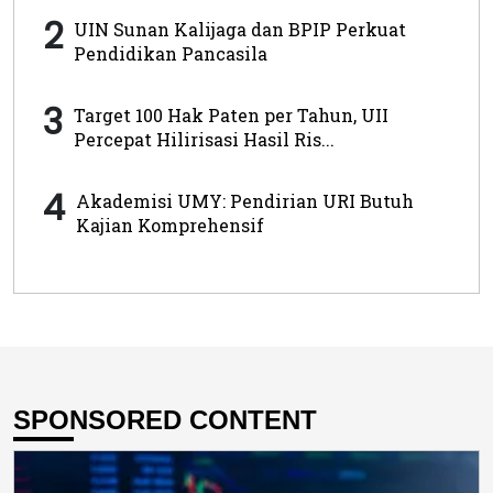
2
UIN Sunan Kalijaga dan BPIP Perkuat
Pendidikan Pancasila
3
Target 100 Hak Paten per Tahun, UII
Percepat Hilirisasi Hasil Ris...
4
Akademisi UMY: Pendirian URI Butuh
Kajian Komprehensif
SPONSORED CONTENT