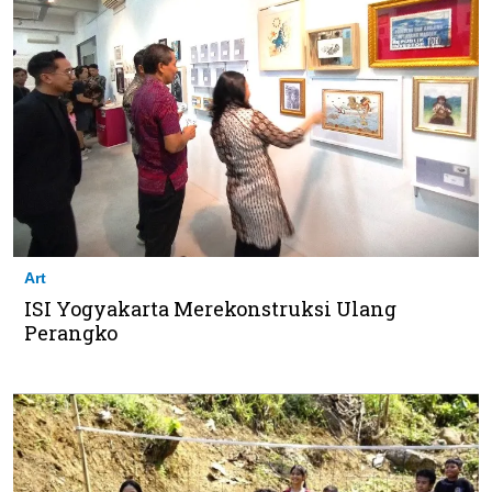
Art
ISI Yogyakarta Merekonstruksi Ulang
Perangko