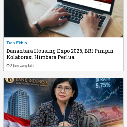
Tren Ekbis
Danantara Housing Expo 2026, BRI Pimpin
Kolaborasi Himbara Perlua...
2 jam yang lalu