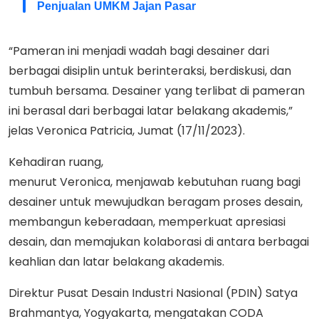
Penjualan UMKM Jajan Pasar
“Pameran ini menjadi wadah bagi desainer dari
berbagai disiplin untuk berinteraksi, berdiskusi, dan
tumbuh bersama. Desainer yang terlibat di pameran
ini berasal dari berbagai latar belakang akademis,”
jelas Veronica Patricia, Jumat (17/11/2023).
Kehadiran ruang,
menurut Veronica, menjawab kebutuhan ruang bagi
desainer untuk mewujudkan beragam proses desain,
membangun keberadaan, memperkuat apresiasi
desain, dan memajukan kolaborasi di antara berbagai
keahlian dan latar belakang akademis.
Direktur Pusat Desain Industri Nasional (PDIN) Satya
Brahmantya, Yogyakarta, mengatakan CODA