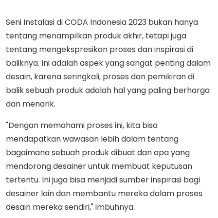
Seni Instalasi di CODA Indonesia 2023 bukan hanya
tentang menampilkan produk akhir, tetapi juga
tentang mengekspresikan proses dan inspirasi di
baliknya. Ini adalah aspek yang sangat penting dalam
desain, karena seringkali, proses dan pemikiran di
balik sebuah produk adalah hal yang paling berharga
dan menarik.
"Dengan memahami proses ini, kita bisa
mendapatkan wawasan lebih dalam tentang
bagaimana sebuah produk dibuat dan apa yang
mendorong desainer untuk membuat keputusan
tertentu. Ini juga bisa menjadi sumber inspirasi bagi
desainer lain dan membantu mereka dalam proses
desain mereka sendiri," imbuhnya.