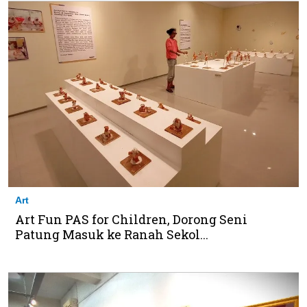
Art
Art Fun PAS for Children, Dorong Seni
Patung Masuk ke Ranah Sekol...