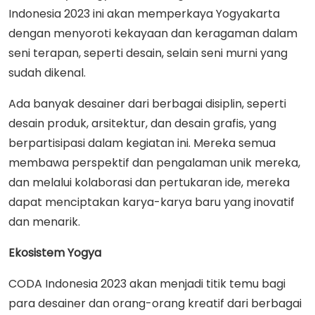
Indonesia 2023 ini akan memperkaya Yogyakarta
dengan menyoroti kekayaan dan keragaman dalam
seni terapan, seperti desain, selain seni murni yang
sudah dikenal.
Ada banyak desainer dari berbagai disiplin, seperti
desain produk, arsitektur, dan desain grafis, yang
berpartisipasi dalam kegiatan ini. Mereka semua
membawa perspektif dan pengalaman unik mereka,
dan melalui kolaborasi dan pertukaran ide, mereka
dapat menciptakan karya-karya baru yang inovatif
dan menarik.
Ekosistem Yogya
CODA Indonesia 2023 akan menjadi titik temu bagi
para desainer dan orang-orang kreatif dari berbagai