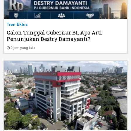
Tren Ekbis
Calon Tunggal Gubernur BI, Apa Arti
Penunjukan Destry Damayanti?
2 jam yang lalu