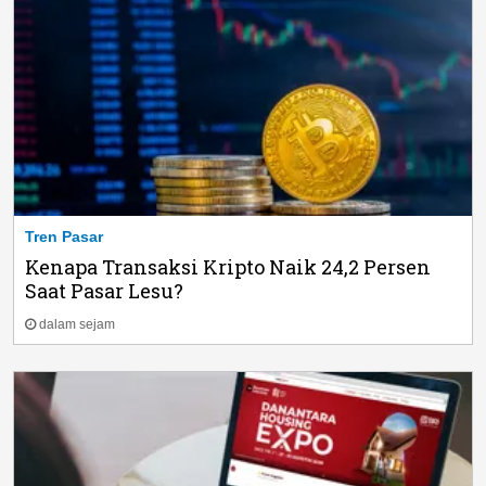
Tren Pasar
Kenapa Transaksi Kripto Naik 24,2 Persen
Saat Pasar Lesu?
dalam sejam