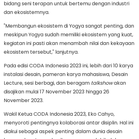
bidang seni terapan untuk bertemu dengan industri
dan ekosistemnya.
"Membangun ekosistem di Yogya sangat penting, dan
meskipun Yogya sudah memiliki ekosistem yang kuat,
kegiatan ini pasti akan menambah nilai dan kekayaan
ekosistem tersebut," lanjutnya.
Pada edisi CODA Indonesia 2023 ini, lebih dari 10 karya
instalasi desain, pameran karya mahasiswa, Desain
Lecture, sesi berbagi, dan beragam
talkshow
akan
disajikan mulai 17 November 2023 hingga 26
November 2023.
Wakil Ketua CODA Indonesia 2023, Eko Cahyo,
menyoroti pentingnya kolaborasi antar disiplin. Hal ini
diakui sebagai aspek penting dalam dunia desain