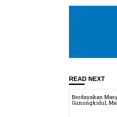
READ NEXT
Berdayakan Masy
Gunungkidul, Ma