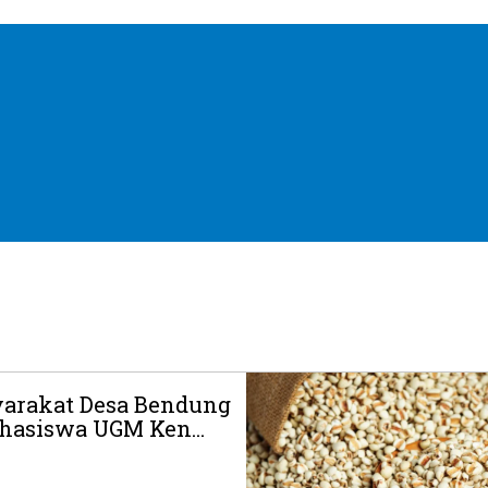
arakat Desa Bendung
hasiswa UGM Ken...