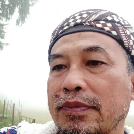
Ikuti Kami di: