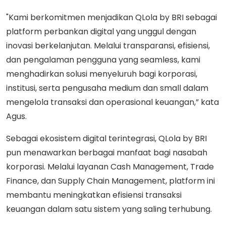
"Kami berkomitmen menjadikan QLola by BRI sebagai
platform perbankan digital yang unggul dengan
inovasi berkelanjutan. Melalui transparansi, efisiensi,
dan pengalaman pengguna yang seamless, kami
menghadirkan solusi menyeluruh bagi korporasi,
institusi, serta pengusaha medium dan small dalam
mengelola transaksi dan operasional keuangan,” kata
Agus.
Sebagai ekosistem digital terintegrasi, QLola by BRI
pun menawarkan berbagai manfaat bagi nasabah
korporasi. Melalui layanan Cash Management, Trade
Finance, dan Supply Chain Management, platform ini
membantu meningkatkan efisiensi transaksi
keuangan dalam satu sistem yang saling terhubung.