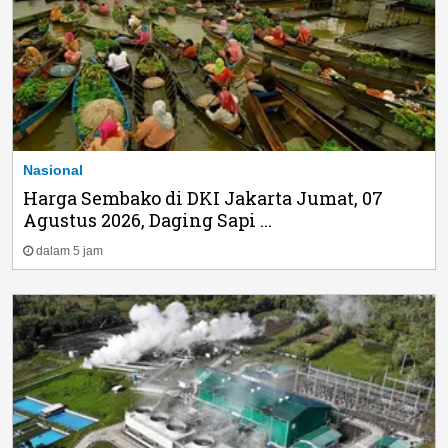
Nasional
Harga Sembako di DKI Jakarta Jumat, 07
Agustus 2026, Daging Sapi ...
dalam 5 jam