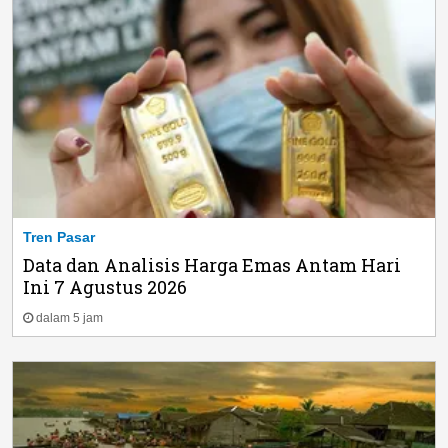
Tren Pasar
Data dan Analisis Harga Emas Antam Hari
Ini 7 Agustus 2026
dalam 5 jam