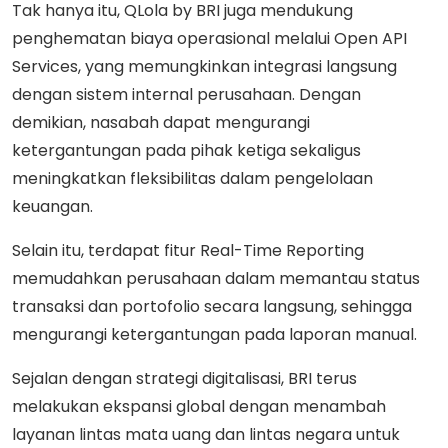
Tak hanya itu, QLola by BRI juga mendukung
penghematan biaya operasional melalui Open API
Services, yang memungkinkan integrasi langsung
dengan sistem internal perusahaan. Dengan
demikian, nasabah dapat mengurangi
ketergantungan pada pihak ketiga sekaligus
meningkatkan fleksibilitas dalam pengelolaan
keuangan.
Selain itu, terdapat fitur Real-Time Reporting
memudahkan perusahaan dalam memantau status
transaksi dan portofolio secara langsung, sehingga
mengurangi ketergantungan pada laporan manual.
Sejalan dengan strategi digitalisasi, BRI terus
melakukan ekspansi global dengan menambah
layanan lintas mata uang dan lintas negara untuk