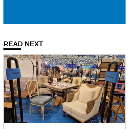
READ NEXT