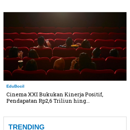
EduBocil
Cinema XXI Bukukan Kinerja Positif,
Pendapatan Rp2,6 Triliun hing...
TRENDING