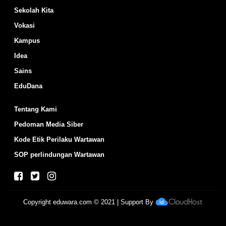
Sekolah Kita
Vokasi
Kampus
Idea
Sains
EduDana
Tentang Kami
Pedoman Media Siber
Kode Etik Perilaku Wartawan
SOP perlindungan Wartawan
Copyright
eduwara.com
© 2021 | Support By