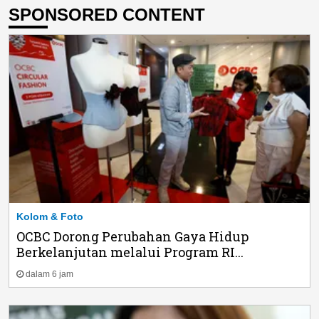
SPONSORED CONTENT
Kolom & Foto
OCBC Dorong Perubahan Gaya Hidup
Berkelanjutan melalui Program RI...
dalam 6 jam