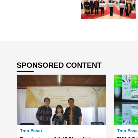
SPONSORED CONTENT
Tren Pasar
Tren Pasa