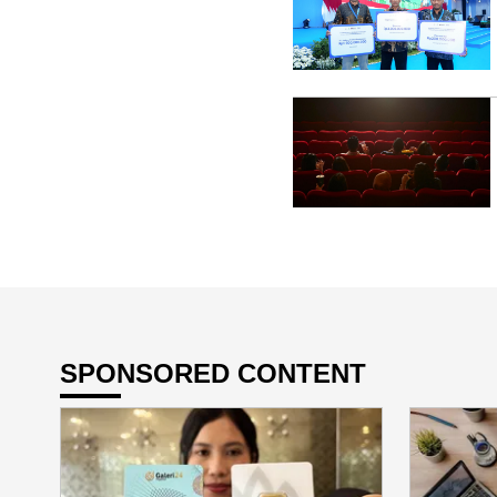
SPONSORED CONTENT