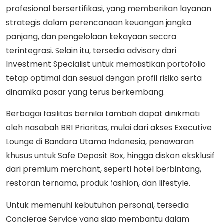
profesional bersertifikasi, yang memberikan layanan
strategis dalam perencanaan keuangan jangka
panjang, dan pengelolaan kekayaan secara
terintegrasi. Selain itu, tersedia advisory dari
Investment Specialist untuk memastikan portofolio
tetap optimal dan sesuai dengan profil risiko serta
dinamika pasar yang terus berkembang.
Berbagai fasilitas bernilai tambah dapat dinikmati
oleh nasabah BRI Prioritas, mulai dari akses Executive
Lounge di Bandara Utama Indonesia, penawaran
khusus untuk Safe Deposit Box, hingga diskon eksklusif
dari premium merchant, seperti hotel berbintang,
restoran ternama, produk fashion, dan lifestyle.
Untuk memenuhi kebutuhan personal, tersedia
Concierge Service yang siap membantu dalam