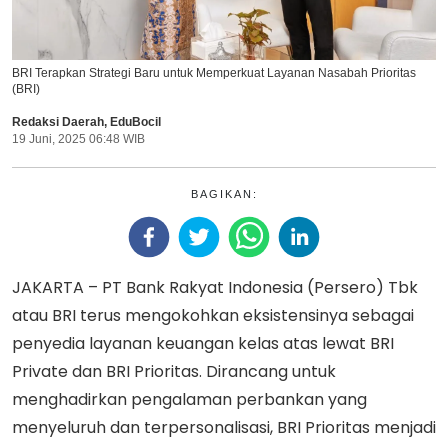
BRI Terapkan Strategi Baru untuk Memperkuat Layanan Nasabah Prioritas
(BRI)
Redaksi Daerah
,
EduBocil
19 Juni, 2025 06:48 WIB
BAGIKAN:
JAKARTA – PT Bank Rakyat Indonesia (Persero) Tbk
atau BRI terus mengokohkan eksistensinya sebagai
penyedia layanan keuangan kelas atas lewat BRI
Private dan BRI Prioritas. Dirancang untuk
menghadirkan pengalaman perbankan yang
menyeluruh dan terpersonalisasi, BRI Prioritas menjadi