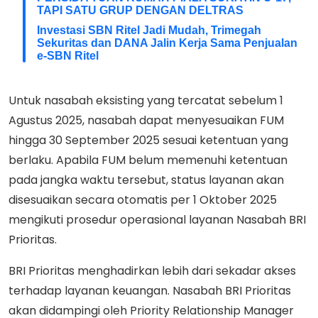
TAPI SATU GRUP DENGAN DELTRAS
Investasi SBN Ritel Jadi Mudah, Trimegah
Sekuritas dan DANA Jalin Kerja Sama Penjualan
e-SBN Ritel
Untuk nasabah eksisting yang tercatat sebelum 1
Agustus 2025, nasabah dapat menyesuaikan FUM
hingga 30 September 2025 sesuai ketentuan yang
berlaku. Apabila FUM belum memenuhi ketentuan
pada jangka waktu tersebut, status layanan akan
disesuaikan secara otomatis per 1 Oktober 2025
mengikuti prosedur operasional layanan Nasabah BRI
Prioritas.
BRI Prioritas menghadirkan lebih dari sekadar akses
terhadap layanan keuangan. Nasabah BRI Prioritas
akan didampingi oleh Priority Relationship Manager