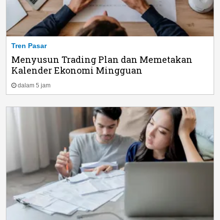
Tren Pasar
Menyusun Trading Plan dan Memetakan
Kalender Ekonomi Mingguan
dalam 5 jam