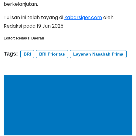
berkelanjutan.
Tulisan ini telah tayang di
kabarsiger.com
oleh
Redaksi pada 19 Jun 2025
Editor:
Redaksi Daerah
Tags:
BRI
BRI Prioritas
Layanan Nasabah Prima