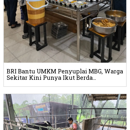
BRI Bantu UMKM Penyuplai MBG, Warga
Sekitar Kini Punya Ikut Berda...