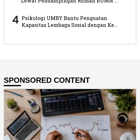
Lewat Pendampingan Rumah BUMN ...
4
Psikologi UMBY Bantu Penguatan
Kapasitas Lembaga Sosial dengan Ke...
SPONSORED CONTENT