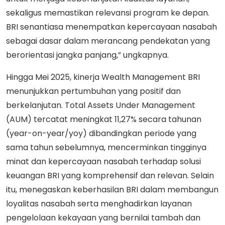
sekaligus memastikan relevansi program ke depan.
BRI senantiasa menempatkan kepercayaan nasabah
sebagai dasar dalam merancang pendekatan yang
berorientasi jangka panjang,” ungkapnya.
Hingga Mei 2025, kinerja Wealth Management BRI
menunjukkan pertumbuhan yang positif dan
berkelanjutan. Total Assets Under Management
(AUM) tercatat meningkat 11,27% secara tahunan
(year-on-year/yoy) dibandingkan periode yang
sama tahun sebelumnya, mencerminkan tingginya
minat dan kepercayaan nasabah terhadap solusi
keuangan BRI yang komprehensif dan relevan. Selain
itu, menegaskan keberhasilan BRI dalam membangun
loyalitas nasabah serta menghadirkan layanan
pengelolaan kekayaan yang bernilai tambah dan