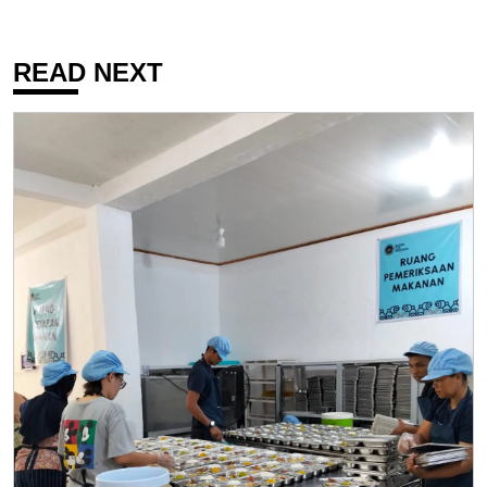
READ NEXT