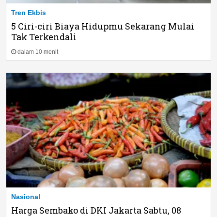
Tren Ekbis
5 Ciri-ciri Biaya Hidupmu Sekarang Mulai
Tak Terkendali
dalam 10 menit
Nasional
Harga Sembako di DKI Jakarta Sabtu, 08