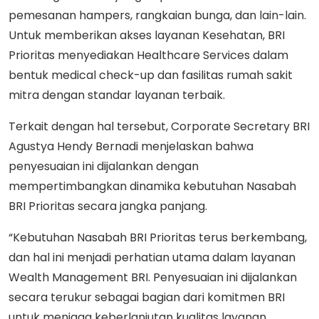
pemesanan hampers, rangkaian bunga, dan lain-lain.
Untuk memberikan akses layanan Kesehatan, BRI
Prioritas menyediakan Healthcare Services dalam
bentuk medical check-up dan fasilitas rumah sakit
mitra dengan standar layanan terbaik.
Terkait dengan hal tersebut, Corporate Secretary BRI
Agustya Hendy Bernadi menjelaskan bahwa
penyesuaian ini dijalankan dengan
mempertimbangkan dinamika kebutuhan Nasabah
BRI Prioritas secara jangka panjang.
“Kebutuhan Nasabah BRI Prioritas terus berkembang,
dan hal ini menjadi perhatian utama dalam layanan
Wealth Management BRI. Penyesuaian ini dijalankan
secara terukur sebagai bagian dari komitmen BRI
untuk menjaga keberlanjutan kualitas layanan,