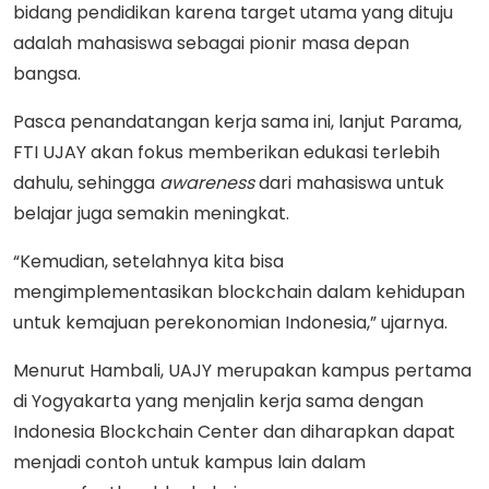
bidang pendidikan karena target utama yang dituju
adalah mahasiswa sebagai pionir masa depan
bangsa.
Pasca penandatangan kerja sama ini, lanjut Parama,
FTI UJAY akan fokus memberikan edukasi terlebih
dahulu, sehingga
awareness
dari mahasiswa untuk
belajar juga semakin meningkat.
“Kemudian, setelahnya kita bisa
mengimplementasikan blockchain dalam kehidupan
untuk kemajuan perekonomian Indonesia,” ujarnya.
Menurut Hambali, UAJY merupakan kampus pertama
di Yogyakarta yang menjalin kerja sama dengan
Indonesia Blockchain Center dan diharapkan dapat
menjadi contoh untuk kampus lain dalam