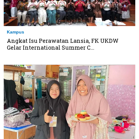
Kampus
Angkat Isu Perawatan Lansia, FK UKDW
Gelar International Summer C...