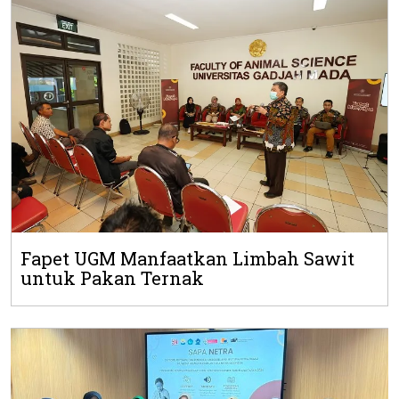
Fapet UGM Manfaatkan Limbah Sawit
untuk Pakan Ternak