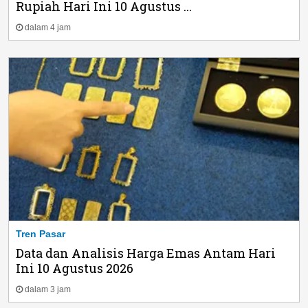
Rupiah Hari Ini 10 Agustus ...
dalam 4 jam
Tren Pasar
Data dan Analisis Harga Emas Antam Hari
Ini 10 Agustus 2026
dalam 3 jam