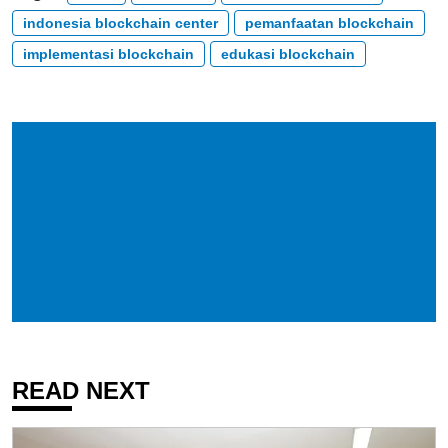
indonesia blockchain center
pemanfaatan blockchain
implementasi blockchain
edukasi blockchain
READ NEXT