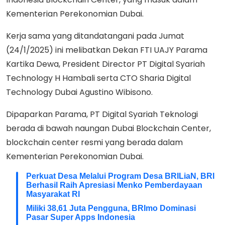
Kementerian Perekonomian Dubai.
Kerja sama yang ditandatangani pada Jumat
(24/1/2025) ini melibatkan Dekan FTI UAJY Parama
Kartika Dewa, President Director PT Digital Syariah
Technology H Hambali serta CTO Sharia Digital
Technology Dubai Agustino Wibisono.
Dipaparkan Parama, PT Digital Syariah Teknologi
berada di bawah naungan Dubai Blockchain Center,
blockchain center resmi yang berada dalam
Kementerian Perekonomian Dubai.
Perkuat Desa Melalui Program Desa BRILiaN, BRI
Berhasil Raih Apresiasi Menko Pemberdayaan
Masyarakat RI
Miliki 38,61 Juta Pengguna, BRImo Dominasi
Pasar Super Apps Indonesia