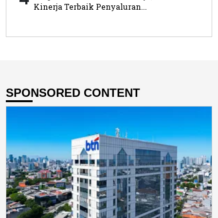
Kinerja Terbaik Penyaluran...
SPONSORED CONTENT