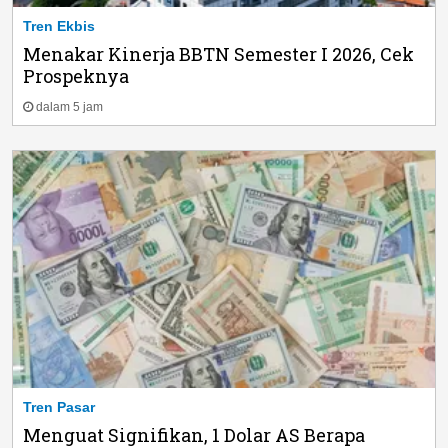
Tren Ekbis
Menakar Kinerja BBTN Semester I 2026, Cek
Prospeknya
dalam 5 jam
Tren Pasar
Menguat Signifikan, 1 Dolar AS Berapa