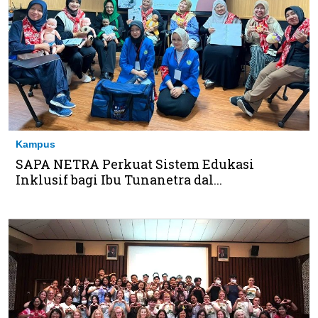
Kampus
SAPA NETRA Perkuat Sistem Edukasi
Inklusif bagi Ibu Tunanetra dal...