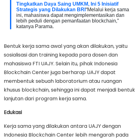
Tingkatkan Daya Saing UMKM, Ini 5 Inisiatif
Strategis yang Dilakukan BRI
“Melalui kerja sama
ini, mahasiswa dapat mengimplementasikan dan
lebih peduli dengan pemanfaatan blockchain,”
katanya Parama.
Bentuk kerja sama awal yang akan dilakukan, yaitu
sosialisasi dan training kepada para dosen dan
mahasiswa FTI UAJY. Selain itu, pihak Indonesia
Blockchain Center juga berharap UAJY dapat
membentuk sebuah laboratorium atau ruangan
khusus blockchain, sehingga ini dapat menjadi bentuk
lanjutan dari program kerja sama.
Edukasi
Kerja sama yang dilakukan antara UAJY dengan
Indonesia Blockchain Center lebih mengarah pada