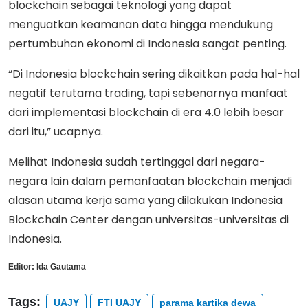
blockchain sebagai teknologi yang dapat
menguatkan keamanan data hingga mendukung
pertumbuhan ekonomi di Indonesia sangat penting.
“Di Indonesia blockchain sering dikaitkan pada hal-hal
negatif terutama trading, tapi sebenarnya manfaat
dari implementasi blockchain di era 4.0 lebih besar
dari itu,” ucapnya.
Melihat Indonesia sudah tertinggal dari negara-
negara lain dalam pemanfaatan blockchain menjadi
alasan utama kerja sama yang dilakukan Indonesia
Blockchain Center dengan universitas-universitas di
Indonesia.
Editor:
Ida Gautama
Tags:
UAJY
FTI UAJY
parama kartika dewa