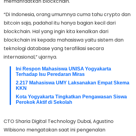
memanfaatkan blockchain.
“Di Indonesia, orang umumnya cuma tahu crypto dan
bitcoin saja, padahal itu hanya bagian kecil dari
blockchain. Hal yang ingin kita kenalkan dari
blockchain ini kepada mahasiswa yaitu sistem dan
teknologi database yang terafiliasi secara
internasional,” ujarnya.
Ini Respon Mahasiswa UNISA Yogyakarta
Terhadap Isu Peredaran Miras
2.217 Mahasiswa UMY Laksanakan Empat Skema
KKN
Kota Yogyakarta Tingkatkan Pengawasan Siswa
Perokok Aktif di Sekolah
CTO Sharia Digital Technology Dubai, Agustino
Wibisono mengatakan saat ini pengenalan