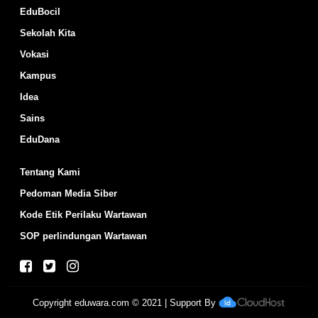
EduBocil
Sekolah Kita
Vokasi
Kampus
Idea
Sains
EduDana
Tentang Kami
Pedoman Media Siber
Kode Etik Perilaku Wartawan
SOP perlindungan Wartawan
Copyright
eduwara.com
© 2021 | Support By