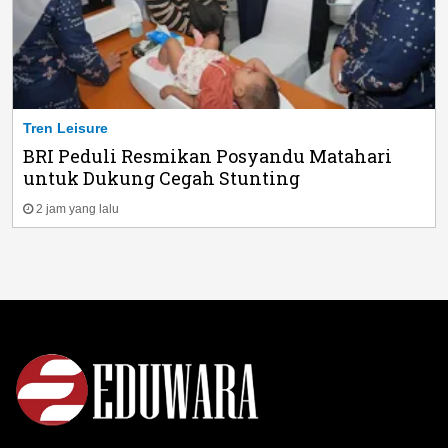
Tren Leisure
BRI Peduli Resmikan Posyandu Matahari
untuk Dukung Cegah Stunting
2 jam yang lalu