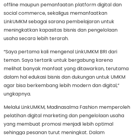
offline maupun pemanfaatan platform digital dan
social commerce, sekaligus memanfaatkan
LinkUMKM sebagai sarana pembelajaran untuk
meningkatkan kapasitas bisnis dan pengelolaan
usaha secara lebih terarah.
“Saya pertama kali mengenal LinkUMKM BRI dari
teman. Saya tertarik untuk bergabung karena
melihat banyak manfaat yang ditawarkan, terutama
dalam hal edukasi bisnis dan dukungan untuk UMKM
agar bisa berkembang lebih modern dan digital,”
ungkapnya.
Melalui LinkUMKM, Madinasalma Fashion memperoleh
pelatihan digital marketing dan pengelolaan usaha
yang membuat promosi menjadi lebih optimal
sehingga pesanan turut meningkat. Dalam