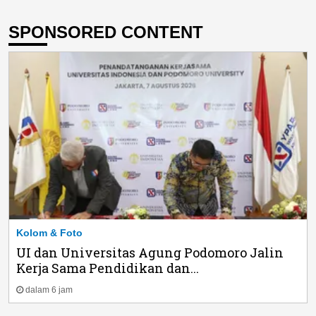
SPONSORED CONTENT
Kolom & Foto
UI dan Universitas Agung Podomoro Jalin
Kerja Sama Pendidikan dan...
dalam 6 jam