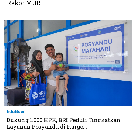
Rekor MURI
EduBocil
Dukung 1.000 HPK, BRI Peduli Tingkatkan
Layanan Posyandu di Hargo...