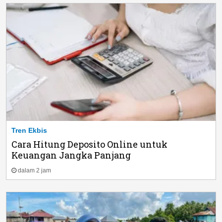
Tren Ekbis
Cara Hitung Deposito Online untuk
Keuangan Jangka Panjang
dalam 2 jam