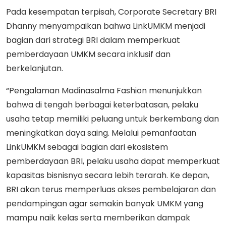
Pada kesempatan terpisah, Corporate Secretary BRI
Dhanny menyampaikan bahwa LinkUMKM menjadi
bagian dari strategi BRI dalam memperkuat
pemberdayaan UMKM secara inklusif dan
berkelanjutan.
“Pengalaman Madinasalma Fashion menunjukkan
bahwa di tengah berbagai keterbatasan, pelaku
usaha tetap memiliki peluang untuk berkembang dan
meningkatkan daya saing. Melalui pemanfaatan
LinkUMKM sebagai bagian dari ekosistem
pemberdayaan BRI, pelaku usaha dapat memperkuat
kapasitas bisnisnya secara lebih terarah. Ke depan,
BRI akan terus memperluas akses pembelajaran dan
pendampingan agar semakin banyak UMKM yang
mampu naik kelas serta memberikan dampak