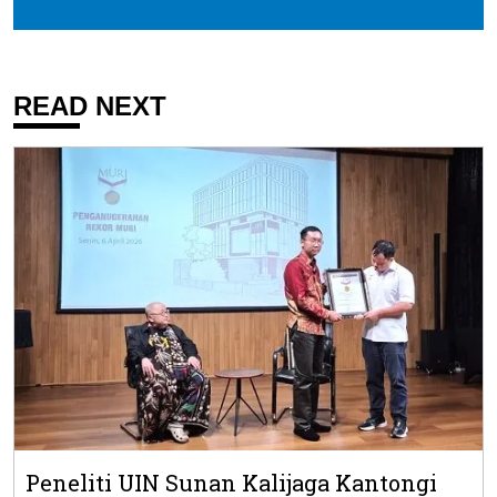
READ NEXT
Peneliti UIN Sunan Kalijaga Kantongi