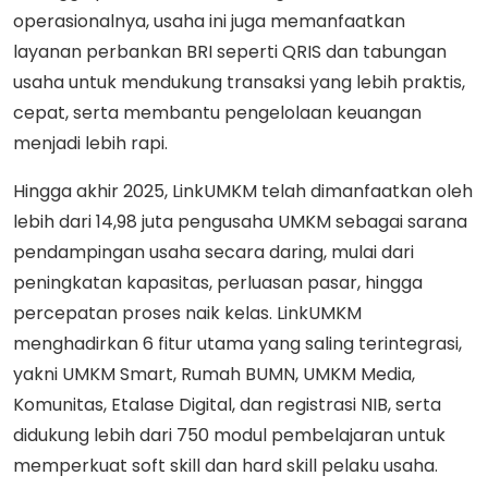
operasionalnya, usaha ini juga memanfaatkan
layanan perbankan BRI seperti QRIS dan tabungan
usaha untuk mendukung transaksi yang lebih praktis,
cepat, serta membantu pengelolaan keuangan
menjadi lebih rapi.
Hingga akhir 2025, LinkUMKM telah dimanfaatkan oleh
lebih dari 14,98 juta pengusaha UMKM sebagai sarana
pendampingan usaha secara daring, mulai dari
peningkatan kapasitas, perluasan pasar, hingga
percepatan proses naik kelas. LinkUMKM
menghadirkan 6 fitur utama yang saling terintegrasi,
yakni UMKM Smart, Rumah BUMN, UMKM Media,
Komunitas, Etalase Digital, dan registrasi NIB, serta
didukung lebih dari 750 modul pembelajaran untuk
memperkuat soft skill dan hard skill pelaku usaha.