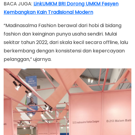
BACA JUGA:
LinkUMKM BRI Dorong UMKM Fesyen
Kembangkan Kain Tradisional Modern
“Madinasalma Fashion berawal dari hobi di bidang
fashion dan keinginan punya usaha sendiri. Mulai
sekitar tahun 2022, dari skala kecil secara offline, lalu
berkembang dengan konsistensi dan kepercayaan
pelanggan,” ujarnya.