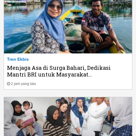
Tren Ekbis
Menjaga Asa di Surga Bahari, Dedikasi
Mantri BRI untuk Masyarakat...
2 jam yang lalu