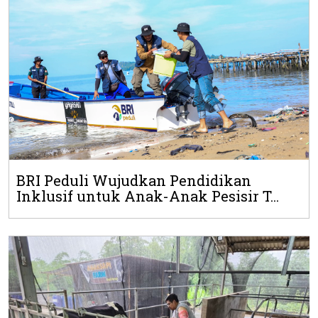
BRI Peduli Wujudkan Pendidikan
Inklusif untuk Anak-Anak Pesisir T...