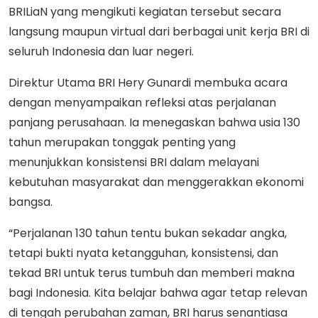
BRILiaN yang mengikuti kegiatan tersebut secara
langsung maupun virtual dari berbagai unit kerja BRI di
seluruh Indonesia dan luar negeri.
Direktur Utama BRI Hery Gunardi membuka acara
dengan menyampaikan refleksi atas perjalanan
panjang perusahaan. Ia menegaskan bahwa usia 130
tahun merupakan tonggak penting yang
menunjukkan konsistensi BRI dalam melayani
kebutuhan masyarakat dan menggerakkan ekonomi
bangsa.
“Perjalanan 130 tahun tentu bukan sekadar angka,
tetapi bukti nyata ketangguhan, konsistensi, dan
tekad BRI untuk terus tumbuh dan memberi makna
bagi Indonesia. Kita belajar bahwa agar tetap relevan
di tengah perubahan zaman, BRI harus senantiasa