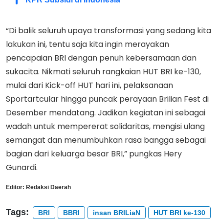
“Di balik seluruh upaya transformasi yang sedang kita
lakukan ini, tentu saja kita ingin merayakan
pencapaian BRI dengan penuh kebersamaan dan
sukacita. Nikmati seluruh rangkaian HUT BRI ke-130,
mulai dari Kick-off HUT hari ini, pelaksanaan
Sportartcular hingga puncak perayaan Brilian Fest di
Desember mendatang. Jadikan kegiatan ini sebagai
wadah untuk mempererat solidaritas, mengisi ulang
semangat dan menumbuhkan rasa bangga sebagai
bagian dari keluarga besar BRI,” pungkas Hery
Gunardi.
Editor:
Redaksi Daerah
Tags:
BRI
BBRI
insan BRILiaN
HUT BRI ke-130