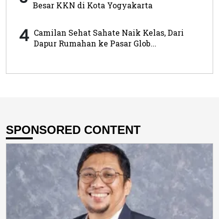
Besar KKN di Kota Yogyakarta
4
Camilan Sehat Sahate Naik Kelas, Dari
Dapur Rumahan ke Pasar Glob...
SPONSORED CONTENT