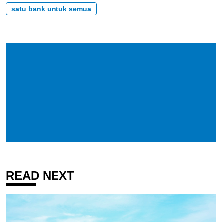
satu bank untuk semua
READ NEXT