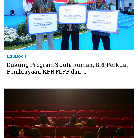
EduBocil
Dukung Program 3 Juta Rumah, BRI Perkuat
Pembiayaan KPR FLPP dan ...