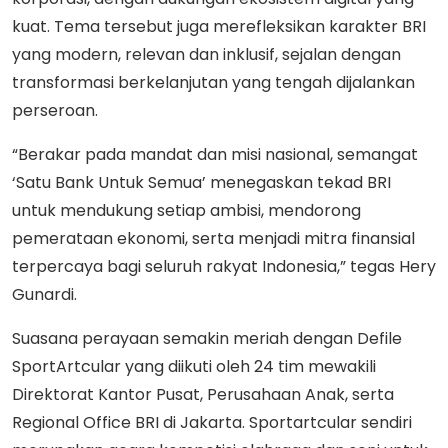
kuat. Tema tersebut juga merefleksikan karakter BRI
yang modern, relevan dan inklusif, sejalan dengan
transformasi berkelanjutan yang tengah dijalankan
perseroan.
“Berakar pada mandat dan misi nasional, semangat
‘Satu Bank Untuk Semua’ menegaskan tekad BRI
untuk mendukung setiap ambisi, mendorong
pemerataan ekonomi, serta menjadi mitra finansial
terpercaya bagi seluruh rakyat Indonesia,” tegas Hery
Gunardi.
Suasana perayaan semakin meriah dengan Defile
SportArtcular yang diikuti oleh 24 tim mewakili
Direktorat Kantor Pusat, Perusahaan Anak, serta
Regional Office BRI di Jakarta. Sportartcular sendiri