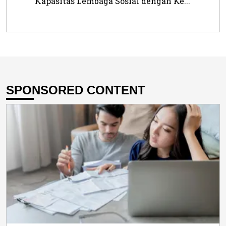
Kapasitas Lembaga Sosial dengan Ke...
SPONSORED CONTENT