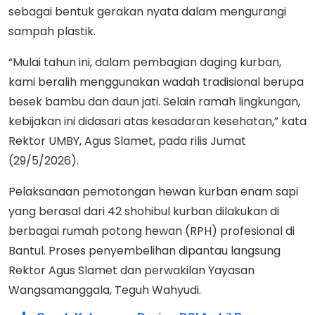
sebagai bentuk gerakan nyata dalam mengurangi
sampah plastik.
“Mulai tahun ini, dalam pembagian daging kurban,
kami beralih menggunakan wadah tradisional berupa
besek bambu dan daun jati. Selain ramah lingkungan,
kebijakan ini didasari atas kesadaran kesehatan,” kata
Rektor UMBY, Agus Slamet, pada rilis Jumat
(29/5/2026).
Pelaksanaan pemotongan hewan kurban enam sapi
yang berasal dari 42 shohibul kurban dilakukan di
berbagai rumah potong hewan (RPH) profesional di
Bantul. Proses penyembelihan dipantau langsung
Rektor Agus Slamet dan perwakilan Yayasan
Wangsamanggala, Teguh Wahyudi.