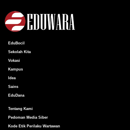
EduBocil
Sekolah Kita
Vokasi
Kampus
Idea
Sains
EduDana
Tentang Kami
Pedoman Media Siber
Kode Etik Perilaku Wartawan