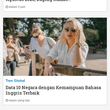
dalam 3 jam
Tren Global
Data 10 Negara dengan Kemampuan Bahasa
Inggris Terbaik
sejam yang lalu