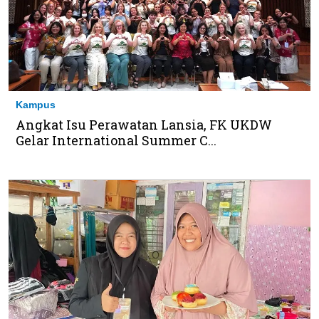
Kampus
Angkat Isu Perawatan Lansia, FK UKDW
Gelar International Summer C...