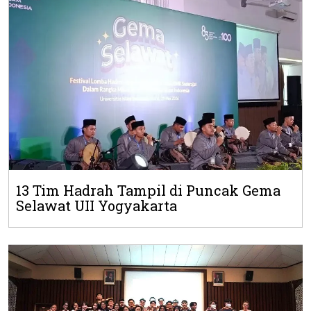
13 Tim Hadrah Tampil di Puncak Gema
Selawat UII Yogyakarta