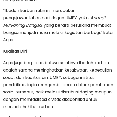
“Ibadah kurban rutin ini merupakan
pengejawantahan dari slogan UMBY, yakni
Angudi
Mulyaning Bangsa
, yang berarti berusaha membuat
bangsa menjadi mulia melalui kegiatan berbagi,” kata
Agus.
Kualitas Diri
Agus juga berpesan bahwa sejatinya ibadah kurban
adalah sarana meningkatkan ketakwaan, kepedulian
sosial, dan kualitas diri. UMBY, sebagai institusi
pendidikan, ingin mengambil peran dalam perubahan
sosial tersebut, baik melalui distribusi daging maupun
dengan memfasilitasi civitas akademika untuk
menjadi shohibul kurban.