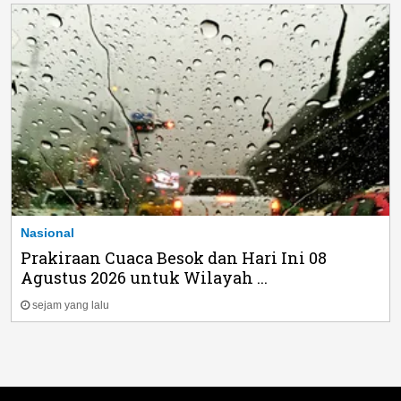
Nasional
Prakiraan Cuaca Besok dan Hari Ini 08
Agustus 2026 untuk Wilayah ...
sejam yang lalu