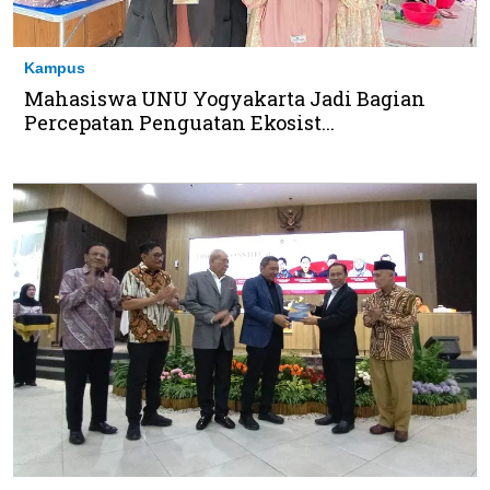
Kampus
Mahasiswa UNU Yogyakarta Jadi Bagian
Percepatan Penguatan Ekosist...