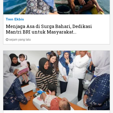
Tren Ekbis
Menjaga Asa di Surga Bahari, Dedikasi
Mantri BRI untuk Masyarakat...
sejam yang lalu