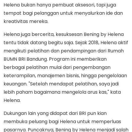
Helena bukan hanya pembuat aksesori, tapi juga
tempat bagi pelanggan untuk menyalurkan ide dan
kreativitas mereka.
Helena juga bercerita, kesuksesan Bening by Helena
tentu tidak datang begitu saja. Sejak 2018, Helena aktif
mengikuti pelatihan dan pendampingan dari Rumah
BUMN BRI Bandung. Program ini memberikan
berbagai pelatihan mulai dari pengembangan
keterampilan, manajemen bisnis, hingga pengelolaan
keuangan. "Setelah mendapat pelatihan, saya jadi
lebih paham bagaimana mengelola arus kas," kata
Helena.
Dukungan lain yang didapat dari BRI pun kian
membuka peluang bagi Helena untuk memperluas
pasarnya. Puncaknya, Bening by Helena menjadi salah