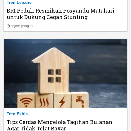
Tren Leisure
BRI Peduli Resmikan Posyandu Matahari
untuk Dukung Cegah Stunting
sejam yang lalu
Tren Ekbis
Tips Cerdas Mengelola Tagihan Bulanan
Agar Tidak Telat Bayar