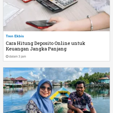
Tren Ekbis
Cara Hitung Deposito Online untuk
Keuangan Jangka Panjang
dalam 3 jam