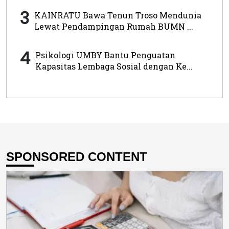
3
KAINRATU Bawa Tenun Troso Mendunia
Lewat Pendampingan Rumah BUMN ...
4
Psikologi UMBY Bantu Penguatan
Kapasitas Lembaga Sosial dengan Ke...
SPONSORED CONTENT