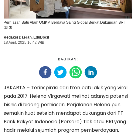
Perhiasan Batu Alam UMKM Berdaya Saing Global Berkat Dukungan BRI
(BRI)
Redaksi Daerah
,
EduBocil
18 April, 2025 16:42 WIB
BAGIKAN:
JAKARTA – Terinspirasi dari tren batu akik yang viral
pada 2017, Helena Virgawati melihat adanya potensi
bisnis di bidang perhiasan. Perjalanan Helena pun
semakin kuat setelah mendapat dukungan dari PT
Bank Rakyat Indonesia (Persero) Tbk atau BRI yang
hadir melalui sejumlah program pemberdayaan.