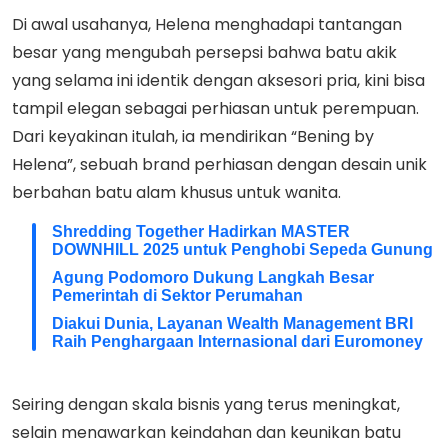
Di awal usahanya, Helena menghadapi tantangan
besar yang mengubah persepsi bahwa batu akik
yang selama ini identik dengan aksesori pria, kini bisa
tampil elegan sebagai perhiasan untuk perempuan.
Dari keyakinan itulah, ia mendirikan “Bening by
Helena”, sebuah brand perhiasan dengan desain unik
berbahan batu alam khusus untuk wanita.
Shredding Together Hadirkan MASTER
DOWNHILL 2025 untuk Penghobi Sepeda Gunung
Agung Podomoro Dukung Langkah Besar
Pemerintah di Sektor Perumahan
Diakui Dunia, Layanan Wealth Management BRI
Raih Penghargaan Internasional dari Euromoney
Seiring dengan skala bisnis yang terus meningkat,
selain menawarkan keindahan dan keunikan batu