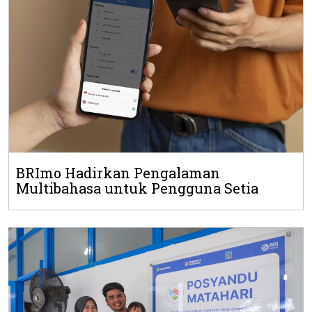
BRImo Hadirkan Pengalaman
Multibahasa untuk Pengguna Setia