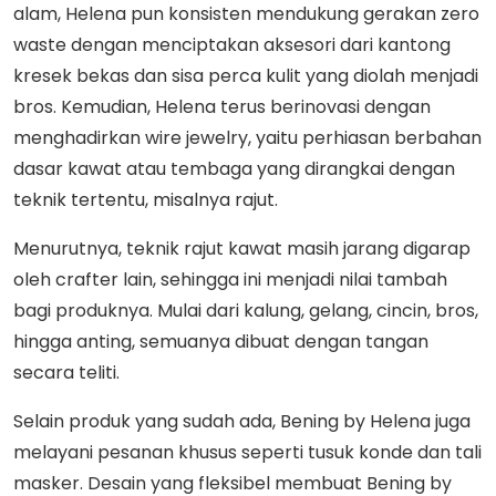
alam, Helena pun konsisten mendukung gerakan zero
waste dengan menciptakan aksesori dari kantong
kresek bekas dan sisa perca kulit yang diolah menjadi
bros. Kemudian, Helena terus berinovasi dengan
menghadirkan wire jewelry, yaitu perhiasan berbahan
dasar kawat atau tembaga yang dirangkai dengan
teknik tertentu, misalnya rajut.
Menurutnya, teknik rajut kawat masih jarang digarap
oleh crafter lain, sehingga ini menjadi nilai tambah
bagi produknya. Mulai dari kalung, gelang, cincin, bros,
hingga anting, semuanya dibuat dengan tangan
secara teliti.
Selain produk yang sudah ada, Bening by Helena juga
melayani pesanan khusus seperti tusuk konde dan tali
masker. Desain yang fleksibel membuat Bening by