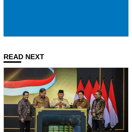
READ NEXT