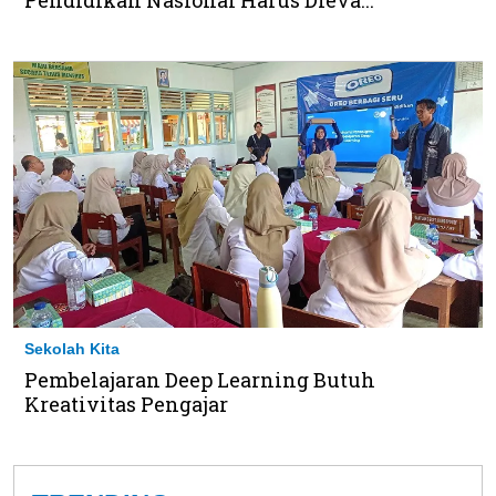
Sekolah Kita
Pembelajaran Deep Learning Butuh
Kreativitas Pengajar