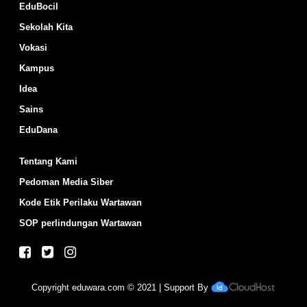
EduBocil
Sekolah Kita
Vokasi
Kampus
Idea
Sains
EduDana
Tentang Kami
Pedoman Media Siber
Kode Etik Perilaku Wartawan
SOP perlindungan Wartawan
Copyright
eduwara.com
© 2021 | Support By