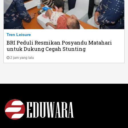
Tren Leisure
BRI Peduli Resmikan Posyandu Matahari
untuk Dukung Cegah Stunting
2 jam yang lalu