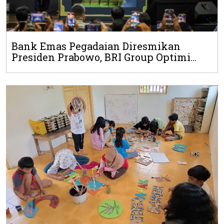
Bank Emas Pegadaian Diresmikan
Presiden Prabowo, BRI Group Optimi...