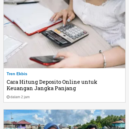
Tren Ekbis
Cara Hitung Deposito Online untuk
Keuangan Jangka Panjang
dalam 2 jam