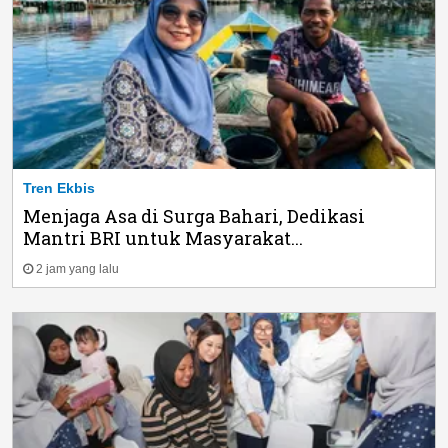
Tren Ekbis
Menjaga Asa di Surga Bahari, Dedikasi
Mantri BRI untuk Masyarakat...
2 jam yang lalu