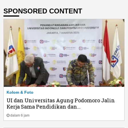
SPONSORED CONTENT
Kolom & Foto
UI dan Universitas Agung Podomoro Jalin
Kerja Sama Pendidikan dan...
dalam 6 jam