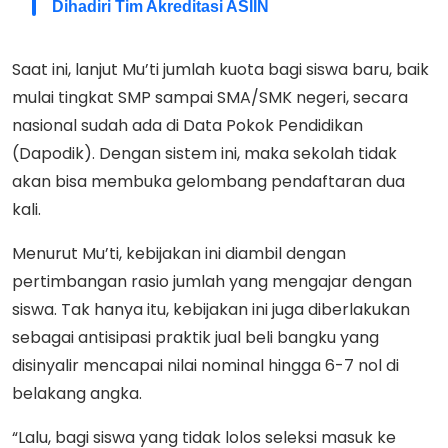
Dihadiri Tim Akreditasi ASIIN
Saat ini, lanjut Mu’ti jumlah kuota bagi siswa baru, baik
mulai tingkat SMP sampai SMA/SMK negeri, secara
nasional sudah ada di Data Pokok Pendidikan
(Dapodik). Dengan sistem ini, maka sekolah tidak
akan bisa membuka gelombang pendaftaran dua
kali.
Menurut Mu’ti, kebijakan ini diambil dengan
pertimbangan rasio jumlah yang mengajar dengan
siswa. Tak hanya itu, kebijakan ini juga diberlakukan
sebagai antisipasi praktik jual beli bangku yang
disinyalir mencapai nilai nominal hingga 6-7 nol di
belakang angka.
“Lalu, bagi siswa yang tidak lolos seleksi masuk ke