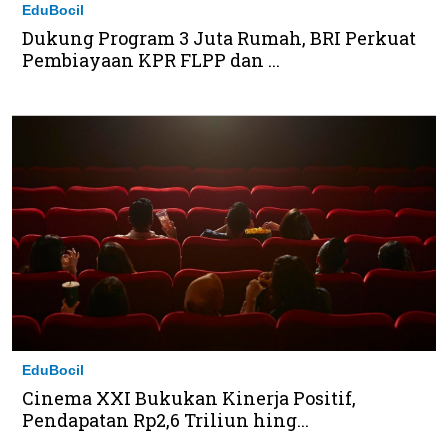
EduBocil
Dukung Program 3 Juta Rumah, BRI Perkuat
Pembiayaan KPR FLPP dan ...
EduBocil
Cinema XXI Bukukan Kinerja Positif,
Pendapatan Rp2,6 Triliun hing...