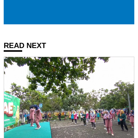
READ NEXT