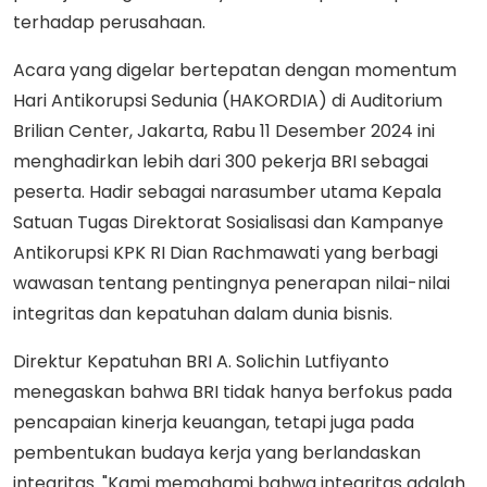
terhadap perusahaan.
Acara yang digelar bertepatan dengan momentum
Hari Antikorupsi Sedunia (HAKORDIA) di Auditorium
Brilian Center, Jakarta, Rabu 11 Desember 2024 ini
menghadirkan lebih dari 300 pekerja BRI sebagai
peserta. Hadir sebagai narasumber utama Kepala
Satuan Tugas Direktorat Sosialisasi dan Kampanye
Antikorupsi KPK RI Dian Rachmawati yang berbagi
wawasan tentang pentingnya penerapan nilai-nilai
integritas dan kepatuhan dalam dunia bisnis.
Direktur Kepatuhan BRI A. Solichin Lutfiyanto
menegaskan bahwa BRI tidak hanya berfokus pada
pencapaian kinerja keuangan, tetapi juga pada
pembentukan budaya kerja yang berlandaskan
integritas. "Kami memahami bahwa integritas adalah