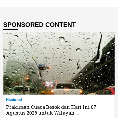
SPONSORED CONTENT
Nasional
Prakiraan Cuaca Besok dan Hari Ini 07
Agustus 2026 untuk Wilayah ...