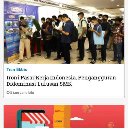
Tren Ekbis
Ironi Pasar Kerja Indonesia, Pengangguran
Didominasi Lulusan SMK
2 jam yang lalu