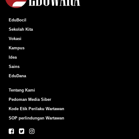
EduBocil
Sekolah Kita
Vokasi
Kampus
Idea
Sains
EduDana
Tentang Kami
Pedoman Media Siber
Kode Etik Perilaku Wartawan
SOP perlindungan Wartawan