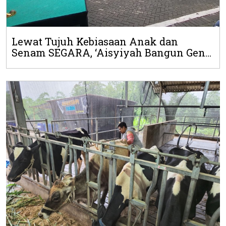
Lewat Tujuh Kebiasaan Anak dan
Senam SEGARA, ‘Aisyiyah Bangun Gen...