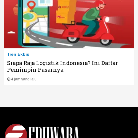
Tren Ekbis
Siapa Raja Logistik Indonesia? Ini Daftar
Pemimpin Pasarnya
4 jam yang lalu