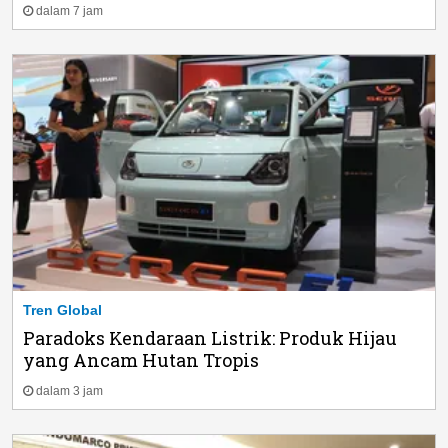
dalam 7 jam
Tren Global
Paradoks Kendaraan Listrik: Produk Hijau
yang Ancam Hutan Tropis
dalam 3 jam