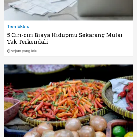
Tren Ekbis
5 Ciri-ciri Biaya Hidupmu Sekarang Mulai
Tak Terkendali
sejam yang lalu