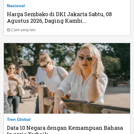
Nasional
Harga Sembako di DKI Jakarta Sabtu, 08
Agustus 2026, Daging Kambi...
2 jam yang lalu
Tren Global
Data 10 Negara dengan Kemampuan Bahasa