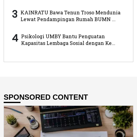
3
KAINRATU Bawa Tenun Troso Mendunia
Lewat Pendampingan Rumah BUMN ...
4
Psikologi UMBY Bantu Penguatan
Kapasitas Lembaga Sosial dengan Ke...
SPONSORED CONTENT