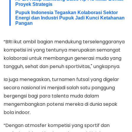
Proyek Strategis
Pupuk Indonesia Tegaskan Kolaborasi Sektor
Energi dan Industri Pupuk Jadi Kunci Ketahanan
Pangan
“BRI ikut ambil bagian mendukung terselenggaranya
kompetisi ini yang tentunya merupakan semangat
kolaborasi untuk membangun generasi muda yang
tangguh, sehat dan penuh sportivitas," ungkapnya.
Ia juga menegaskan, turnamen futsal yang digelar
secara nasional ini menjadi salah satu panggung
bergengsi bagi para talenta muda dalam
mengembangkan potensi mereka di dunia sepak
bola indoor.
“Dengan atmosfer kompetisi yang sportif dan