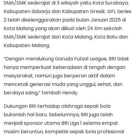
SMA/SMK sederajat di 3 wilayah yaitu Kota Surabaya,
Kabupaten Sidoarjo dan Kabupaten Gresik. GFL Series
2 telah diselenggarakan pada bulan Januari 2025 di
Kota Malang yang akan diikuti oleh 24 tim sekolah
SMA/SMK sederajat dari Kota Malang, Kota Batu dan
Kabupaten Malang.
“Dengan mendukung Garuda Futsal League, BRI tidak
hanya memperkuat keberadaan di tengah dengan
masyarakat, namun juga berperan aktif dalam
mencetak generasi muda yang unggul, sehat, dan
berdaya saing,” tambah Hendy.
Dukungan BRI terhadap olahraga sepak bola
bukanlah hal baru. Sebelumnya, BRI juga telah
menjadi sponsor utama BRI Liga 1 selama empat
musim beruntun, kompetisi sepak bola profesional