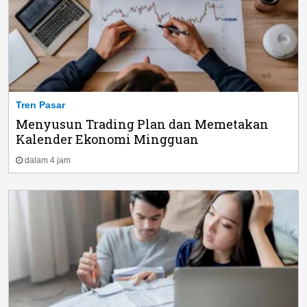
Tren Pasar
Menyusun Trading Plan dan Memetakan
Kalender Ekonomi Mingguan
dalam 4 jam