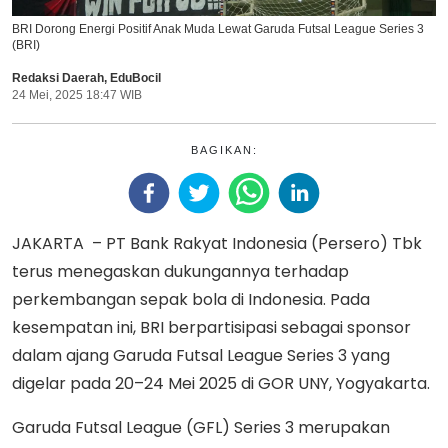
BRI Dorong Energi Positif Anak Muda Lewat Garuda Futsal League Series 3
(BRI)
Redaksi Daerah
,
EduBocil
24 Mei, 2025 18:47 WIB
BAGIKAN:
JAKARTA – PT Bank Rakyat Indonesia (Persero) Tbk
terus menegaskan dukungannya terhadap
perkembangan sepak bola di Indonesia. Pada
kesempatan ini, BRI berpartisipasi sebagai sponsor
dalam ajang Garuda Futsal League Series 3 yang
digelar pada 20–24 Mei 2025 di GOR UNY, Yogyakarta.
Garuda Futsal League (GFL) Series 3 merupakan