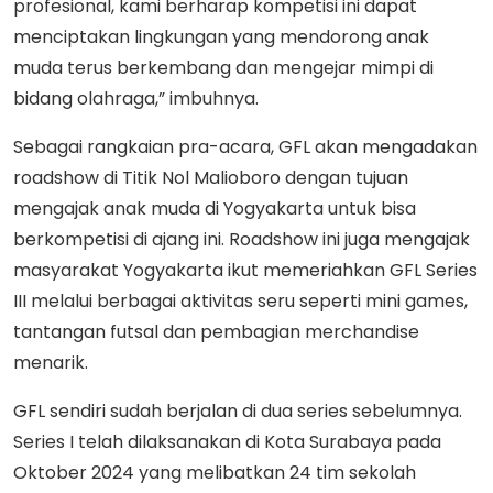
profesional, kami berharap kompetisi ini dapat
menciptakan lingkungan yang mendorong anak
muda terus berkembang dan mengejar mimpi di
bidang olahraga,” imbuhnya.
Sebagai rangkaian pra-acara, GFL akan mengadakan
roadshow di Titik Nol Malioboro dengan tujuan
mengajak anak muda di Yogyakarta untuk bisa
berkompetisi di ajang ini. Roadshow ini juga mengajak
masyarakat Yogyakarta ikut memeriahkan GFL Series
III melalui berbagai aktivitas seru seperti mini games,
tantangan futsal dan pembagian merchandise
menarik.
GFL sendiri sudah berjalan di dua series sebelumnya.
Series I telah dilaksanakan di Kota Surabaya pada
Oktober 2024 yang melibatkan 24 tim sekolah