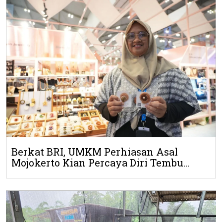
Berkat BRI, UMKM Perhiasan Asal
Mojokerto Kian Percaya Diri Tembu...