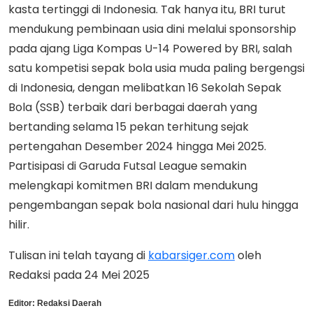
kasta tertinggi di Indonesia. Tak hanya itu, BRI turut
mendukung pembinaan usia dini melalui sponsorship
pada ajang Liga Kompas U-14 Powered by BRI, salah
satu kompetisi sepak bola usia muda paling bergengsi
di Indonesia, dengan melibatkan 16 Sekolah Sepak
Bola (SSB) terbaik dari berbagai daerah yang
bertanding selama 15 pekan terhitung sejak
pertengahan Desember 2024 hingga Mei 2025.
Partisipasi di Garuda Futsal League semakin
melengkapi komitmen BRI dalam mendukung
pengembangan sepak bola nasional dari hulu hingga
hilir.
Tulisan ini telah tayang di
kabarsiger.com
oleh
Redaksi pada 24 Mei 2025
Editor:
Redaksi Daerah