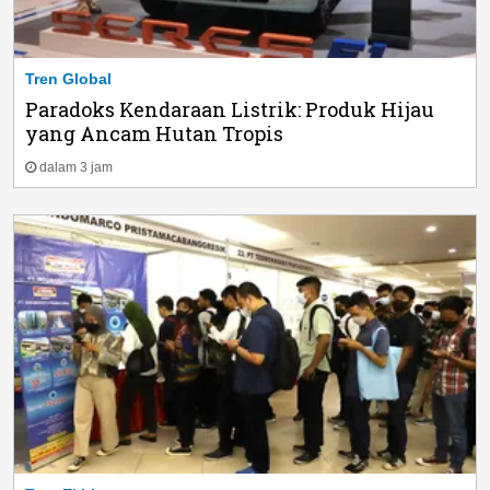
Tren Global
Paradoks Kendaraan Listrik: Produk Hijau
yang Ancam Hutan Tropis
dalam 3 jam