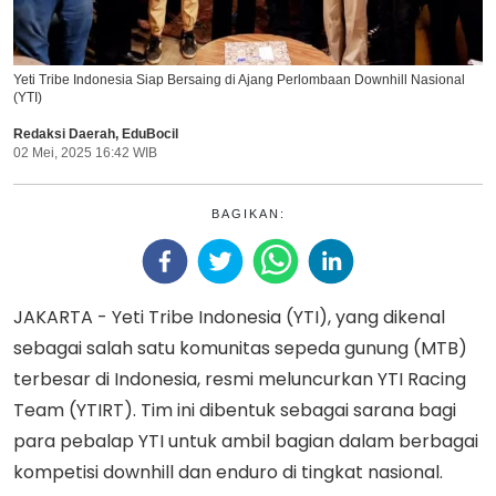
Yeti Tribe Indonesia Siap Bersaing di Ajang Perlombaan Downhill Nasional
(YTI)
Redaksi Daerah
,
EduBocil
02 Mei, 2025 16:42 WIB
BAGIKAN:
JAKARTA - Yeti Tribe Indonesia (YTI), yang dikenal
sebagai salah satu komunitas sepeda gunung (MTB)
terbesar di Indonesia, resmi meluncurkan YTI Racing
Team (YTIRT). Tim ini dibentuk sebagai sarana bagi
para pebalap YTI untuk ambil bagian dalam berbagai
kompetisi downhill dan enduro di tingkat nasional.