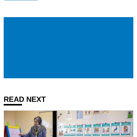
READ NEXT