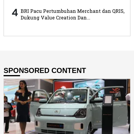
4
BRI Pacu Pertumbuhan Merchant dan QRIS,
Dukung Value Creation Dan...
SPONSORED CONTENT