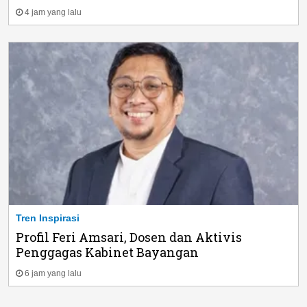
4 jam yang lalu
Tren Inspirasi
Profil Feri Amsari, Dosen dan Aktivis
Penggagas Kabinet Bayangan
6 jam yang lalu