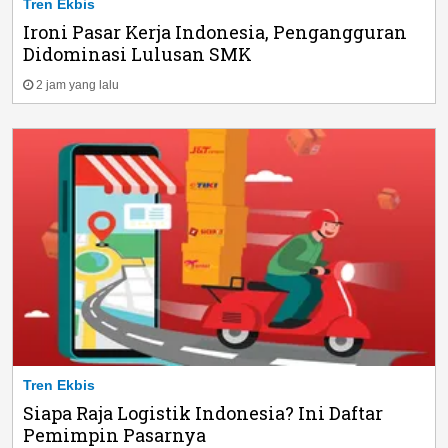
Tren Ekbis
Ironi Pasar Kerja Indonesia, Pengangguran
Didominasi Lulusan SMK
2 jam yang lalu
Tren Ekbis
Siapa Raja Logistik Indonesia? Ini Daftar
Pemimpin Pasarnya