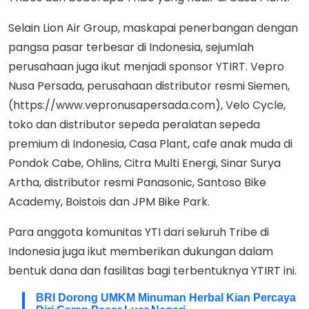
Selain Lion Air Group, maskapai penerbangan dengan
pangsa pasar terbesar di Indonesia, sejumlah
perusahaan juga ikut menjadi sponsor YTIRT. Vepro
Nusa Persada, perusahaan distributor resmi Siemen,
(https://www.vepronusapersada.com), Velo Cycle,
toko dan distributor sepeda peralatan sepeda
premium di Indonesia, Casa Plant, cafe anak muda di
Pondok Cabe, Ohlins, Citra Multi Energi, Sinar Surya
Artha, distributor resmi Panasonic, Santoso Bike
Academy, Boistois dan JPM Bike Park.
Para anggota komunitas YTI dari seluruh Tribe di
Indonesia juga ikut memberikan dukungan dalam
bentuk dana dan fasilitas bagi terbentuknya YTIRT ini.
BRI Dorong UMKM Minuman Herbal Kian Percaya