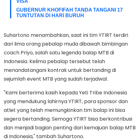
VISA
GUBERNUR KHOFIFAH TANDA TANGANI 17
TUNTUTAN DI HARI BURUH
Suhartono menambahkan, saat ini tim YTIRT terdiri
dari lima orang pebalap muda dibawah bimbingan
coach Priyo, salah satu legenda balap MTB di
Indonesia. Kelima pebalap tersebut telah
menandatangani kontrak untuk bertanding di
sejumlah event MTB yang sudah terjadwal.
"Kami berterima kasih kepada Yeti Tribe Indonesia
yang mendukung lahirnya YTIRT, para sponsor dan
atlet yang telah memungkinkan tim balap ini bisa
segera bertanding. Semoga YTIRT bisa berkontribusi
dan menjadi bagian penting dari kemajuan balap MTB
di Indonesia," tambah Suhartono.