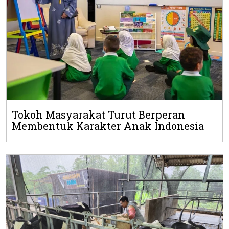
Tokoh Masyarakat Turut Berperan
Membentuk Karakter Anak Indonesia