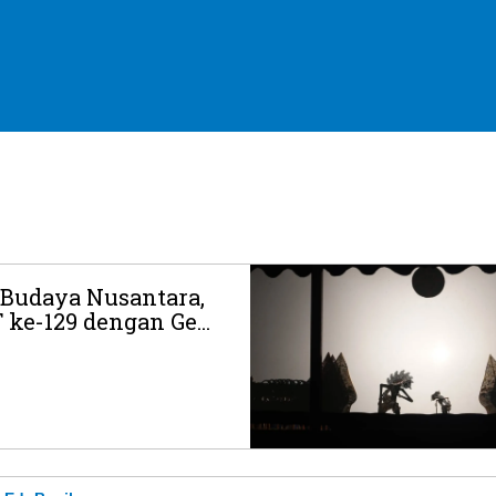
Budaya Nusantara,
ke-129 dengan Ge...