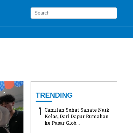
TRENDING
1
Camilan Sehat Sahate Naik
Kelas, Dari Dapur Rumahan
ke Pasar Glob...