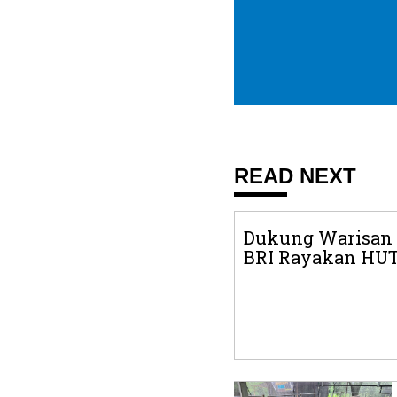
READ NEXT
Dukung Warisan 
BRI Rayakan HUT 