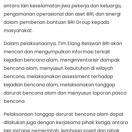
antara lain keselamatan jiwa pekerja dan keluarga,
pengamanan operasional dan aset BRI, dan sinergi
dalam pemberian bantuan BRI Group kepada
masyarakat.
Dalam pelaksanaanya, Tim Elang Relawan BRI akan
mencari dan mengumpulkan informasi terkait
kejadian bencana alam, menginventarisir dampak
bencana alam, menyusun kebutuhan di wilayah
bencana, melaksanakan assessment terhadap
kejadian bencana alam, melaksanakan tanggap
darurat bencana alam dan menyusun laporan pasca
bencana.
Pelaksanaan tanggap darurat bencana alam dapat
dilakukan juga dengan kerjasama pihak ketiga, antara
lain instansi pemerintah, lembaga sosial dan pihak