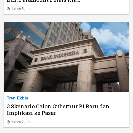
dalam 5 jam
Tren Ekbis
3 Skenario Calon Gubernur BI Baru dan
Implikasi ke Pasar
dalam 2 jam