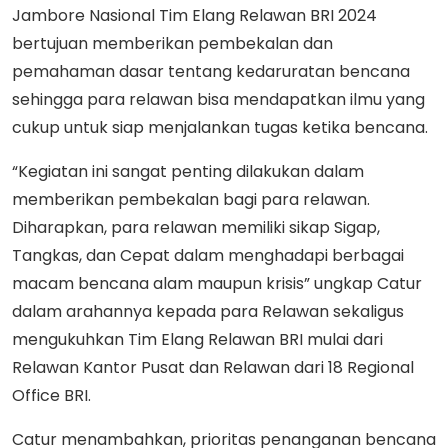
Jambore Nasional Tim Elang Relawan BRI 2024
bertujuan memberikan pembekalan dan
pemahaman dasar tentang kedaruratan bencana
sehingga para relawan bisa mendapatkan ilmu yang
cukup untuk siap menjalankan tugas ketika bencana.
“Kegiatan ini sangat penting dilakukan dalam
memberikan pembekalan bagi para relawan.
Diharapkan, para relawan memiliki sikap Sigap,
Tangkas, dan Cepat dalam menghadapi berbagai
macam bencana alam maupun krisis” ungkap Catur
dalam arahannya kepada para Relawan sekaligus
mengukuhkan Tim Elang Relawan BRI mulai dari
Relawan Kantor Pusat dan Relawan dari 18 Regional
Office BRI.
Catur menambahkan, prioritas penanganan bencana