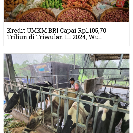
Kredit UMKM BRI Capai Rp1.105,70
Triliun di Triwulan III 2024, Wu...