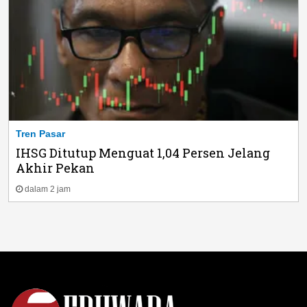
Tren Pasar
IHSG Ditutup Menguat 1,04 Persen Jelang
Akhir Pekan
dalam 2 jam