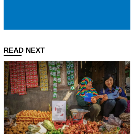
READ NEXT