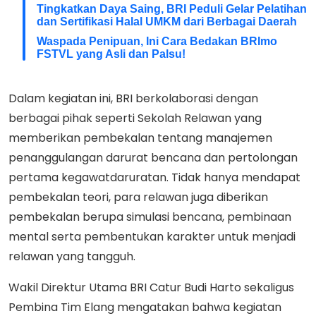
Tingkatkan Daya Saing, BRI Peduli Gelar Pelatihan
dan Sertifikasi Halal UMKM dari Berbagai Daerah
Waspada Penipuan, Ini Cara Bedakan BRImo
FSTVL yang Asli dan Palsu!
Dalam kegiatan ini, BRI berkolaborasi dengan
berbagai pihak seperti Sekolah Relawan yang
memberikan pembekalan tentang manajemen
penanggulangan darurat bencana dan pertolongan
pertama kegawatdaruratan. Tidak hanya mendapat
pembekalan teori, para relawan juga diberikan
pembekalan berupa simulasi bencana, pembinaan
mental serta pembentukan karakter untuk menjadi
relawan yang tangguh.
Wakil Direktur Utama BRI Catur Budi Harto sekaligus
Pembina Tim Elang mengatakan bahwa kegiatan