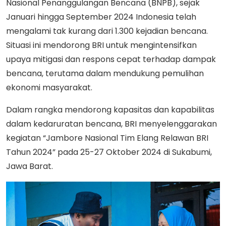
Nasional Penanggulangan Bencana (BNPB), sejak
Januari hingga September 2024 Indonesia telah
mengalami tak kurang dari 1.300 kejadian bencana.
Situasi ini mendorong BRI untuk mengintensifkan
upaya mitigasi dan respons cepat terhadap dampak
bencana, terutama dalam mendukung pemulihan
ekonomi masyarakat.
Dalam rangka mendorong kapasitas dan kapabilitas
dalam kedaruratan bencana, BRI menyelenggarakan
kegiatan “Jambore Nasional Tim Elang Relawan BRI
Tahun 2024” pada 25-27 Oktober 2024 di Sukabumi,
Jawa Barat.