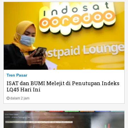
Tren Pasar
ISAT dan BUMI Melejit di Penutupan Indeks
LQ45 Hari Ini
dalam 2 jam