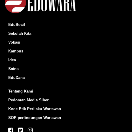
EduBocil
Sekolah Kita
Vokasi
Kampus
Idea
Sains
EduDana
Tentang Kami
Pedoman Media Siber
Kode Etik Perilaku Wartawan
SOP perlindungan Wartawan