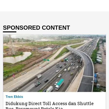
SPONSORED CONTENT
Tren Ekbis
Didukung Direct Toll Access dan Shuttle
Bus, Paramount Petals Kia...