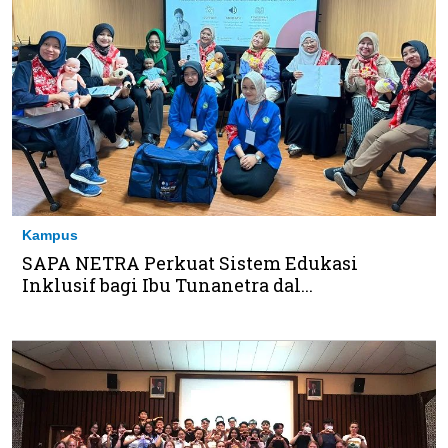
Kampus
SAPA NETRA Perkuat Sistem Edukasi
Inklusif bagi Ibu Tunanetra dal...