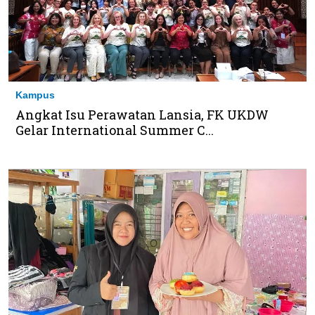
Kampus
Angkat Isu Perawatan Lansia, FK UKDW
Gelar International Summer C...