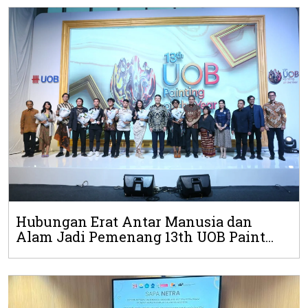
Hubungan Erat Antar Manusia dan
Alam Jadi Pemenang 13th UOB Paint...