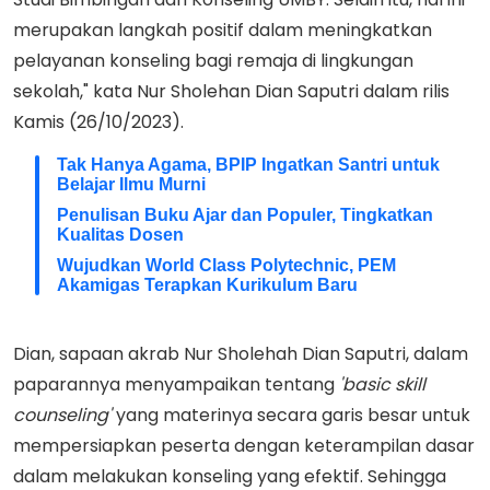
merupakan langkah positif dalam meningkatkan
pelayanan konseling bagi remaja di lingkungan
sekolah," kata Nur Sholehan Dian Saputri dalam rilis
Kamis (26/10/2023).
Tak Hanya Agama, BPIP Ingatkan Santri untuk
Belajar Ilmu Murni
Penulisan Buku Ajar dan Populer, Tingkatkan
Kualitas Dosen
Wujudkan World Class Polytechnic, PEM
Akamigas Terapkan Kurikulum Baru
Dian, sapaan akrab Nur Sholehah Dian Saputri, dalam
paparannya menyampaikan tentang
'basic skill
counseling'
yang materinya secara garis besar untuk
mempersiapkan peserta dengan keterampilan dasar
dalam melakukan konseling yang efektif. Sehingga