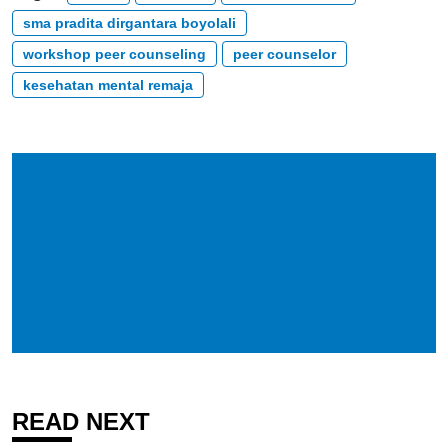
sma pradita dirgantara boyolali
workshop peer counseling
peer counselor
kesehatan mental remaja
READ NEXT