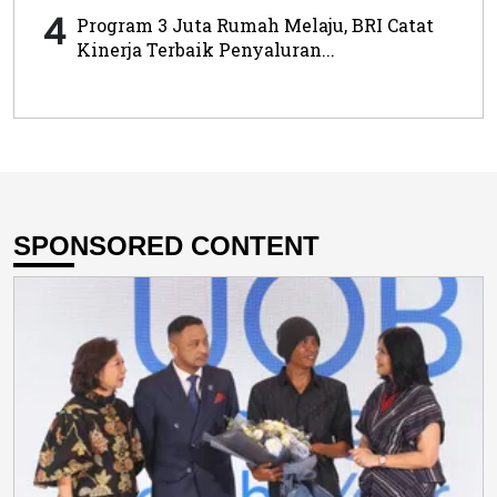
4
Program 3 Juta Rumah Melaju, BRI Catat
Kinerja Terbaik Penyaluran...
SPONSORED CONTENT