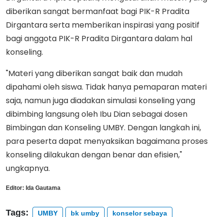
diberikan sangat bermanfaat bagi PIK-R Pradita
Dirgantara serta memberikan inspirasi yang positif
bagi anggota PIK-R Pradita Dirgantara dalam hal
konseling.
"Materi yang diberikan sangat baik dan mudah
dipahami oleh siswa. Tidak hanya pemaparan materi
saja, namun juga diadakan simulasi konseling yang
dibimbing langsung oleh Ibu Dian sebagai dosen
Bimbingan dan Konseling UMBY. Dengan langkah ini,
para peserta dapat menyaksikan bagaimana proses
konseling dilakukan dengan benar dan efisien,"
ungkapnya.
Editor:
Ida Gautama
Tags:
UMBY
bk umby
konselor sebaya