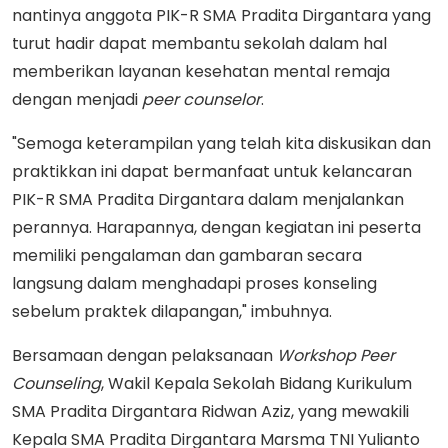
nantinya anggota PIK-R SMA Pradita Dirgantara yang
turut hadir dapat membantu sekolah dalam hal
memberikan layanan kesehatan mental remaja
dengan menjadi
peer
counselor
.
"Semoga keterampilan yang telah kita diskusikan dan
praktikkan ini dapat bermanfaat untuk kelancaran
PIK-R SMA Pradita Dirgantara dalam menjalankan
perannya. Harapannya, dengan kegiatan ini peserta
memiliki pengalaman dan gambaran secara
langsung dalam menghadapi proses konseling
sebelum praktek dilapangan," imbuhnya.
Bersamaan dengan pelaksanaan
Workshop Peer
Counseling
, Wakil Kepala Sekolah Bidang Kurikulum
SMA Pradita Dirgantara Ridwan Aziz, yang mewakili
Kepala SMA Pradita Dirgantara Marsma TNI Yulianto