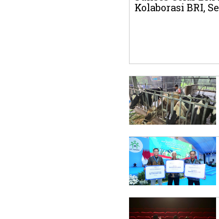
Kolaborasi BRI, Se