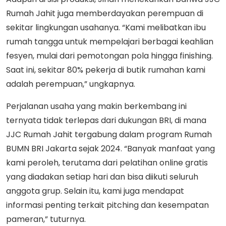
Rumah Jahit juga memberdayakan perempuan di
sekitar lingkungan usahanya. “Kami melibatkan ibu
rumah tangga untuk mempelajari berbagai keahlian
fesyen, mulai dari pemotongan pola hingga finishing.
Saat ini, sekitar 80% pekerja di butik rumahan kami
adalah perempuan,” ungkapnya.
Perjalanan usaha yang makin berkembang ini
ternyata tidak terlepas dari dukungan BRI, di mana
JJC Rumah Jahit tergabung dalam program Rumah
BUMN BRI Jakarta sejak 2024. “Banyak manfaat yang
kami peroleh, terutama dari pelatihan online gratis
yang diadakan setiap hari dan bisa diikuti seluruh
anggota grup. Selain itu, kami juga mendapat
informasi penting terkait pitching dan kesempatan
pameran,” tuturnya.