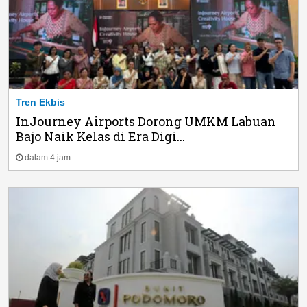
Tren Ekbis
InJourney Airports Dorong UMKM Labuan
Bajo Naik Kelas di Era Digi...
dalam 4 jam