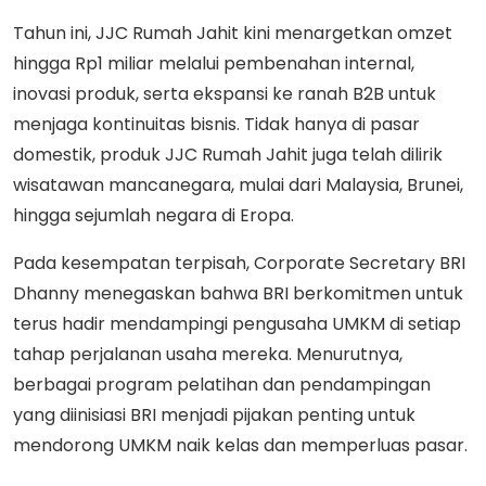
Tahun ini, JJC Rumah Jahit kini menargetkan omzet
hingga Rp1 miliar melalui pembenahan internal,
inovasi produk, serta ekspansi ke ranah B2B untuk
menjaga kontinuitas bisnis. Tidak hanya di pasar
domestik, produk JJC Rumah Jahit juga telah dilirik
wisatawan mancanegara, mulai dari Malaysia, Brunei,
hingga sejumlah negara di Eropa.
Pada kesempatan terpisah, Corporate Secretary BRI
Dhanny menegaskan bahwa BRI berkomitmen untuk
terus hadir mendampingi pengusaha UMKM di setiap
tahap perjalanan usaha mereka. Menurutnya,
berbagai program pelatihan dan pendampingan
yang diinisiasi BRI menjadi pijakan penting untuk
mendorong UMKM naik kelas dan memperluas pasar.