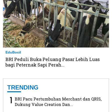
EduBocil
BRI Peduli Buka Peluang Pasar Lebih Luas
bagi Peternak Sapi Perah...
TRENDING
1
BRI Pacu Pertumbuhan Merchant dan QRIS,
Dukung Value Creation Dan...