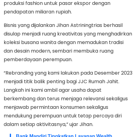
produksi fashion untuk pasar ekspor dengan
pendapatan miliaran rupiah.
Bisnis yang dijalankan Jihan Astriningtrias berhasil
disulap menjadi ruang kreativitas yang menghadirkan
koleksi busana wanita dengan memadukan tradisi
dan desain modern, sembari membuka ruang
pemberdayaan perempuan.
“Rebranding yang kami lakukan pada Desember 2023
menjadi titik balik penting bagi JJC Rumah Jahit.
Langkah ini kami ambil agar usaha dapat
berkembang dan terus menjaga relevansi sekaligus
menjawab permintaan konsumen sekaligus
mendukung perempuan untuk tetap percaya diri
dalam setiap aktivitasnya,” ujar Jihan.
Bank Mandiri Tingkatkan Layanan Wealth