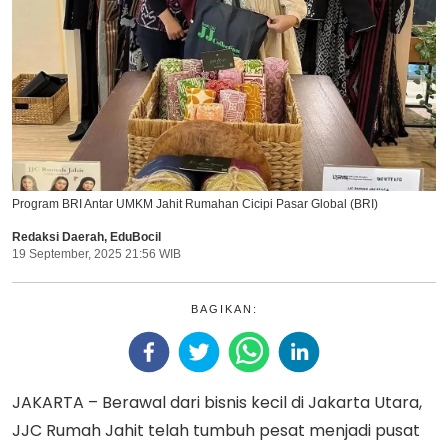
Program BRI Antar UMKM Jahit Rumahan Cicipi Pasar Global (BRI)
Redaksi Daerah
,
EduBocil
19 September, 2025 21:56 WIB
BAGIKAN:
JAKARTA – Berawal dari bisnis kecil di Jakarta Utara,
JJC Rumah Jahit telah tumbuh pesat menjadi pusat