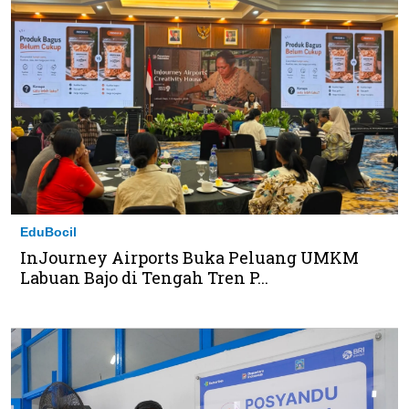
EduBocil
InJourney Airports Buka Peluang UMKM
Labuan Bajo di Tengah Tren P...