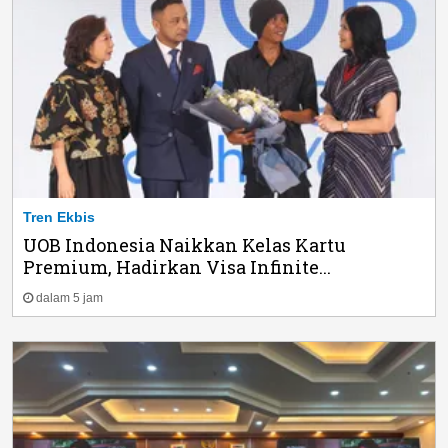
Tren Ekbis
UOB Indonesia Naikkan Kelas Kartu
Premium, Hadirkan Visa Infinite...
dalam 5 jam