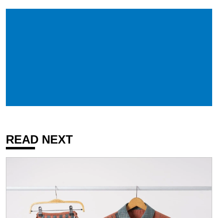
READ NEXT