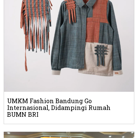
UMKM Fashion Bandung Go
Internasional, Didampingi Rumah
BUMN BRI