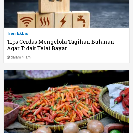
Tren Ekbis
Tips Cerdas Mengelola Tagihan Bulanan
Agar Tidak Telat Bayar
dalam 4 jam