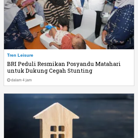
Tren Leisure
BRI Peduli Resmikan Posyandu Matahari
untuk Dukung Cegah Stunting
dalam 4 jam