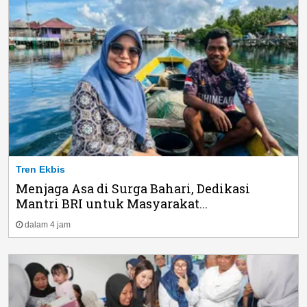
Tren Ekbis
Menjaga Asa di Surga Bahari, Dedikasi
Mantri BRI untuk Masyarakat...
dalam 4 jam