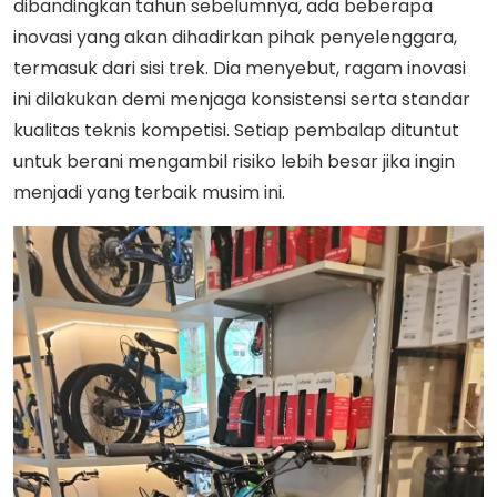
dibandingkan tahun sebelumnya, ada beberapa
inovasi yang akan dihadirkan pihak penyelenggara,
termasuk dari sisi trek. Dia menyebut, ragam inovasi
ini dilakukan demi menjaga konsistensi serta standar
kualitas teknis kompetisi. Setiap pembalap dituntut
untuk berani mengambil risiko lebih besar jika ingin
menjadi yang terbaik musim ini.