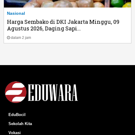
Nasional
Harga Sembako di DKI Jakarta Minggu, 09
Agustus 2026, Daging Sapi...
dalam 2 jam
EduBocil
Sekolah Kita
Vokasi