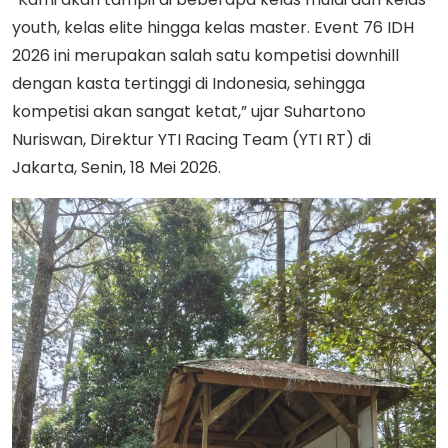
youth, kelas elite hingga kelas master. Event 76 IDH
2026 ini merupakan salah satu kompetisi downhill
dengan kasta tertinggi di Indonesia, sehingga
kompetisi akan sangat ketat,” ujar Suhartono
Nuriswan, Direktur YTI Racing Team (YTI RT) di
Jakarta, Senin, 18 Mei 2026.