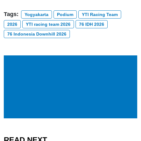
Tags:
Yogyakarta
Podium
YTI Racing Team
2026
YTI racing team 2026
76 IDH 2026
76 Indonesia Downhill 2026
READ NEXT