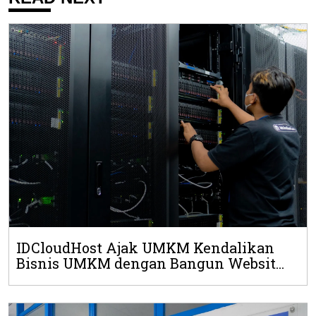
IDCloudHost Ajak UMKM Kendalikan
Bisnis UMKM dengan Bangun Websit...