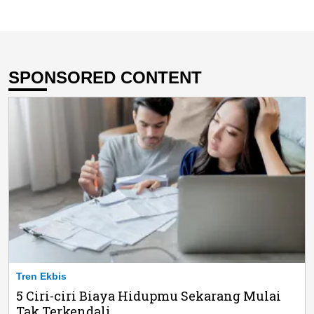
SPONSORED CONTENT
Tren Ekbis
5 Ciri-ciri Biaya Hidupmu Sekarang Mulai
Tak Terkendali