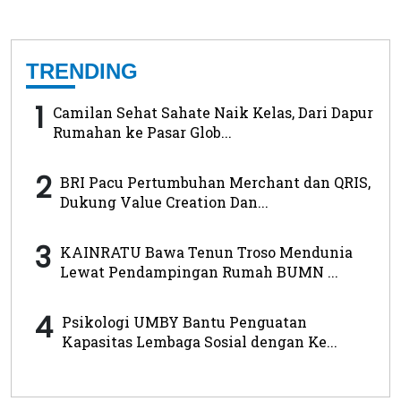
TRENDING
1
Camilan Sehat Sahate Naik Kelas, Dari Dapur
Rumahan ke Pasar Glob...
2
BRI Pacu Pertumbuhan Merchant dan QRIS,
Dukung Value Creation Dan...
3
KAINRATU Bawa Tenun Troso Mendunia
Lewat Pendampingan Rumah BUMN ...
4
Psikologi UMBY Bantu Penguatan
Kapasitas Lembaga Sosial dengan Ke...