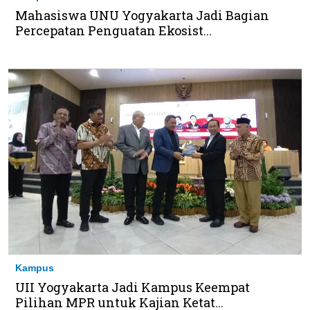
Mahasiswa UNU Yogyakarta Jadi Bagian
Percepatan Penguatan Ekosist...
Kampus
UII Yogyakarta Jadi Kampus Keempat
Pilihan MPR untuk Kajian Ketat...