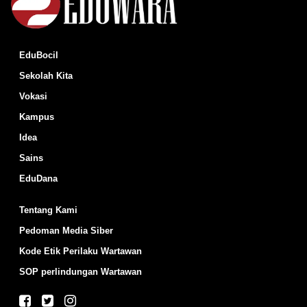
EduBocil
Sekolah Kita
Vokasi
Kampus
Idea
Sains
EduDana
Tentang Kami
Pedoman Media Siber
Kode Etik Perilaku Wartawan
SOP perlindungan Wartawan