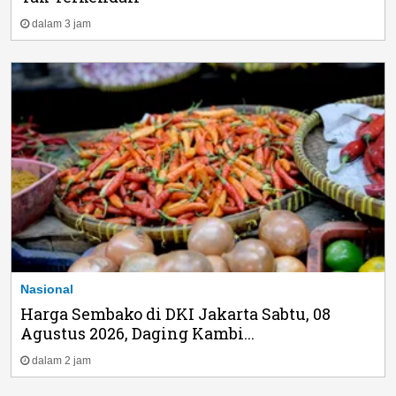
dalam 3 jam
Nasional
Harga Sembako di DKI Jakarta Sabtu, 08
Agustus 2026, Daging Kambi...
dalam 2 jam