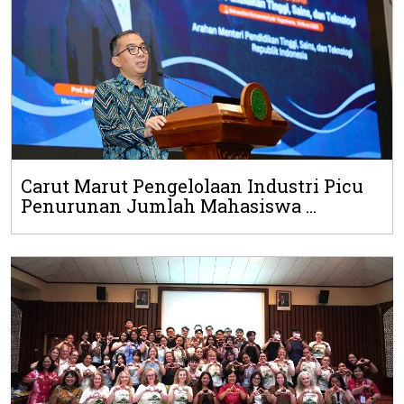
Carut Marut Pengelolaan Industri Picu
Penurunan Jumlah Mahasiswa ...