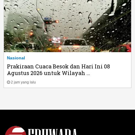
Nasional
Prakiraan Cuaca Besok dan Hari Ini 08
Agustus 2026 untuk Wilayah ...
2 jam yang lalu