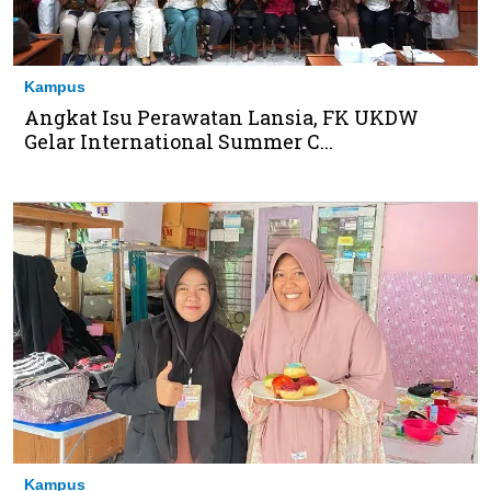
Kampus
Angkat Isu Perawatan Lansia, FK UKDW
Gelar International Summer C...
Kampus