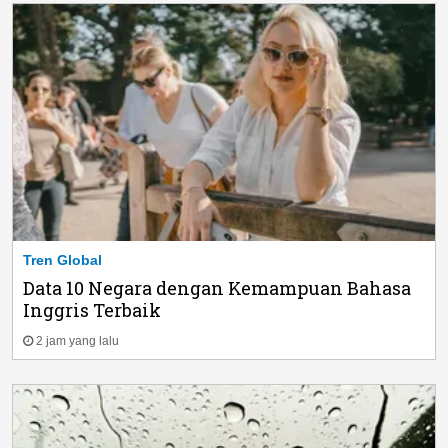
Tren Global
Data 10 Negara dengan Kemampuan Bahasa
Inggris Terbaik
2 jam yang lalu