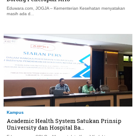
Eduwara.com, JOGJA – Kementerian Kesehatan menyatakan
masih ada d...
Kampus
Academic Health System Satukan Prinsip
University dan Hospital Ba...