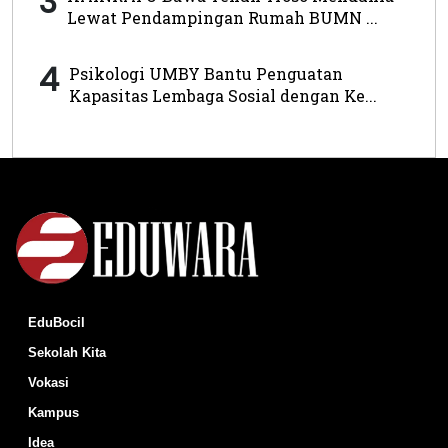
3
Lewat Pendampingan Rumah BUMN ...
4
Psikologi UMBY Bantu Penguatan
Kapasitas Lembaga Sosial dengan Ke...
EduBocil
Sekolah Kita
Vokasi
Kampus
Idea