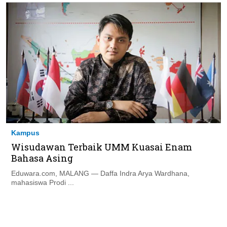
Kampus
Wisudawan Terbaik UMM Kuasai Enam
Bahasa Asing
Eduwara.com, MALANG — Daffa Indra Arya Wardhana,
mahasiswa Prodi ...