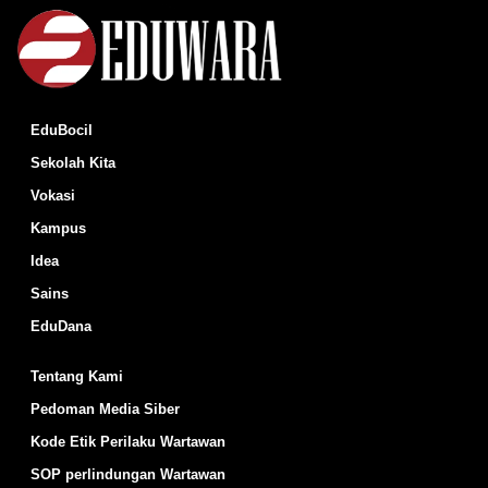
EduBocil
Sekolah Kita
Vokasi
Kampus
Idea
Sains
EduDana
Tentang Kami
Pedoman Media Siber
Kode Etik Perilaku Wartawan
SOP perlindungan Wartawan