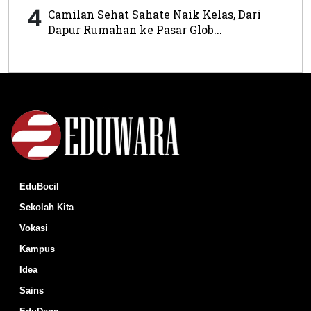
4
Camilan Sehat Sahate Naik Kelas, Dari
Dapur Rumahan ke Pasar Glob...
EduBocil
Sekolah Kita
Vokasi
Kampus
Idea
Sains