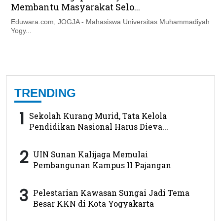
Membantu Masyarakat Selo...
Eduwara.com, JOGJA - Mahasiswa Universitas Muhammadiyah
Yogy...
TRENDING
1
Sekolah Kurang Murid, Tata Kelola
Pendidikan Nasional Harus Dieva...
2
UIN Sunan Kalijaga Memulai
Pembangunan Kampus II Pajangan
3
Pelestarian Kawasan Sungai Jadi Tema
Besar KKN di Kota Yogyakarta