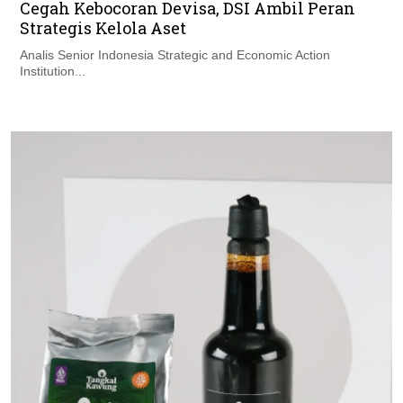
Cegah Kebocoran Devisa, DSI Ambil Peran
Strategis Kelola Aset
Analis Senior Indonesia Strategic and Economic Action
Institution...