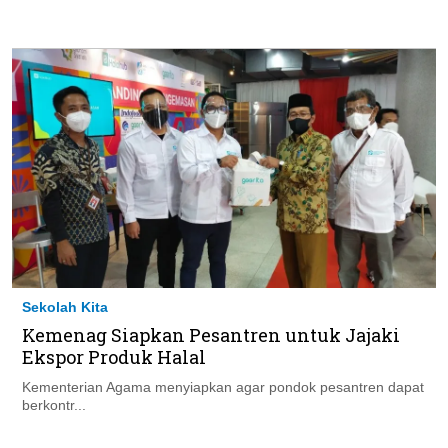
Sekolah Kita
Kemenag Siapkan Pesantren untuk Jajaki
Ekspor Produk Halal
Kementerian Agama menyiapkan agar pondok pesantren dapat
berkontr...