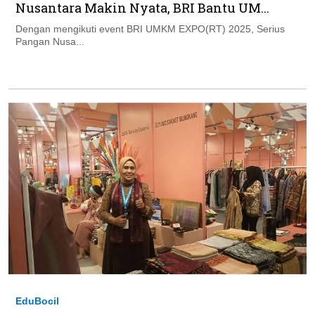
Nusantara Makin Nyata, BRI Bantu UM...
Dengan mengikuti event BRI UMKM EXPO(RT) 2025, Serius
Pangan Nusa...
EduBocil