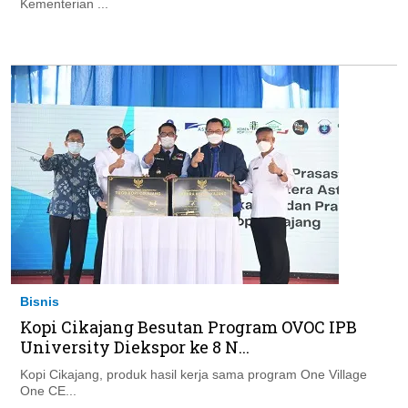
Kementerian ...
Bisnis
Kopi Cikajang Besutan Program OVOC IPB
University Diekspor ke 8 N...
Kopi Cikajang, produk hasil kerja sama program One Village
One CE...