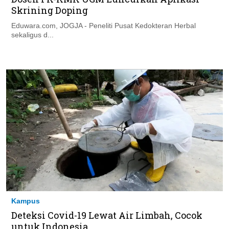
Skrining Doping
Eduwara.com, JOGJA - Peneliti Pusat Kedokteran Herbal
sekaligus d...
Kampus
Deteksi Covid-19 Lewat Air Limbah, Cocok
untuk Indonesia