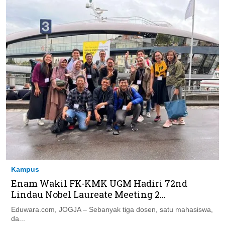
Kampus
Enam Wakil FK-KMK UGM Hadiri 72nd
Lindau Nobel Laureate Meeting 2...
Eduwara.com, JOGJA – Sebanyak tiga dosen, satu mahasiswa,
da...