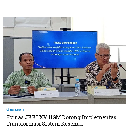
Gagasan
Fornas JKKI XV UGM Dorong Implementasi
Transformasi Sistem Keseha...