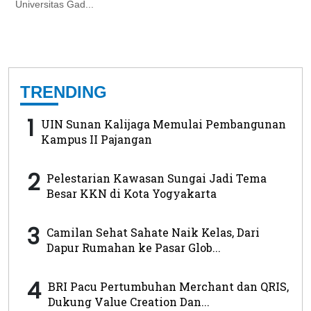
Universitas Gad...
TRENDING
1
UIN Sunan Kalijaga Memulai Pembangunan
Kampus II Pajangan
2
Pelestarian Kawasan Sungai Jadi Tema
Besar KKN di Kota Yogyakarta
3
Camilan Sehat Sahate Naik Kelas, Dari
Dapur Rumahan ke Pasar Glob...
4
BRI Pacu Pertumbuhan Merchant dan QRIS,
Dukung Value Creation Dan...