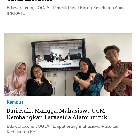
Eduwara.com, JOGJA - Peneliti Pusat Kajian Kesehatan Anak
(PKKA-P...
Kampus
Dari Kulit Mangga, Mahasiswa UGM
Kembangkan Larvasida Alami untuk...
Eduwara.com, JOGJA - Empat orang mahasiswa Fakultas
Kedokteran Ke...