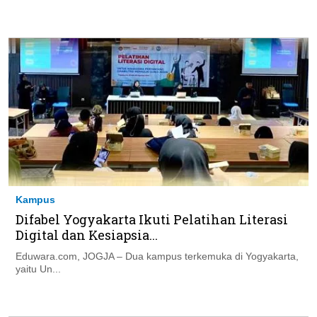
Kampus
Difabel Yogyakarta Ikuti Pelatihan Literasi
Digital dan Kesiapsia...
Eduwara.com, JOGJA – Dua kampus terkemuka di Yogyakarta,
yaitu Un...