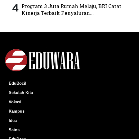
4
Program 3 Juta Rumah Melaju, BRI Catat
Kinerja Terbaik Penyaluran...
EduBocil
Sekolah Kita
Vokasi
Kampus
Idea
Sains