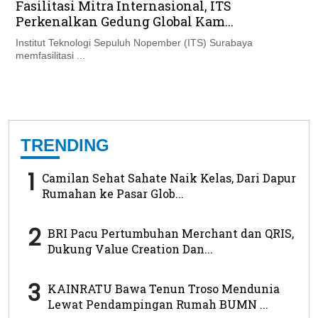
Fasilitasi Mitra Internasional, ITS
Perkenalkan Gedung Global Kam...
Institut Teknologi Sepuluh Nopember (ITS) Surabaya
memfasilitasi ...
TRENDING
1
Camilan Sehat Sahate Naik Kelas, Dari Dapur
Rumahan ke Pasar Glob...
2
BRI Pacu Pertumbuhan Merchant dan QRIS,
Dukung Value Creation Dan...
3
KAINRATU Bawa Tenun Troso Mendunia
Lewat Pendampingan Rumah BUMN ...