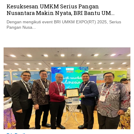
Kesuksesan UMKM Serius Pangan
Nusantara Makin Nyata, BRI Bantu UM...
Dengan mengikuti event BRI UMKM EXPO(RT) 2025, Serius
Pangan Nusa...