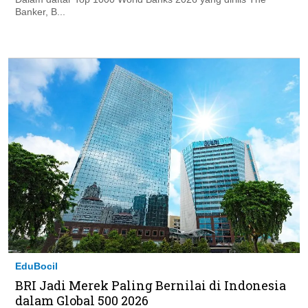
Banker, B...
EduBocil
BRI Jadi Merek Paling Bernilai di Indonesia
dalam Global 500 2026