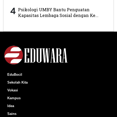
4
Psikologi UMBY Bantu Penguatan
Kapasitas Lembaga Sosial dengan Ke...
EduBocil
Sekolah Kita
Vokasi
Kampus
Idea
Sains