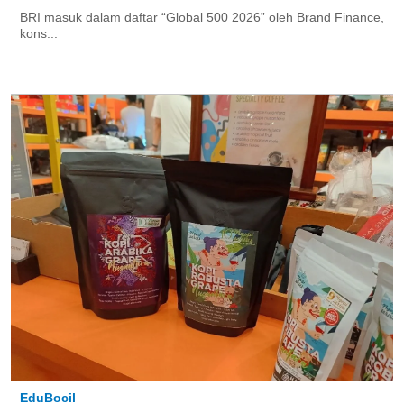
BRI masuk dalam daftar “Global 500 2026” oleh Brand Finance,
kons...
EduBocil