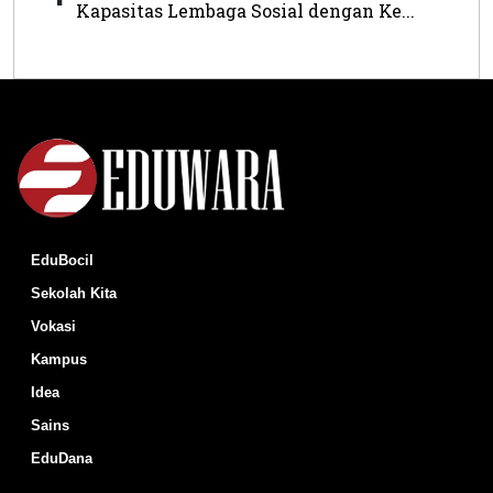
Kapasitas Lembaga Sosial dengan Ke...
EduBocil
Sekolah Kita
Vokasi
Kampus
Idea
Sains
EduDana