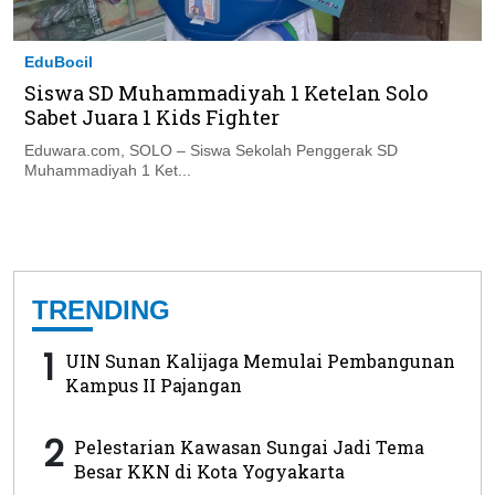
EduBocil
Siswa SD Muhammadiyah 1 Ketelan Solo
Sabet Juara 1 Kids Fighter
Eduwara.com, SOLO – Siswa Sekolah Penggerak SD
Muhammadiyah 1 Ket...
TRENDING
1
UIN Sunan Kalijaga Memulai Pembangunan
Kampus II Pajangan
2
Pelestarian Kawasan Sungai Jadi Tema
Besar KKN di Kota Yogyakarta