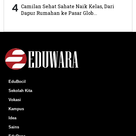
4
Camilan Sehat Sahate Naik Kelas, Dari
Dapur Rumahan ke Pasar Glob...
EduBocil
Sekolah Kita
Vokasi
Kampus
Idea
Sains