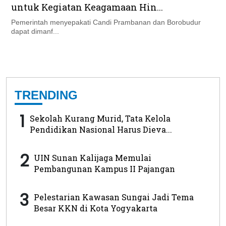
untuk Kegiatan Keagamaan Hin...
Pemerintah menyepakati Candi Prambanan dan Borobudur
dapat dimanf...
TRENDING
1
Sekolah Kurang Murid, Tata Kelola
Pendidikan Nasional Harus Dieva...
2
UIN Sunan Kalijaga Memulai
Pembangunan Kampus II Pajangan
3
Pelestarian Kawasan Sungai Jadi Tema
Besar KKN di Kota Yogyakarta