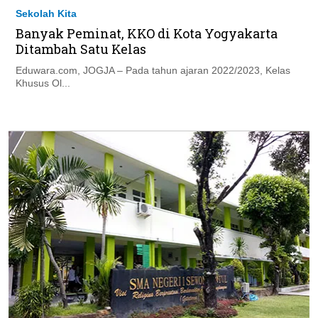
Sekolah Kita
Banyak Peminat, KKO di Kota Yogyakarta
Ditambah Satu Kelas
Eduwara.com, JOGJA – Pada tahun ajaran 2022/2023, Kelas
Khusus Ol...