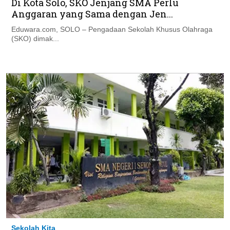
Di Kota Solo, SKO Jenjang SMA Perlu
Anggaran yang Sama dengan Jen...
Eduwara.com, SOLO – Pengadaan Sekolah Khusus Olahraga
(SKO) dimak...
Sekolah Kita