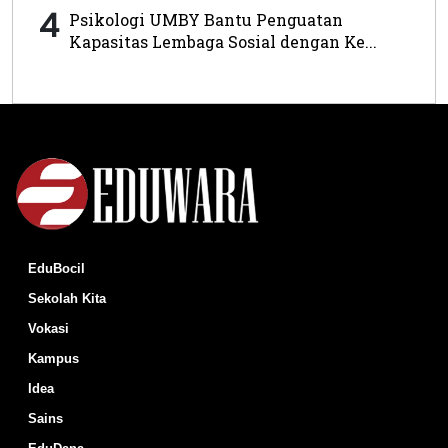
4
Psikologi UMBY Bantu Penguatan
Kapasitas Lembaga Sosial dengan Ke...
EduBocil
Sekolah Kita
Vokasi
Kampus
Idea
Sains