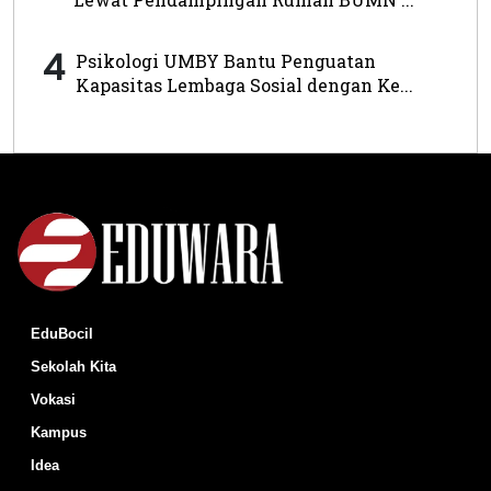
4
Psikologi UMBY Bantu Penguatan
Kapasitas Lembaga Sosial dengan Ke...
EduBocil
Sekolah Kita
Vokasi
Kampus
Idea